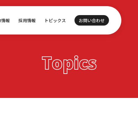
IR情報
採用情報
トピックス
お問い合わせ
Topics