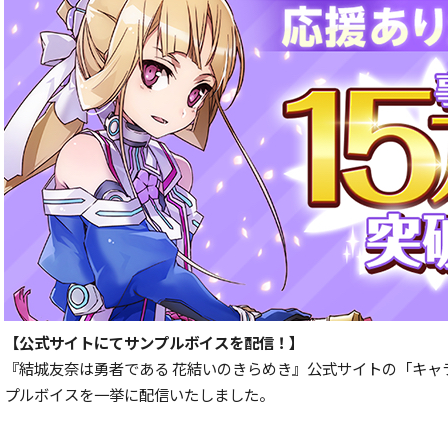
【公式サイトにてサンプルボイスを配信！】
『結城友奈は勇者である 花結いのきらめき』公式サイトの「キャ
プルボイスを一挙に配信いたしました。