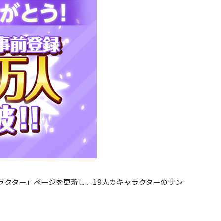
ラクター」ページを更新し、
19
人のキャラクターのサン