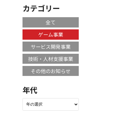
カテゴリー
全て
ゲーム事業
サービス開発事業
技術・人材支援事業
その他のお知らせ
年代