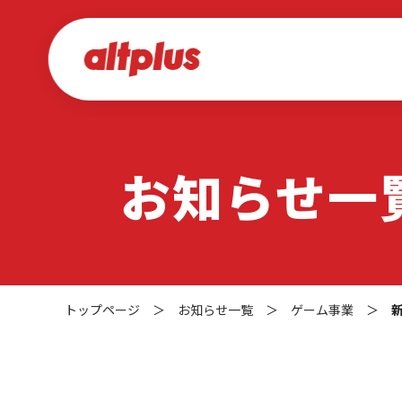
お知らせ一
トップページ
＞
お知らせ一覧
＞
ゲーム事業
＞