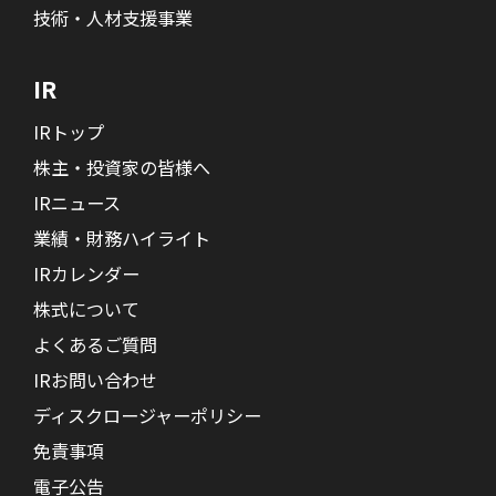
技術・人材支援事業
IR
IRトップ
株主・投資家の皆様へ
IRニュース
業績・財務ハイライト
IRカレンダー
株式について
よくあるご質問
IRお問い合わせ
ディスクロージャーポリシー
免責事項
電子公告