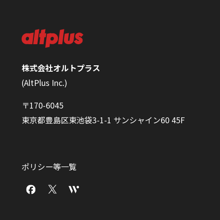
株式会社オルトプラス
(AltPlus Inc.)
〒170-6045
東京都豊島区東池袋3-1-1 サンシャイン60 45F
ポリシー等一覧