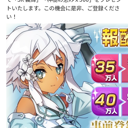
トいたします。この機会に是非、ご登録くださ
い！