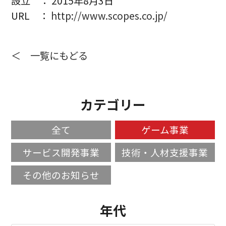
設立 ： 2015年8月3日
URL ：
http://www.scopes.co.jp/
＜ 一覧にもどる
カテゴリー
全て
ゲーム事業
サービス開発事業
技術・人材支援事業
その他のお知らせ
年代