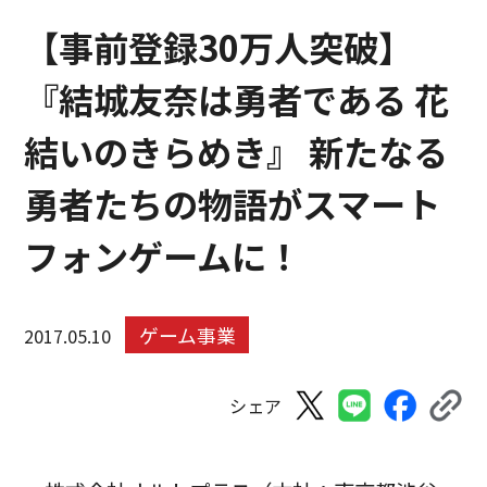
【事前登録30万人突破】
『結城友奈は勇者である 花
結いのきらめき』 新たなる
勇者たちの物語がスマート
フォンゲームに！
ゲーム事業
2017.05.10
シェア