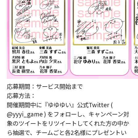
応募期間：サービス開始まで
応募方法：
開催期間中に『ゆゆゆい』公式Twitter (
@yyyi_game ) をフォローし、キャンペーン対
象のツイートをリツイートしてくれた方の中か
ら抽選で、チームごと各2名様にプレゼントい