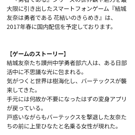
大限に引き出したスマートフォンゲーム『結城
友奈は勇者である 花結いのきらめき』は、
2017年春に国内配信を予定しております。
【
ゲームのストーリー
】
結城友奈たち讃州中学勇者部六人は、ある日部
活中に不思議な光に包まれる。
気がつくと世界は樹海化し、バーテックスが襲
来してきた。
手元には何故か不要になったはずの変身アプリ
が戻っている。
戸惑いながらもバーテックスを撃退した友奈た
ちの前に上里ひなたと名乗る女性が現れた。