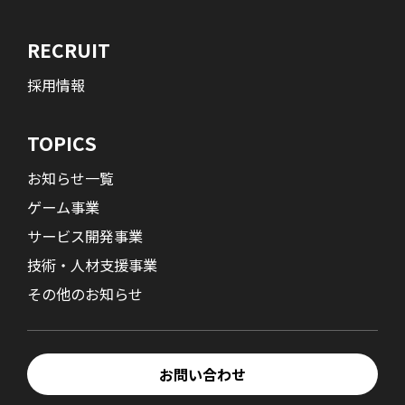
RECRUIT
採用情報
TOPICS
お知らせ一覧
ゲーム事業
サービス開発事業
技術・人材支援事業
その他のお知らせ
お問い合わせ