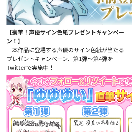
【
豪華！声優サイン色紙プレゼントキャンペー
ン！
】
本作品に登場する声優のサイン色紙が当たる
プレゼントキャンペーン、第1弾～第4弾を
Twitterで実施中！