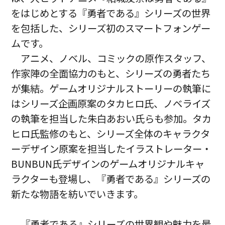
をはじめとする『勇者である』シリーズの世界
を包括した、シリーズ初のスマートフォンゲー
ムです。
アニメ、ノベル、コミックの原作スタッフ、
作家陣の全面協力のもと、シリーズの勇者たち
が集結。ゲームオリジナルストーリーの執筆に
はシリーズ企画原案のタカヒロ氏、ノベライズ
の執筆を担当した朱白あおい氏らも参加。タカ
ヒロ氏監修のもと、シリーズ全体のキャラクタ
ーデザイン原案を担当したイラストレーター・
BUNBUN氏デザインのゲームオリジナルキャ
ラクターも登場し、『勇者である』シリーズの
新たな物語を紡いでいきます。
『勇者である』シリーズの世界観や魅力を最