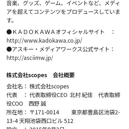
音楽、グッズ、ゲーム、イベントなど、メディ
アを超えてコンテンツをプロデュースしていま
す。
●ＫＡＤＯＫＡＷＡオフィシャルサイト ：
http://www.kadokawa.co.jp/
●アスキー・メディアワークス公式サイト：
http://asciimw.jp/
株式会社scopes 会社概要
会社名： 株式会社scopes
代表 ： 代表取締役CEO 北村 紀佳 代表取締
役COO 西野 誠
所在地： 〒171-0014 東京都豊島区池袋2-
13-4 天翔池袋西口ビル 512