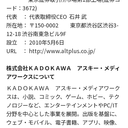
ード：3672)
代表 ： 代表取締役CEO 石井 武
所在地： 〒150-0002 東京都渋谷区渋谷3-
12-18 渋谷南東急ビル9F
設立 ： 2010年5月6日
URL ：
http://www.altplus.co.jp/
株式会社ＫＡＤＯＫＡＷＡ アスキー・メディ
アワークスについて
ＫＡＤＯＫＡＷＡ アスキー・メディアワーク
スは、小説、コミック、ゲーム、ホビー、テク
ノロジーなど、エンターテインメントやPC/IT
分野を中心とした事業を展開。出版を基盤に、
ウェブ・モバイル、電子書籍、アプリ、映像、