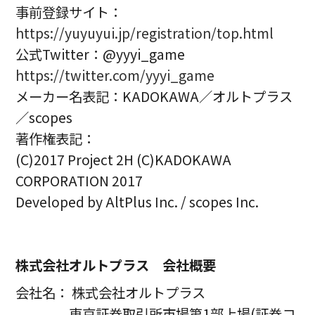
事前登録サイト：
https://yuyuyui.jp/registration/top.html
公式Twitter：@yyyi_game
https://twitter.com/yyyi_game
メーカー名表記：KADOKAWA／オルトプラス
／scopes
著作権表記：
(C)2017 Project 2H (C)KADOKAWA
CORPORATION 2017
Developed by AltPlus Inc. / scopes Inc.
株式会社オルトプラス 会社概要
会社名： 株式会社オルトプラス
東京証券取引所市場第1部上場(証券コ