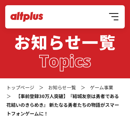
お知らせ一覧
Topics
トップページ
＞
お知らせ一覧
＞
ゲーム事業
＞
【事前登録30万人突破】『結城友奈は勇者である
花結いのきらめき』 新たなる勇者たちの物語がスマー
トフォンゲームに！