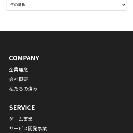
COMPANY
企業理念
会社概要
私たちの強み
SERVICE
ゲーム事業
サービス開発事業