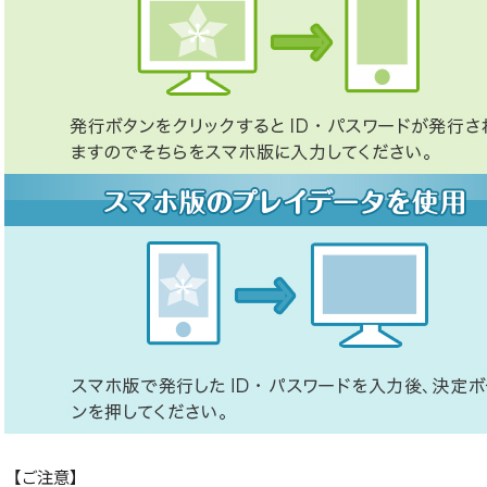
【ご注意】