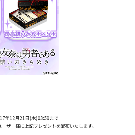
12月21日(木)03:59まで
ユーザー様に上記プレゼントを配布いたします。