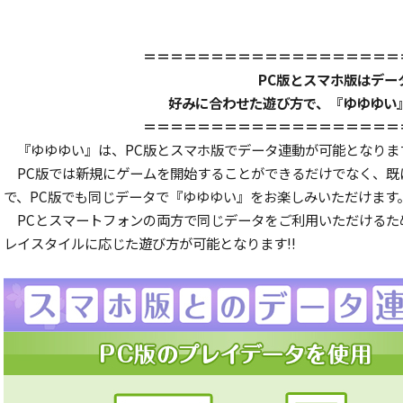
＝＝＝＝＝＝＝＝＝＝＝＝＝＝＝＝＝＝＝
PC版とスマホ版はデータ
好みに合わせた遊び方で、『ゆゆゆい
＝＝＝＝＝＝＝＝＝＝＝＝＝＝＝＝＝＝＝
『ゆゆゆい』は、PC版とスマホ版でデータ連動が可能となりま
PC版では新規にゲームを開始することができるだけでなく、
で、PC版でも同じデータで『ゆゆゆい』をお楽しみいただけます
PCとスマートフォンの両方で同じデータをご利用いただけるた
レイスタイルに応じた遊び方が可能となります!!