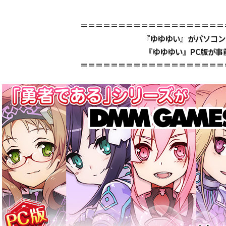
＝＝＝＝＝＝＝＝＝＝＝＝＝＝＝＝＝＝＝
『ゆゆゆい』がパソコン
『ゆゆゆい』PC版が事前
＝＝＝＝＝＝＝＝＝＝＝＝＝＝＝＝＝＝＝