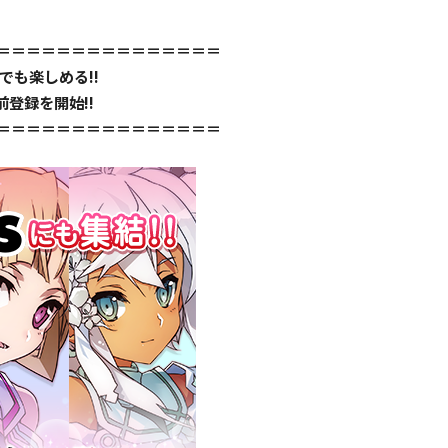
＝＝＝＝＝＝＝＝＝＝＝＝＝＝＝
でも楽しめる!!
登録を開始!!
＝＝＝＝＝＝＝＝＝＝＝＝＝＝＝