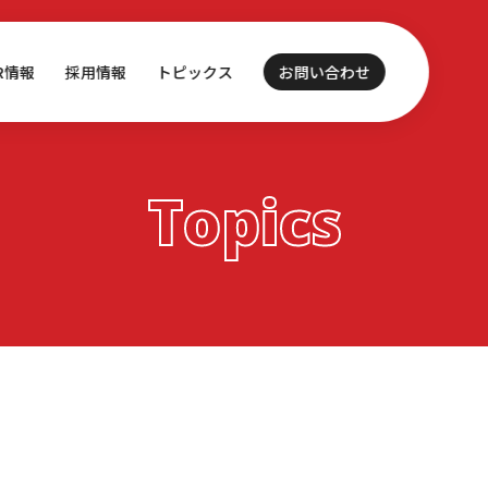
IR情報
採用情報
トピックス
お問い合わせ
Topics