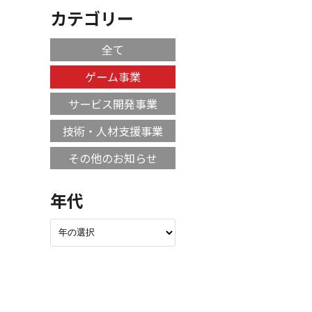
カテゴリー
全て
ゲーム事業
サービス開発事業
技術・人材支援事業
その他のお知らせ
年代