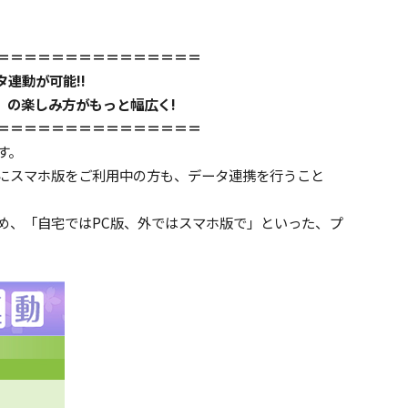
＝＝＝＝＝＝＝＝＝＝＝＝＝＝＝
連動が可能!!
』の楽しみ方がもっと幅広く!
＝＝＝＝＝＝＝＝＝＝＝＝＝＝＝
す。
既にスマホ版をご利用中の方も、データ連携を行うこと
。
め、「自宅ではPC版、外ではスマホ版で」といった、プ