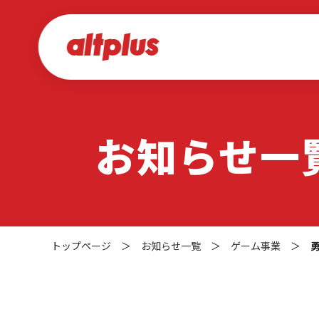
お知らせ一
トップページ
＞
お知らせ一覧
＞
ゲーム事業
＞