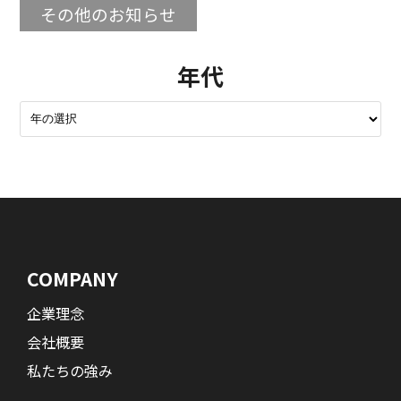
その他のお知らせ
年代
COMPANY
企業理念
会社概要
私たちの強み