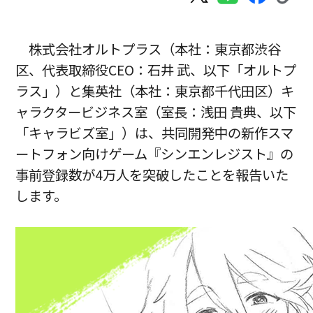
株式会社オルトプラス（本社：東京都渋谷
区、代表取締役CEO：石井 武、以下「オルトプ
ラス」）と集英社（本社：東京都千代田区）キ
ャラクタービジネス室（室長：浅田 貴典、以下
「キャラビズ室」）は、共同開発中の新作スマ
ートフォン向けゲーム『シンエンレジスト』の
事前登録数が4万人を突破したことを報告いた
します。