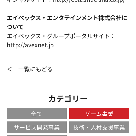
エイベックス・エンタテインメント株式会社に
ついて
エイベックス・グループポータルサイト：
http://avexnet.jp
＜ 一覧にもどる
カテゴリー
全て
ゲーム事業
サービス開発事業
技術・人材支援事業