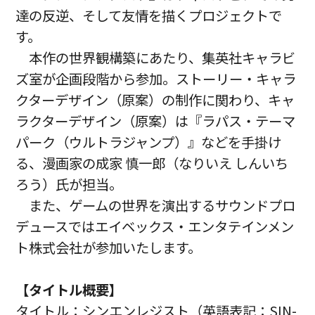
達の反逆、そして友情を描くプロジェクトで
す。
本作の世界観構築にあたり、集英社キャラビ
ズ室が企画段階から参加。ストーリー・キャラ
クターデザイン（原案）の制作に関わり、キャ
ラクターデザイン（原案）は『ラパス・テーマ
パーク（ウルトラジャンプ）』などを手掛け
る、漫画家の成家 慎一郎（なりいえ しんいち
ろう）氏が担当。
また、ゲームの世界を演出するサウンドプロ
デュースではエイベックス・エンタテインメン
ト株式会社が参加いたします。
【タイトル概要】
タイトル：シンエンレジスト（英語表記：SIN-