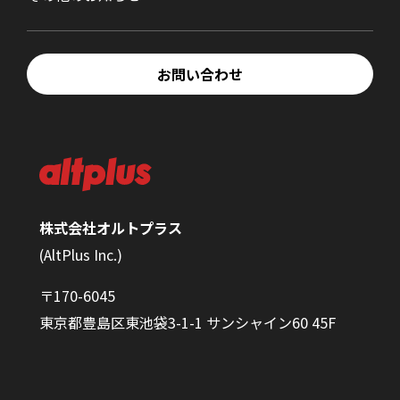
お問い合わせ
株式会社オルトプラス
(AltPlus Inc.)
〒170-6045
東京都豊島区東池袋3-1-1 サンシャイン60 45F