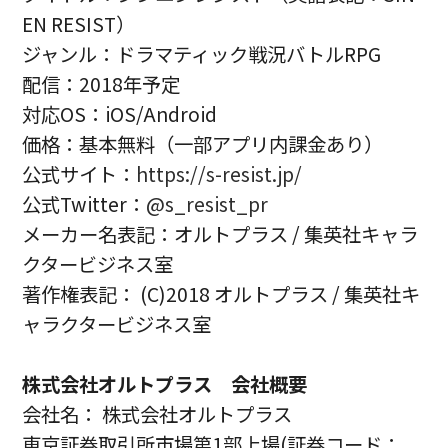
EN RESIST）
ジャンル：ドラマティック戦況バトルRPG
配信：2018年予定
対応OS：iOS/Android
価格：基本無料（一部アプリ内課金あり）
公式サイト：
https://s-resist.jp/
公式Twitter：
@s_resist_pr
メーカー名表記：オルトプラス / 集英社キャラ
クタービジネス室
著作権表記： (C)2018 オルトプラス / 集英社キ
ャラクタービジネス室
株式会社オルトプラス 会社概要
会社名： 株式会社オルトプラス
東京証券取引所市場第1部上場(証券コード：