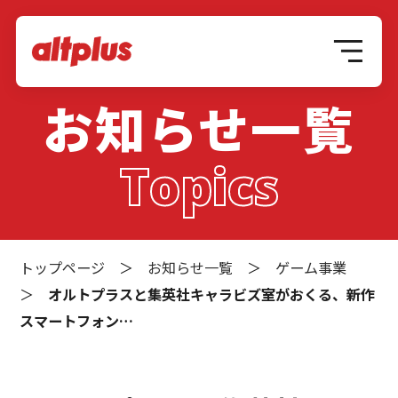
お知らせ一覧
Topics
トップページ
＞
お知らせ一覧
＞
ゲーム事業
＞
オルトプラスと集英社キャラビズ室がおくる、新作
スマートフォン…