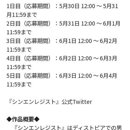
1日目（応募期間）：5月30日 12:00 ～ 5月31
月11:59まで
2日目（応募期間）：5月31日 12:00 ～ 6月1月
11:59まで
3日目（応募期間）：6月1日 12:00 ～ 6月2月
11:59まで
4日目（応募期間）：6月2日 12:00 ～ 6月3月
11:59まで
5日目（応募期間）：6月3日 12:00 ～ 6月4月
11:59まで
『シンエンレジスト』公式Twitter
◆作品概要◆
『シンエンレジスト』はディストピアでの男