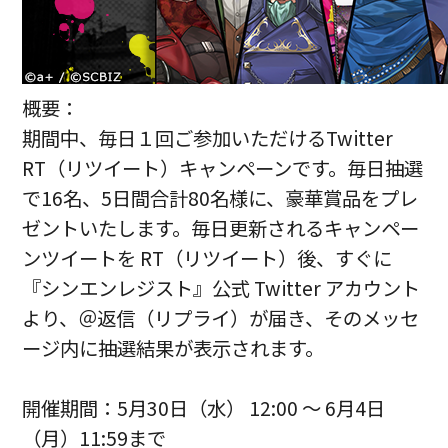
概要：
期間中、毎日１回ご参加いただけるTwitter
RT（リツイート）キャンペーンです。毎日抽選
で16名、5日間合計80名様に、豪華賞品をプレ
ゼントいたします。毎日更新されるキャンペー
ンツイートを RT（リツイート）後、すぐに
『シンエンレジスト』公式 Twitter アカウント
より、＠返信（リプライ）が届き、そのメッセ
ージ内に抽選結果が表示されます。
開催期間：5月30日（水） 12:00 ～ 6月4日
（月）11:59まで