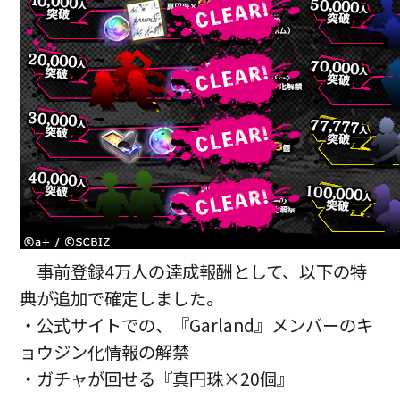
事前登録4万人の達成報酬として、以下の特
典が追加で確定しました。
・公式サイトでの、『Garland』メンバーのキ
ョウジン化情報の解禁
・ガチャが回せる『真円珠×20個』