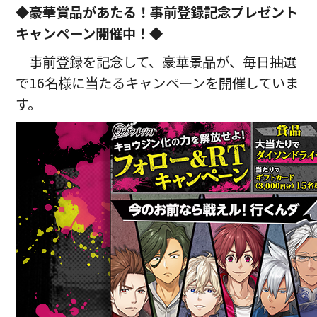
◆豪華賞品があたる！事前登録記念プレゼント
キャンペーン開催中！◆
事前登録を記念して、豪華景品が、毎日抽選
で16名様に当たるキャンペーンを開催していま
す。