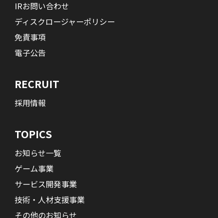
IRお問い合わせ
ディスクロージャーポリシー
免責事項
電子公告
RECRUIT
採用情報
TOPICS
お知らせ一覧
ゲーム事業
サービス開発事業
技術・人材支援事業
その他のお知らせ