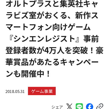
オルトプラスと集英社キャ
ラビズ室がおくる、新作ス
マートフォン向けゲーム
『シンエンレジスト』事前
登録者数が4万人を突破！豪
華賞品があたるキャンペー
ンも開催中！
ゲーム事業
2018.05.31
シェア