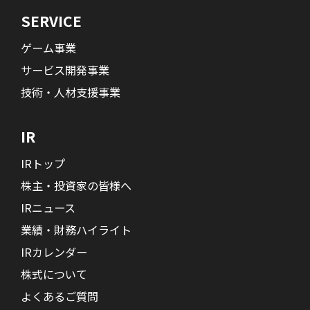
SERVICE
ゲーム事業
サービス開発事業
技術・人材支援事業
IR
IRトップ
株主・投資家の皆様へ
IRニュース
業績・財務ハイライト
IRカレンダー
株式について
よくあるご質問