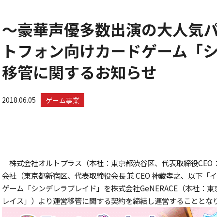
～豪華声優多数出演の大人気
トフォン向けカードゲーム「
移管に関するお知らせ
2018.06.05
ゲーム事業
株式会社オルトプラス（本社：東京都渋谷区、代表取締役CEO
会社（東京都新宿区、代表取締役会長 兼 CEO 神藏孝之、以下
ゲーム「シンデレラブレイド」を株式会社GeNERACE（本社：東
レイス」）より運営移管に関する契約を締結し運営することとな