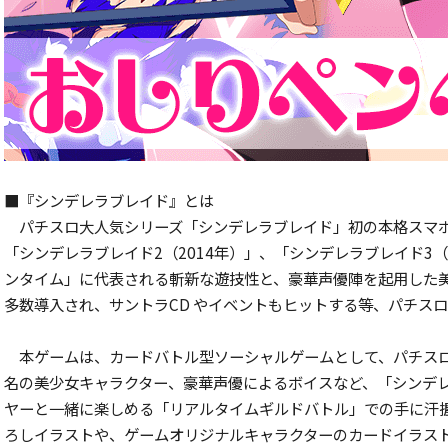
■『シンデレラブレイド』とは
パチスロ大人気シリーズ「シンデレラブレイド」初の本格スマホゲ
「シンデレラブレイド2（2014年）」、「シンデレラブレイド3（
ンタイム」に代表される斬新な遊技性と、豪華声優陣を起用した
多数導入され、サントラCD やイベントもヒットする等、パチス
本ゲームは、カードバトル型ソーシャルゲームとして、パチスロ
名の美少女キャラクター、豪華声優によるボイスなど、「シンデ
ヤーと一緒に楽しめる「リアルタイムギルドバトル」での手に汗
ろしイラストや、ゲームオリジナルキャラクターのカードイラス