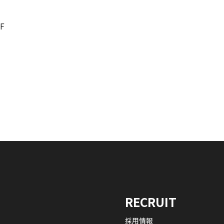
F
RECRUIT
採用情報