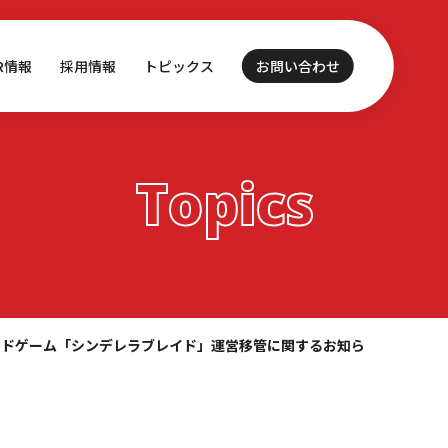
IR情報
採用情報
トピックス
お問い合わせ
Topics
ードゲーム「シンデレラブレイド」運営移管に関するお知ら