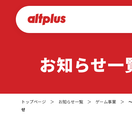
お知らせ一
トップページ
＞
お知らせ一覧
＞
ゲーム事業
＞
せ