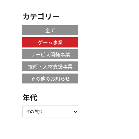
カテゴリー
全て
ゲーム事業
サービス開発事業
技術・人材支援事業
その他のお知らせ
年代