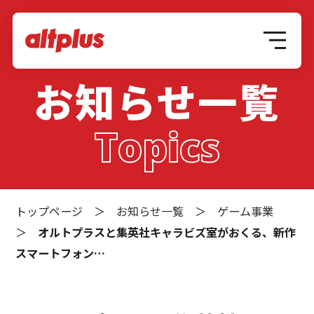
お知らせ一覧
Topics
トップページ
＞
お知らせ一覧
＞
ゲーム事業
＞
オルトプラスと集英社キャラビズ室がおくる、新作
スマートフォン…