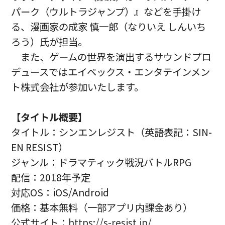
パーク（ウルトラジャンプ）』などを手掛け
る、漫画家の成家 慎一郎（なりいえ しんいち
ろう）氏が担当。
また、ゲームの世界を演出するサウンドプロ
デュースではエイベックス・エンタテインメン
ト株式会社が参加いたします。
【タイトル概要】
タイトル：シンエンレジスト（英語表記：SIN-
EN RESIST）
ジャンル：ドラマティック戦況バトルRPG
配信：2018年予定
対応OS：iOS/Android
価格：基本無料（一部アプリ内課金あり）
公式サイト：
https://s-resist.jp/