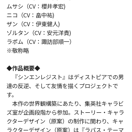
ムサシ（CV：櫻井孝宏)
ニコ（CV：畠中祐)
ザン（CV：伊東健人)
ゾルタン（CV：安元洋貴)
ラポム（CV：諏訪部順一）
※敬称略
◆作品概要◆
『シンエンレジスト』はディストピアでの男
達の反逆、そして友情を描くプロジェクトで
す。
本作の世界観構築にあたり、集英社キャラビ
ズ室が企画段階から参加。ストーリー・キャラ
クターデザイン（原案）の制作に関わり、キャ
ラクターデザイン（原案）は『ラパス・テーマ