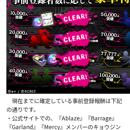
現在までに確定している事前登録報酬は下記
の通りです。
・公式サイトでの、『Ablaze』『Barrage』
『Garland』『Mercy』メンバーのキョウジン