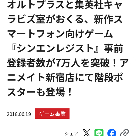
オルトプラスと集英社キャ
ラビズ室がおくる、新作ス
マートフォン向けゲーム
『シンエンレジスト』事前
登録者数が7万人を突破！ア
ニメイト新宿店にて階段ポ
スターも登場！
ゲーム事業
2018.06.19
シェア