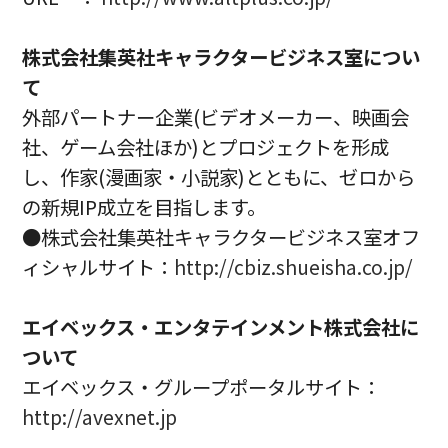
株式会社集英社キャラクタービジネス室につい
て
外部パートナー企業(ビデオメーカー、映画会
社、ゲーム会社ほか)とプロジェクトを形成
し、作家(漫画家・小説家)とともに、ゼロから
の新規IP成立を目指します。
●株式会社集英社キャラクタービジネス室オフ
ィシャルサイト：
http://cbiz.shueisha.co.jp/
エイベックス・エンタテインメント株式会社に
ついて
エイベックス・グループポータルサイト：
http://avexnet.jp