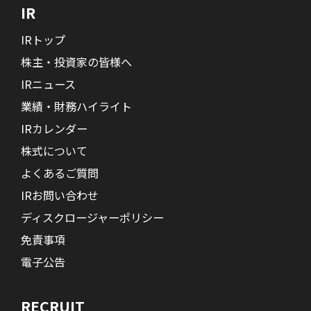
IR
IRトップ
株主・投資家の皆様へ
IRニュース
業績・財務ハイライト
IRカレンダー
株式について
よくあるご質問
IRお問い合わせ
ディスクロージャーポリシー
免責事項
電子公告
RECRUIT