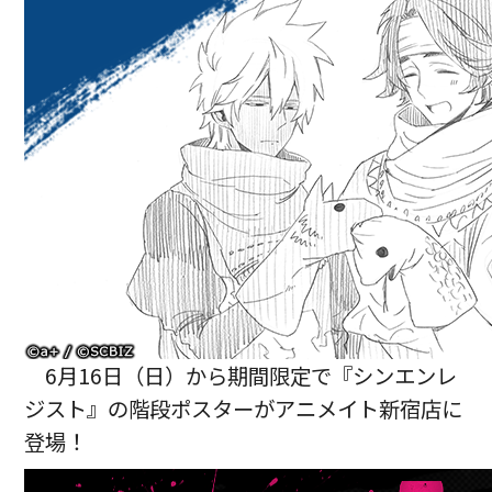
6月16日（日）から期間限定で『シンエンレ
ジスト』の階段ポスターがアニメイト新宿店に
登場！