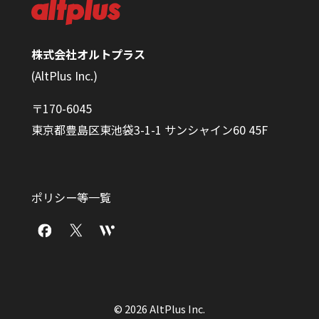
株式会社オルトプラス
(AltPlus Inc.)
〒170-6045
東京都豊島区東池袋3-1-1 サンシャイン60 45F
ポリシー等一覧
© 2026 AltPlus Inc.