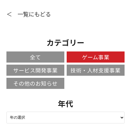
＜ 一覧にもどる
カテゴリー
全て
ゲーム事業
サービス開発事業
技術・人材支援事業
その他のお知らせ
年代