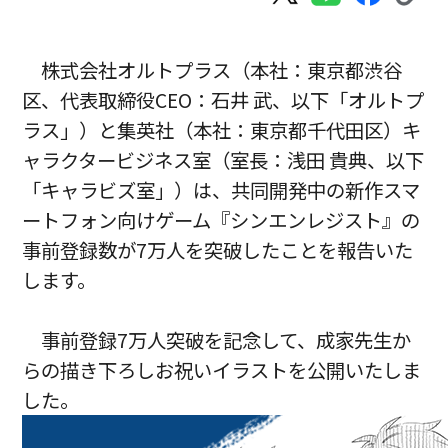
株式会社オルトプラス（本社：東京都渋谷
区、代表取締役CEO：石井 武、以下「オルトプ
ラス」）と集英社（本社：東京都千代田区）キ
ャラクタービジネス室（室長：浅田 貴典、以下
「キャラビズ室」）は、共同開発中の新作スマ
ートフォン向けゲーム『シンエンレジスト』の
事前登録数が7万人を突破したことを報告いた
します。
事前登録7万人突破を記念して、成家先生か
らの描き下ろしお祝いイラストを公開いたしま
した。