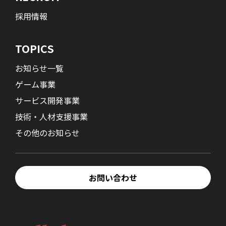
採用情報
TOPICS
お知らせ一覧
ゲーム事業
サービス開発事業
技術・人材支援事業
その他のお知らせ
お問い合わせ