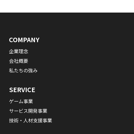
COMPANY
企業理念
会社概要
私たちの強み
SERVICE
ゲーム事業
サービス開発事業
技術・人材支援事業