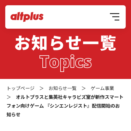
お知らせ一覧
Topics
トップページ
＞
お知らせ一覧
＞
ゲーム事業
＞
オルトプラスと集英社キャラビズ室が新作スマート
フォン向けゲーム 『シンエンレジスト』配信開始のお
知らせ