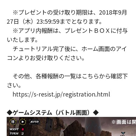
※プレゼントの受け取り期限は、2018年9月
27日（木）23:59:59までとなります。
※アプリ内報酬は、プレゼントＢＯＸに付与
いたします。
チュートリアル完了後に、ホーム画面のアイ
コンよりお受け取りください。
その他、各種報酬の一覧はこちらから確認下
さい。
https://s-resist.jp/registration.html
◆ゲームシステム（バトル画面）◆