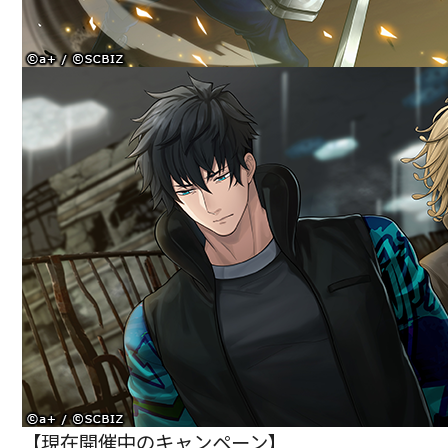
【現在開催中のキャンペーン】