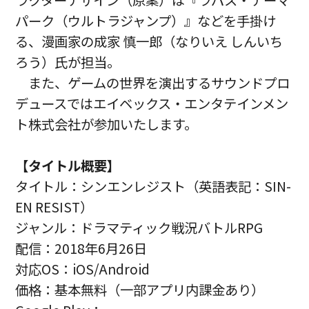
ラクターデザイン（原案）は『ラパス・テーマ
パーク（ウルトラジャンプ）』などを手掛け
る、漫画家の成家 慎一郎（なりいえ しんいち
ろう）氏が担当。
また、ゲームの世界を演出するサウンドプロ
デュースではエイベックス・エンタテインメン
ト株式会社が参加いたします。
【タイトル概要】
タイトル：シンエンレジスト（英語表記：SIN-
EN RESIST）
ジャンル：ドラマティック戦況バトルRPG
配信：2018年6月26日
対応OS：iOS/Android
価格：基本無料（一部アプリ内課金あり）