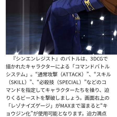
『シンエンレジスト』のバトルは、3DCGで
描かれたキャラクターによる「コマンドバトル
システム」。“通常攻撃（ATTACK）”、“スキル
（SKILL）”、“必殺技（SPECIAL）”などのコ
マンドを指定してキャラクターたちを操り、迫
りくるビーストを撃破しましょう。画面右上の
「レゾナイズゲージ」がMAXまで溜まると“キ
ョウジン化”が使用可能となります。迫力満点