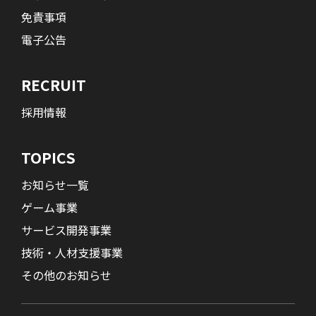
免責事項
電子公告
RECRUIT
採用情報
TOPICS
お知らせ一覧
ゲーム事業
サービス開発事業
技術・人材支援事業
その他のお知らせ