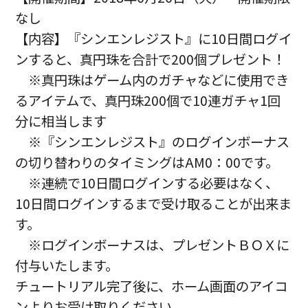
なし
【内容】『シンエンレジスト』に10日間ログイ
ンすると、真円珠を合計で200個プレゼント！
※真円珠はゲーム内のガチャなどに使用でき
るアイテムで、真円珠200個で10連ガチャ1回
分に相当します
※『シンエンレジスト』のログインボーナス
の切り替わりのタイミングはAM0：00です。
※連続で10日間ログインする必要はなく、
10日間ログインするまで受け取ることが出来ま
す。
※ログインボーナスは、プレゼントＢＯＸに
付与いたします。
チュートリアル完了後に、ホーム画面のアイコ
ンよりお受け取りください。