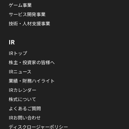
ゲーム事業
サービス開発事業
技術・人材支援事業
IR
IRトップ
株主・投資家の皆様へ
IRニュース
業績・財務ハイライト
IRカレンダー
株式について
よくあるご質問
IRお問い合わせ
ディスクロージャーポリシー