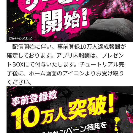
配信開始に伴い、事前登録10万人達成報酬が
確定しております。アプリ内報酬は、プレゼン
トBOXにて付与いたします。チュートリアル完
了後に、ホーム画面のアイコンよりお受け取り
ください。