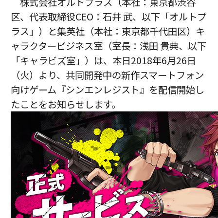
株式会社オルトプラス（本社：東京都渋谷
区、代表取締役CEO：石井 武、以下「オルトプ
ラス」）と集英社（本社：東京都千代田区）キ
ャラクタービジネス室（室長：浅田 貴典、以下
「キャラビズ室」）は、本日2018年6月26日
（火）より、共同開発中の新作スマートフォン
向けゲーム『シンエンレジスト』を配信開始し
たことをお知らせします。