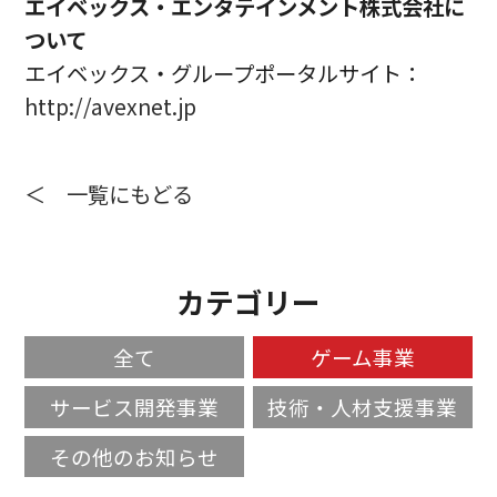
エイベックス・エンタテインメント株式会社に
ついて
エイベックス・グループポータルサイト：
http://avexnet.jp
＜ 一覧にもどる
カテゴリー
全て
ゲーム事業
サービス開発事業
技術・人材支援事業
その他のお知らせ