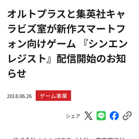
オルトプラスと集英社キャ
ラビズ室が新作スマートフ
ォン向けゲーム 『シンエン
レジスト』配信開始のお知
らせ
ゲーム事業
2018.06.26
シェア