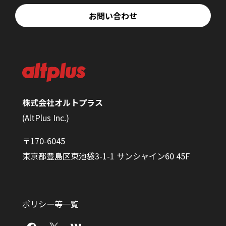
お問い合わせ
株式会社オルトプラス
(AltPlus Inc.)
〒170-6045
東京都豊島区東池袋3-1-1 サンシャイン60 45F
ポリシー等一覧