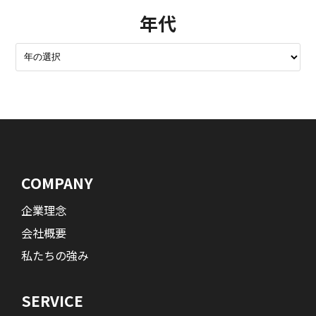
年代
COMPANY
企業理念
会社概要
私たちの強み
SERVICE