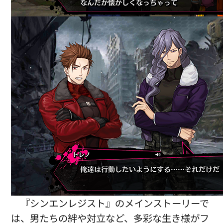
『シンエンレジスト』のメインストーリーで
は、男たちの絆や対立など、多彩な生き様がフ