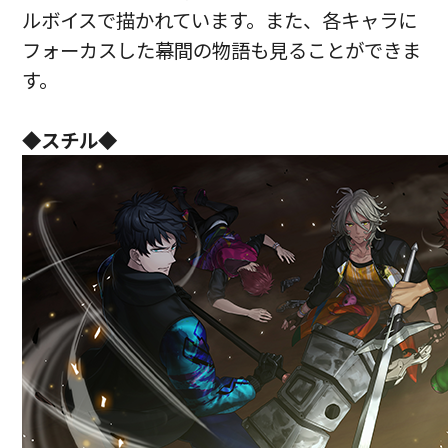
ルボイスで描かれています。また、各キャラに
フォーカスした幕間の物語も見ることができま
す。
◆スチル◆