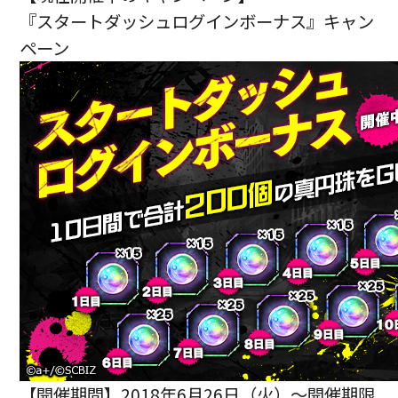
『スタートダッシュログインボーナス』キャン
ペーン
【開催期間】2018年6月26日（火）～開催期限