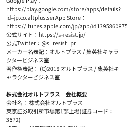
Google Play：
https://play.google.com/store/apps/details?
id=jp.co.altplus.ser
App Store：
https://itunes.apple.com/jp/app/id139586087
公式サイト：
https://s-resist.jp/
公式Twitter：
@s_resist_pr
メーカー名表記：オルトプラス / 集英社キャラ
クタービジネス室
著作権表記： (C)2018 オルトプラス / 集英社キ
ャラクタービジネス室
株式会社オルトプラス 会社概要
会社名： 株式会社オルトプラス
東京証券取引所市場第1部上場(証券コード：
3672)