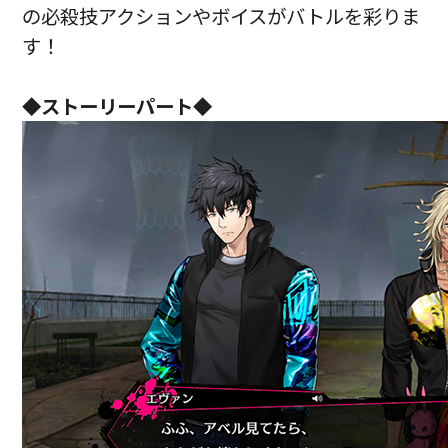
の必殺技アクションやボイスがバトルを彩りま
す！
◆ストーリーパート◆