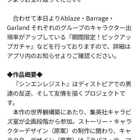
合わせて本日よりAblaze・Barrage・
Garland それぞれのグループのキャラクター出
現率がアップしている『期間限定！ピックアッ
プガチャ』などを行っておりますので、詳細は
アプリ内のお知らせよりご確認ください。
◆作品概要◆
『シンエンレジスト』はディストピアでの男
達の反逆、そして友情を描くプロジェクトで
す。
本作の世界観構築にあたり、集英社キャラビ
ズ室が企画段階から参加。ストーリー・キャラ
クターデザイン（原案）の制作に関わり、キャ