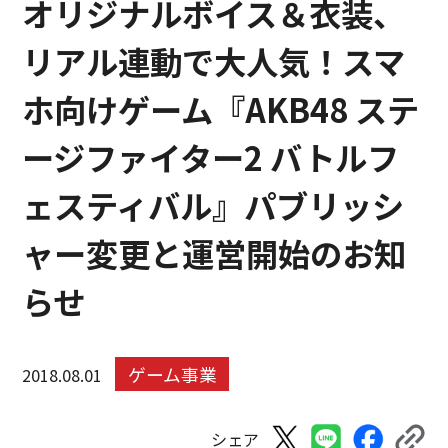
オリジナルボイス＆衣装、
リアル連動で大人気！スマ
ホ向けゲーム『AKB48 ステ
ージファイター2 バトルフ
ェスティバル』パブリッシ
ャー変更と運営開始のお知
らせ
ゲーム事業
2018.08.01
シェア