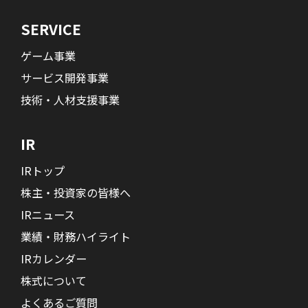
SERVICE
ゲーム事業
サービス開発事業
技術・人材支援事業
IR
IRトップ
株主・投資家の皆様へ
IRニュース
業績・財務ハイライト
IRカレンダー
株式について
よくあるご質問