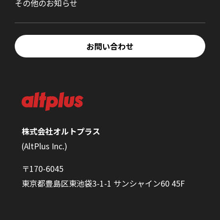
その他のお知らせ
お問い合わせ
株式会社オルトプラス
(AltPlus Inc.)
〒170-6045
東京都豊島区東池袋3-1-1 サンシャイン60 45F