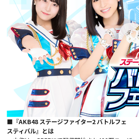
■『AKB48 ステージファイター2 バトルフェ
スティバル』とは