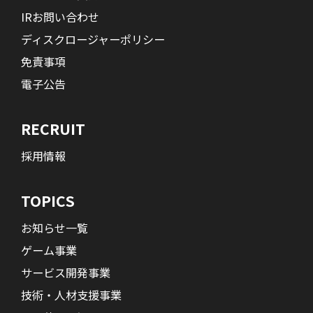
IRお問い合わせ
ディスクロージャーポリシー
免責事項
電子公告
RECRUIT
採用情報
TOPICS
お知らせ一覧
ゲーム事業
サービス開発事業
技術・人材支援事業