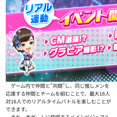
ゲーム内で仲間と”共闘”し、同じ推しメンを
応援する仲間とチームを組むことで、最大16人
対16人でのリアルタイムバトルを楽しむことが
できます。