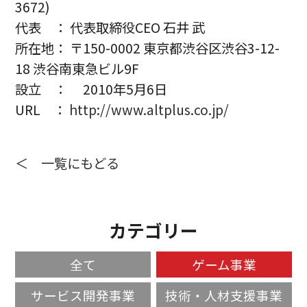
3672)
代表 ： 代表取締役CEO 石井 武
所在地： 〒150-0002 東京都渋谷区渋谷3-12-
18 渋谷南東急ビル9F
設立 ： 2010年5月6日
URL ：
http://www.altplus.co.jp/
＜ 一覧にもどる
カテゴリー
全て
ゲーム事業
サービス開発事業
技術・人材支援事業