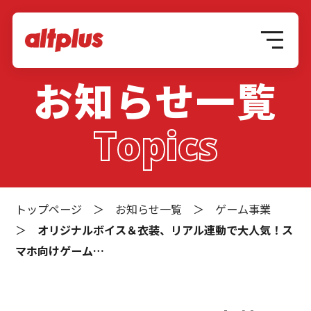
お知らせ一覧
Topics
トップページ
＞
お知らせ一覧
＞
ゲーム事業
＞
オリジナルボイス＆衣装、リアル連動で大人気！ス
マホ向けゲーム…