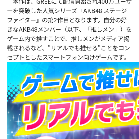
本作は、GREEにて配信開始され400万ユーザ
ーを突破した人気シリーズ『AKB48 ステージ
ファイター』の第2作目となります。自分の好
きなAKB48メンバー（以下、「推しメン」）を
ゲーム内で推すことで、推しメンがメディア掲
載されるなど、”リアルでも推せる”ことをコン
セプトとしたスマートフォン向けゲームです。