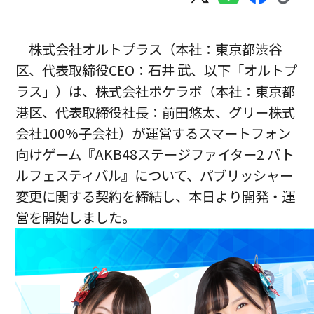
株式会社オルトプラス（本社：東京都渋谷
区、代表取締役CEO：石井 武、以下「オルトプ
ラス」）は、株式会社ポケラボ（本社：東京都
港区、代表取締役社長：前田悠太、グリー株式
会社100%子会社）が運営するスマートフォン
向けゲーム『AKB48ステージファイター2 バト
ルフェスティバル』について、パブリッシャー
変更に関する契約を締結し、本日より開発・運
営を開始しました。