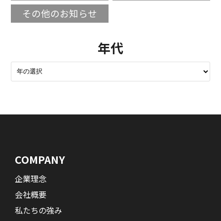
その他のお知らせ
年代
COMPANY
企業理念
会社概要
私たちの強み