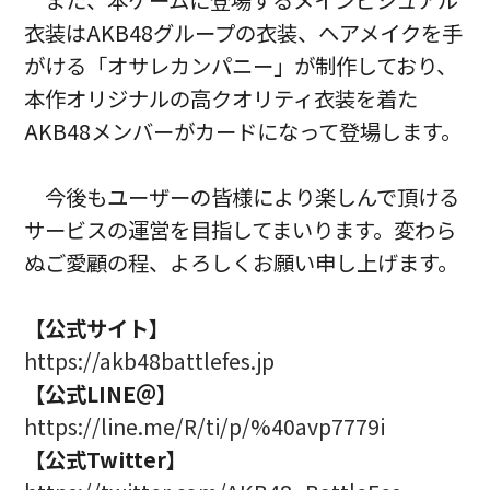
また、本ゲームに登場するメインビジュアル
衣装はAKB48グループの衣装、ヘアメイクを手
がける「オサレカンパニー」が制作しており、
本作オリジナルの高クオリティ衣装を着た
AKB48メンバーがカードになって登場します。
今後もユーザーの皆様により楽しんで頂ける
サービスの運営を目指してまいります。変わら
ぬご愛顧の程、よろしくお願い申し上げます。
【公式サイト】
https://akb48battlefes.jp
【公式LINE＠】
https://line.me/R/ti/p/%40avp7779i
【公式Twitter】