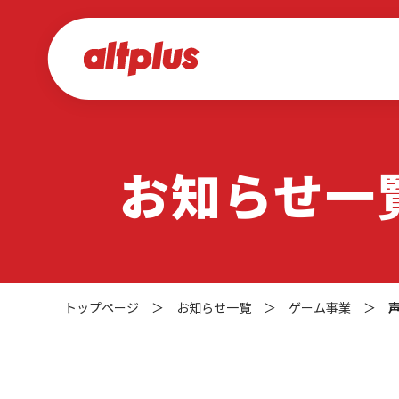
お知らせ一
トップページ
＞
お知らせ一覧
＞
ゲーム事業
＞