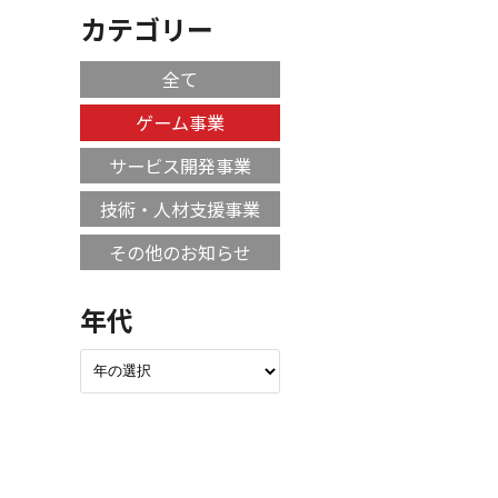
カテゴリー
全て
ゲーム事業
サービス開発事業
技術・人材支援事業
その他のお知らせ
年代