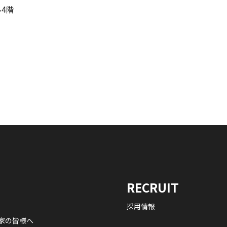
4階
RECRUIT
採用情報
家の皆様へ