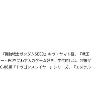
『機動戦士ガンダムSEED』キラ・ヤマト役、『戦国
マー・PCを問わず大のゲーム好き。学生時代は、将来ゲ
C-88版『ドラゴンスレイヤー』シリーズ、『エメラル