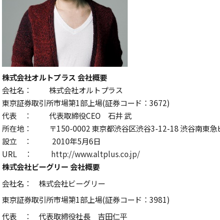
株式会社オルトプラス 会社概要
会社名： 株式会社オルトプラス
東京証券取引所市場第1部上場(証券コード：3672)
代表 ： 代表取締役CEO 石井 武
所在地： 〒150-0002 東京都渋谷区渋谷3-12-18 渋谷南東急
設立 ： 2010年5月6日
URL ：
http://www.altplus.co.jp/
株式会社ビーグリー 会社概要
会社名： 株式会社ビーグリー
東京証券取引所市場第1部上場(証券コード：3981)
代表 ： 代表取締役社長 吉田仁平