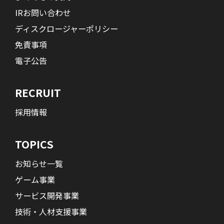
IRお問い合わせ
ディスクロージャーポリシー
免責事項
電子公告
RECRUIT
採用情報
TOPICS
お知らせ一覧
ゲーム事業
サービス開発事業
技術・人材支援事業