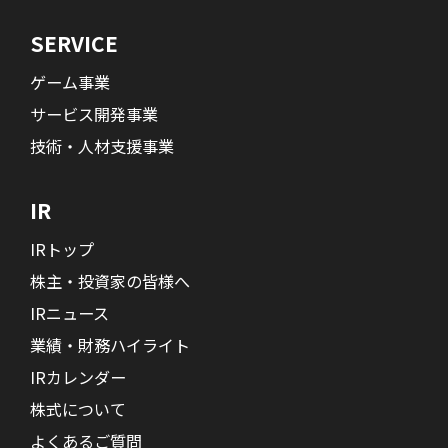
SERVICE
ゲーム事業
サービス開発事業
技術・人材支援事業
IR
IRトップ
株主・投資家の皆様へ
IRニュース
業績・財務ハイライト
IRカレンダー
株式について
よくあるご質問