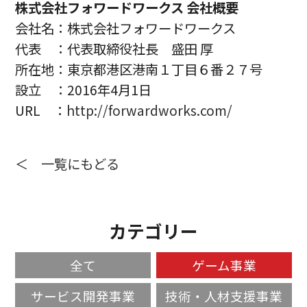
株式会社フォワードワークス 会社概要
会社名：株式会社フォワードワークス
代表 ：代表取締役社長 盛田 厚
所在地：東京都港区港南１丁目６番２７号
設立 ：2016年4月1日
URL ：
http://forwardworks.com/
＜ 一覧にもどる
カテゴリー
全て
ゲーム事業
サービス開発事業
技術・人材支援事業