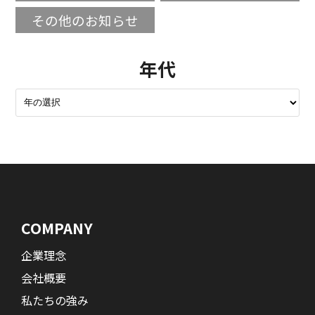
その他のお知らせ
年代
COMPANY
企業理念
会社概要
私たちの強み