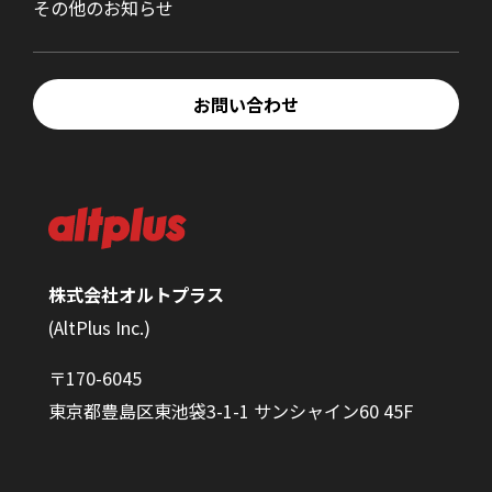
その他のお知らせ
お問い合わせ
株式会社オルトプラス
(AltPlus Inc.)
〒170-6045
東京都豊島区東池袋3-1-1 サンシャイン60 45F