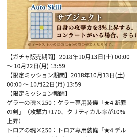
【ガチャ販売期間】2018年10月13日(土) 00:00
～ 10月22日(月) 13:59
【限定ミッション期間】2018年10月13日(土)
00:00 ～ 10月22日(月) 13:59
【限定ミッション報酬】
ゲラーの魂×250：ゲラー専用装備「★4 断罪
の剣」（攻撃力+170、クリティカル率が10%
上昇）
トロアの魂×250：トロア専用装備「★4 デル