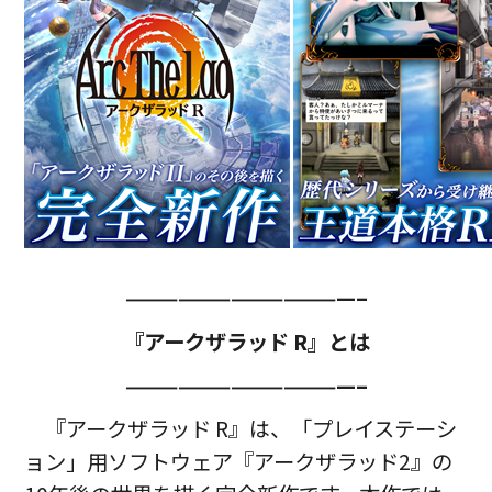
—————————————–
『アークザラッド R』とは
—————————————–
『アークザラッド R』は、「プレイステーシ
ョン」用ソフトウェア『アークザラッド2』の