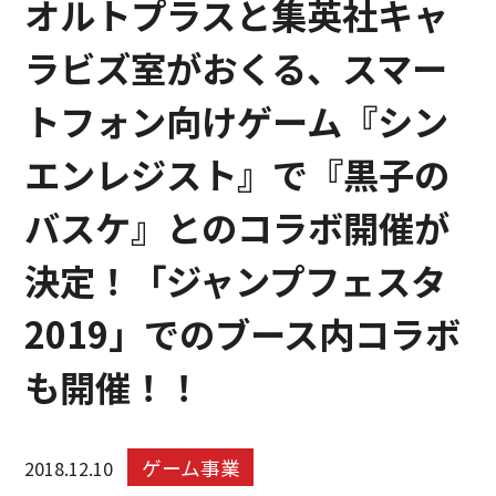
オルトプラスと集英社キャ
ラビズ室がおくる、スマー
トフォン向けゲーム『シン
エンレジスト』で『黒子の
バスケ』とのコラボ開催が
決定！「ジャンプフェスタ
2019」でのブース内コラボ
も開催！！
ゲーム事業
2018.12.10