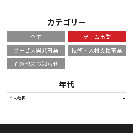
カテゴリー
全て
ゲーム事業
サービス開発事業
技術・人材支援事業
その他のお知らせ
年代