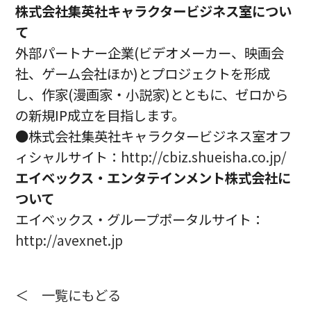
株式会社集英社キャラクタービジネス室につい
て
外部パートナー企業(ビデオメーカー、映画会
社、ゲーム会社ほか)とプロジェクトを形成
し、作家(漫画家・小説家)とともに、ゼロから
の新規IP成立を目指します。
●株式会社集英社キャラクタービジネス室オフ
ィシャルサイト：
http://cbiz.shueisha.co.jp/
エイベックス・エンタテインメント株式会社に
ついて
エイベックス・グループポータルサイト：
http://avexnet.jp
＜ 一覧にもどる