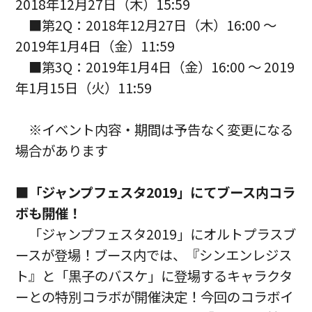
2018年12月27日（木）15:59
■第2Q：2018年12月27日（木）16:00 ～
2019年1月4日（金）11:59
■第3Q：2019年1月4日（金）16:00 ～ 2019
年1月15日（火）11:59
※イベント内容・期間は予告なく変更になる
場合があります
■「ジャンプフェスタ2019」にてブース内コラ
ボも開催！
「ジャンプフェスタ2019」にオルトプラスブ
ースが登場！ブース内では、『シンエンレジス
ト』と「黒子のバスケ」に登場するキャラクタ
ーとの特別コラボが開催決定！今回のコラボイ