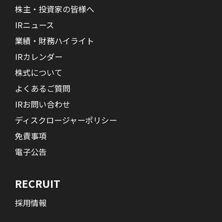
株主・投資家の皆様へ
IRニュース
業績・財務ハイライト
IRカレンダー
株式について
よくあるご質問
IRお問い合わせ
ディスクロージャーポリシー
免責事項
電子公告
RECRUIT
採用情報