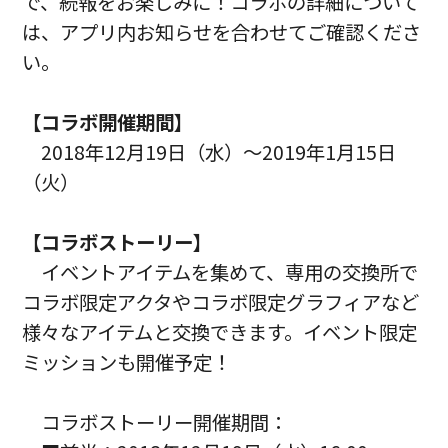
で、続報をお楽しみに！コラボの詳細について
は、アプリ内お知らせを合わせてご確認くださ
い。
【コラボ開催期間】
2018年12月19日（水）～2019年1月15日
（火）
【コラボストーリー】
イベントアイテムを集めて、専用の交換所で
コラボ限定アクタやコラボ限定グラフィアなど
様々なアイテムと交換できます。イベント限定
ミッションも開催予定！
コラボストーリー開催期間：