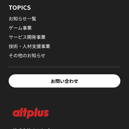
TOPICS
お知らせ一覧
ゲーム事業
サービス開発事業
技術・人材支援事業
その他のお知らせ
お問い合わせ