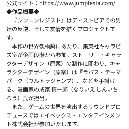
公式サイト：
https://www.jumpfesta.com/
◆作品概要◆
『シンエンレジスト』はディストピアでの男
達の反逆、そして友情を描くプロジェクトで
す。
本作の世界観構築にあたり、集英社キャラビ
ズ室が企画段階から参加。ストーリー・キャラ
クターデザイン（原案）の制作に関わり、キャ
ラクターデザイン（原案）は『ラパス・テーマ
パーク（ウルトラジャンプ）』などを手掛け
る、漫画家の成家 慎一郎（なりいえ しんいち
ろう）氏が担当。
また、ゲームの世界を演出するサウンドプロ
デュースではエイベックス・エンタテインメン
ト株式会社が参加いたします。