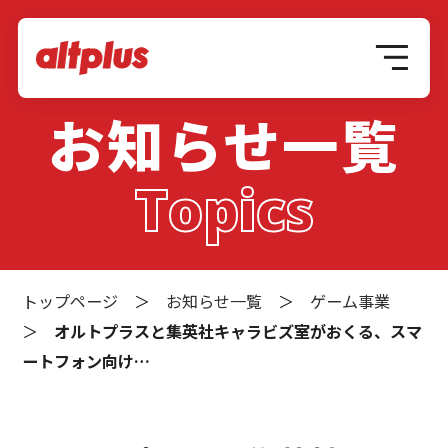
お知らせ一覧
Topics
トップページ
＞
お知らせ一覧
＞
ゲーム事業
＞
オルトプラスと集英社キャラビズ室がおくる、スマ
ートフォン向け…