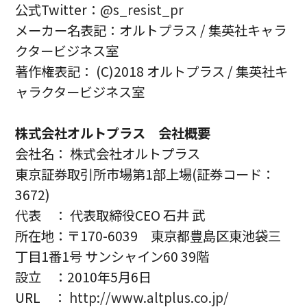
公式Twitter：
@s_resist_pr
メーカー名表記：オルトプラス / 集英社キャラ
クタービジネス室
著作権表記： (C)2018 オルトプラス / 集英社キ
ャラクタービジネス室
株式会社オルトプラス 会社概要
会社名： 株式会社オルトプラス
東京証券取引所市場第1部上場(証券コード：
3672)
代表 ： 代表取締役CEO 石井 武
所在地：〒170-6039 東京都豊島区東池袋三
丁目1番1号 サンシャイン60 39階
設立 ：2010年5月6日
URL ：
http://www.altplus.co.jp/