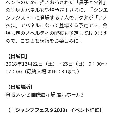
ベントのために描きおろされた「黒子と火神」
の等身大パネルも登場予定！さらに、『シンエ
ンレジスト』に登場する７人のアクタが「アノ
衣装」でパネルになって登場する予定です。会
場限定のノベルティの配布も予定しております
ので、こちらも続報をお楽しみに！
【出展日】
2018年12月22日（土）・23日（日） 9：00～
17：00（最終入場は16：30まで）
【出展場所】
幕張メッセ 国際展示場 展示ホール3
【「ジャンプフェスタ2019」イベント詳細】