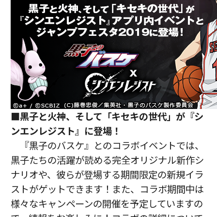
■黒子と火神、そして「キセキの世代」が『シ
ンエンレジスト』に登場！
『黒子のバスケ』とのコラボイベントでは、
黒子たちの活躍が読める完全オリジナル新作シ
ナリオや、彼らが登場する期間限定の新規イラ
ストがゲットできます！また、コラボ期間中は
様々なキャンペーンの開催を予定していますの