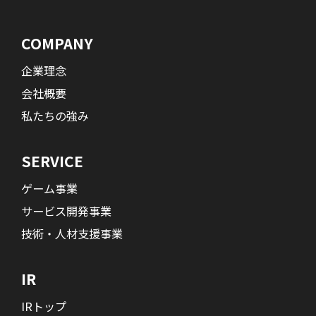
COMPANY
企業理念
会社概要
私たちの強み
SERVICE
ゲーム事業
サービス開発事業
技術・人材支援事業
IR
IRトップ