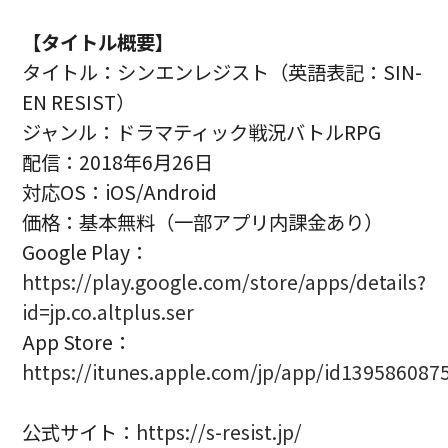
【タイトル概要】
タイトル：シンエンレジスト（英語表記：SIN-
EN RESIST）
ジャンル：ドラマティック戦況バトルRPG
配信：2018年6月26日
対応OS：iOS/Android
価格：基本無料（一部アプリ内課金あり）
Google Play：
https://play.google.com/store/apps/details?
id=jp.co.altplus.ser
App Store：
https://itunes.apple.com/jp/app/id139586087
公式サイト：
https://s-resist.jp/