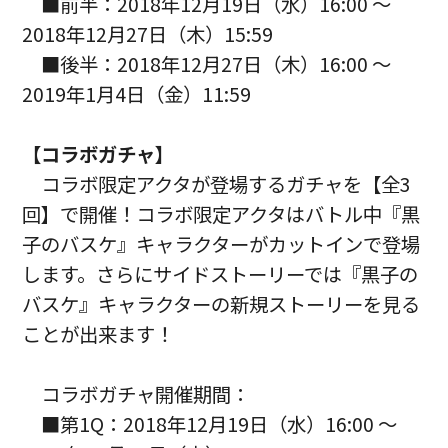
■前半：2018年12月19日（水）16:00 ～
2018年12月27日（木）15:59
■後半：2018年12月27日（木）16:00 ～
2019年1月4日（金）11:59
【コラボガチャ】
コラボ限定アクタが登場するガチャを【全3
回】で開催！コラボ限定アクタはバトル中『黒
子のバスケ』キャラクターがカットインで登場
します。さらにサイドストーリーでは『黒子の
バスケ』キャラクターの新規ストーリーを見る
ことが出来ます！
コラボガチャ開催期間：
■第1Q：2018年12月19日（水）16:00 ～