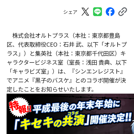
シェア
株式会社オルトプラス（本社：東京都豊島
区、代表取締役CEO：石井 武、以下「オルトプ
ラス」）と集英社（本社：東京都千代田区）キ
ャラクタービジネス室（室長：浅田 貴典、以下
「キャラビズ室」）は、『シンエンレジスト』
でアニメ『黒子のバスケ』とのコラボ開催が決
定したことをお知らせいたします。