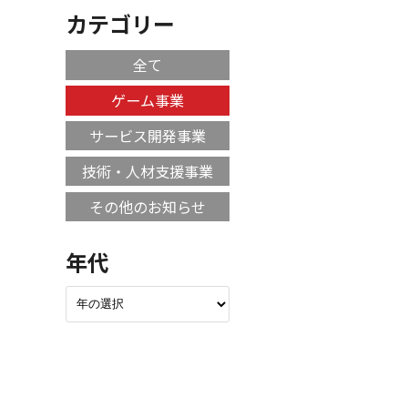
カテゴリー
全て
ゲーム事業
サービス開発事業
技術・人材支援事業
その他のお知らせ
年代