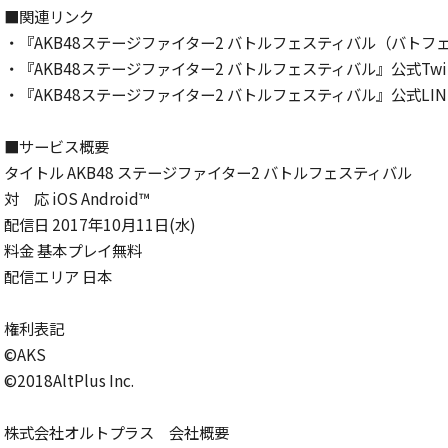
■関連リンク
・『AKB48ステージファイター2 バトルフェスティバル（バトフ
・『AKB48ステージファイター2 バトルフェスティバル』公式Twit
・『AKB48ステージファイター2 バトルフェスティバル』公式LIN
■サービス概要
タイトル AKB48 ステージファイター2 バトルフェスティバル
対 応 iOS Android™
配信日 2017年10月11日(水)
料金 基本プレイ無料
配信エリア 日本
権利表記
©AKS
©2018AltPlus Inc.
株式会社オルトプラス 会社概要