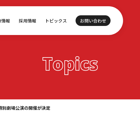
IR情報
採用情報
トピックス
お問い合わせ
Topics
での特別劇場公演の開催が決定