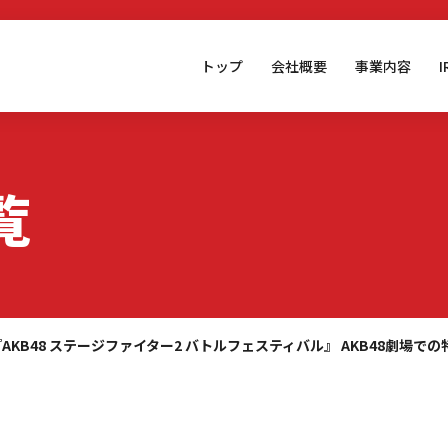
トップ
会社概要
事業内容
覧
『AKB48 ステージファイター2 バトルフェスティバル』 AKB48劇場