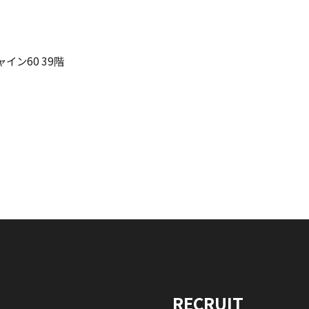
イン60 39階
RECRUIT