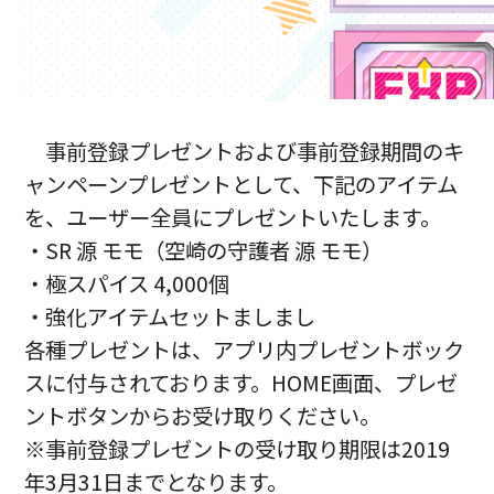
事前登録プレゼントおよび事前登録期間のキ
ャンペーンプレゼントとして、下記のアイテム
を、ユーザー全員にプレゼントいたします。
・SR 源 モモ（空崎の守護者 源 モモ）
・極スパイス 4,000個
・強化アイテムセットましまし
各種プレゼントは、アプリ内プレゼントボック
スに付与されております。HOME画面、プレゼ
ントボタンからお受け取りください。
※事前登録プレゼントの受け取り期限は2019
年3月31日までとなります。