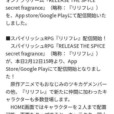
ォンアプリゲーム『RELEASE THE SPYCE
secret fragrance』（略称：『リリフレ』）
を、App store/Google Playにて配信開始いた
しました。
■スパイリッシュRPG『リリフレ』配信開始！
スパイリッシュRPG『RELEASE THE SPYCE
secret fragrance』（略称：『リリフレ』）
が、本日2月12日15時より、App
Store/Google Playにて配信開始となりまし
た！
原作アニメでもおなじみのツキカゲメンバー
の他、『リリフレ』で新たに仲間に加わったキ
ャラクターも多数登場します。
HOME画面ではキャラクターを２人まで配置