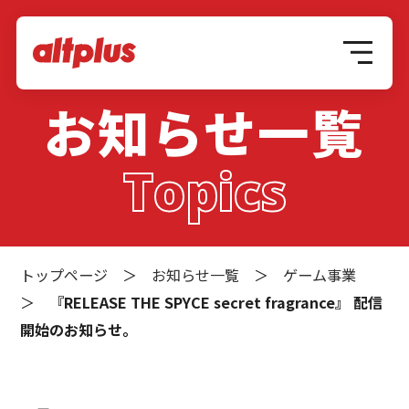
お知らせ一覧
Topics
トップページ
＞
お知らせ一覧
＞
ゲーム事業
＞
『RELEASE THE SPYCE secret fragrance』 配信
開始のお知らせ。