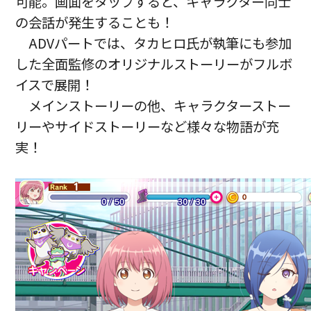
可能。画面をタップすると、キャラクター同士
の会話が発生することも！
ADVパートでは、タカヒロ氏が執筆にも参加
した全面監修のオリジナルストーリーがフルボ
イスで展開！
メインストーリーの他、キャラクターストー
リーやサイドストーリーなど様々な物語が充
実！