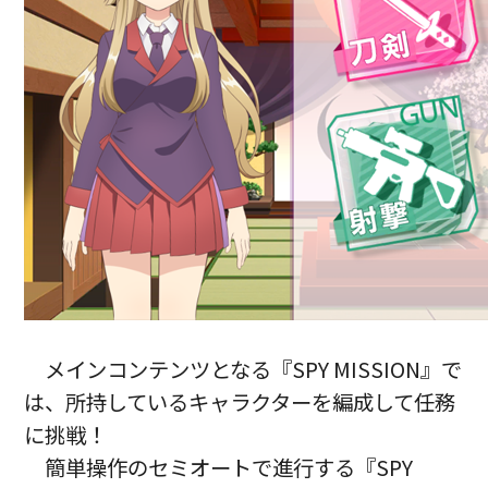
メインコンテンツとなる『SPY MISSION』で
は、所持しているキャラクターを編成して任務
に挑戦！
簡単操作のセミオートで進行する『SPY