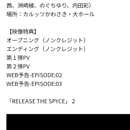
茜、洲崎綾、のぐちゆり、内田彩）
場所：カルッツかわさき・大ホール
【映像特典】
オープニング（ノンクレジット）
エンディング（ノンクレジット）
第１弾PV
第２弾PV
WEB予告-EPISODE:02
WEB予告-EPISODE:03
「RELEASE THE SPYCE」２