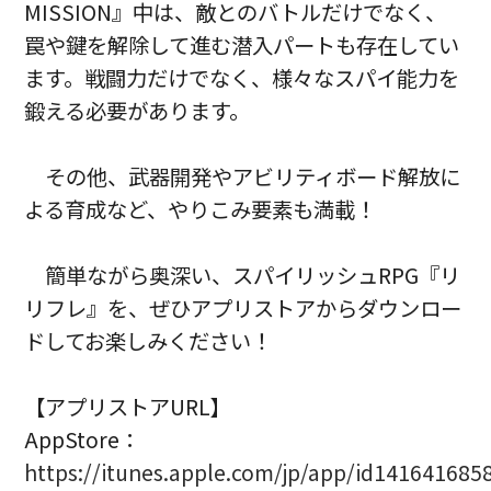
MISSION』中は、敵とのバトルだけでなく、
罠や鍵を解除して進む潜入パートも存在してい
ます。戦闘力だけでなく、様々なスパイ能力を
鍛える必要があります。
その他、武器開発やアビリティボード解放に
よる育成など、やりこみ要素も満載！
簡単ながら奥深い、スパイリッシュRPG『リ
リフレ』を、ぜひアプリストアからダウンロー
ドしてお楽しみください！
【アプリストアURL】
AppStore：
https://itunes.apple.com/jp/app/id141641685