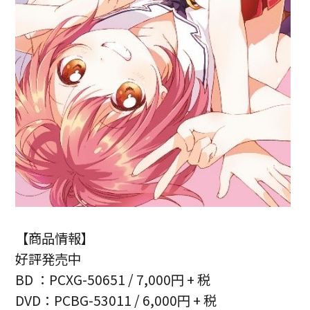
【商品情報】
好評発売中
BD ：PCXG-50651 / 7,000円 + 税
DVD：PCBG-53011 / 6,000円 + 税