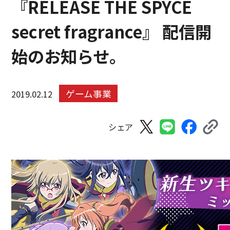
『RELEASE THE SPYCE
secret fragrance』 配信開
始のお知らせ。
ゲーム事業
2019.02.12
シェア