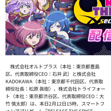
株式会社オルトプラス（本社：東京都豊島
区、代表取締役CEO：石井 武）と株式会社
KADOKAWA（本社：東京都千代田区、代表取
締役社長：松原 眞樹）、株式会社トライフォー
ト（本社：東京都渋谷区、代表取締役CEO：大
竹 慎太郎）は、本日2月12日15時、スマートフ