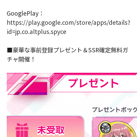
GooglePlay：
https://play.google.com/store/apps/details?
id=jp.co.altplus.spyce
■豪華な事前登録プレゼント＆SSR確定無料ガ
チャ開催！