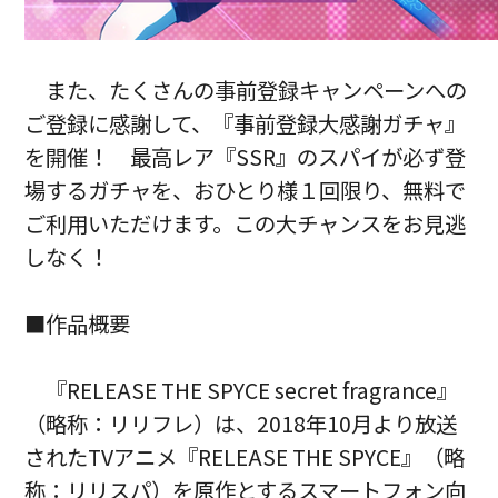
また、たくさんの事前登録キャンペーンへの
ご登録に感謝して、『事前登録大感謝ガチャ』
を開催！ 最高レア『SSR』のスパイが必ず登
場するガチャを、おひとり様１回限り、無料で
ご利用いただけます。この大チャンスをお見逃
しなく！
■作品概要
『RELEASE THE SPYCE secret fragrance』
（略称：リリフレ）は、2018年10月より放送
されたTVアニメ『RELEASE THE SPYCE』（略
称：リリスパ）を原作とするスマートフォン向