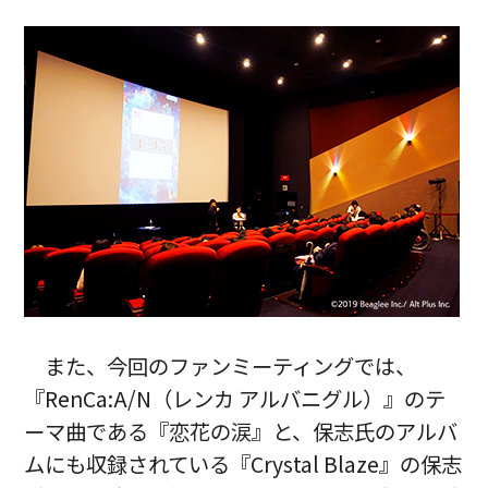
また、今回のファンミーティングでは、
『RenCa:A/N（レンカ アルバニグル）』のテ
ーマ曲である『恋花の涙』と、保志氏のアルバ
ムにも収録されている『Crystal Blaze』の保志