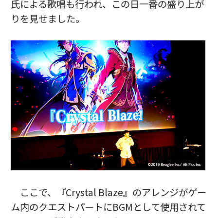
氏による歌唱も行われ、この日一番の盛り上が
りを見せました。
ここで、『Crystal Blaze』のアレンジがゲー
ム内のクエストパートにBGMとして使用されて