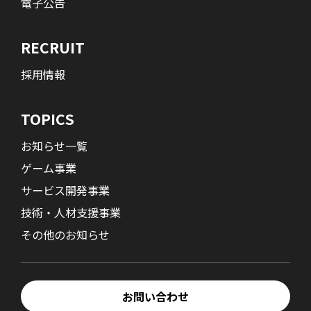
電子公告
RECRUIT
採用情報
TOPICS
お知らせ一覧
ゲーム事業
サービス開発事業
技術・人材支援事業
その他のお知らせ
お問い合わせ