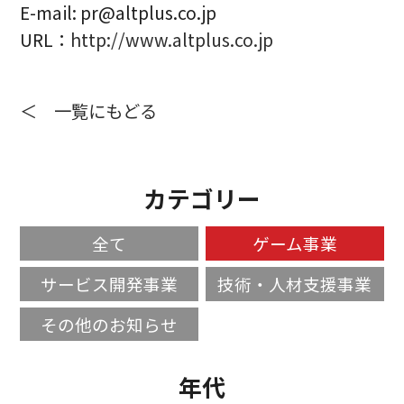
E-mail: pr@altplus.co.jp
URL：
http://www.altplus.co.jp
＜ 一覧にもどる
カテゴリー
全て
ゲーム事業
サービス開発事業
技術・人材支援事業
その他のお知らせ
年代