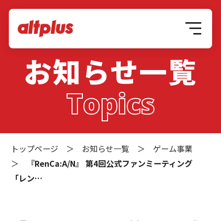
お知らせ一覧
Topics
トップページ
＞
お知らせ一覧
＞
ゲーム事業
＞
『RenCa:A/N』 第4回公式ファンミーティング
「レン…