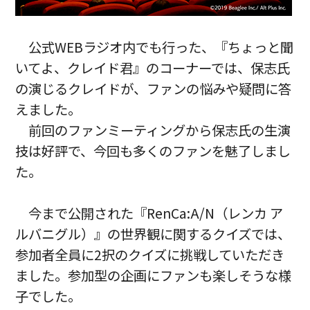
公式WEBラジオ内でも行った、『ちょっと聞
いてよ、クレイド君』のコーナーでは、保志氏
の演じるクレイドが、ファンの悩みや疑問に答
えました。
前回のファンミーティングから保志氏の生演
技は好評で、今回も多くのファンを魅了しまし
た。
今まで公開された『RenCa:A/N（レンカ ア
ルバニグル）』の世界観に関するクイズでは、
参加者全員に2択のクイズに挑戦していただき
ました。参加型の企画にファンも楽しそうな様
子でした。