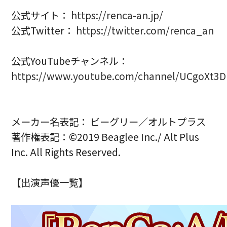
公式サイト：
https://renca-an.jp/
公式Twitter：
https://twitter.com/renca_an
公式YouTubeチャンネル：
https://www.youtube.com/channel/UCgoXt
メーカー名表記： ビーグリー／オルトプラス
著作権表記：©2019 Beaglee Inc./ Alt Plus
Inc. All Rights Reserved.
【出演声優一覧】