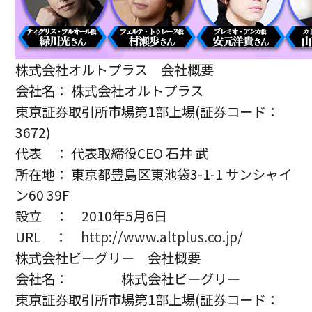
株式会社オルトプラス 会社概要
会社名： 株式会社オルトプラス
東京証券取引所市場第1部上場(証券コード：
3672)
代表 ： 代表取締役CEO 石井 武
所在地： 東京都豊島区東池袋3-1-1 サンシャイ
ン60 39F
設立 ： 2010年5月6日
URL ：
http://www.altplus.co.jp/
株式会社ビーグリー 会社概要
会社名： 株式会社ビーグリー
東京証券取引所市場第1部上場(証券コード：