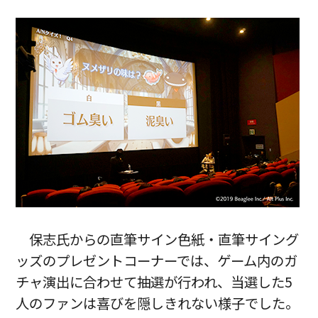
保志氏からの直筆サイン色紙・直筆サイング
ッズのプレゼントコーナーでは、ゲーム内のガ
チャ演出に合わせて抽選が行われ、当選した5
人のファンは喜びを隠しきれない様子でした。