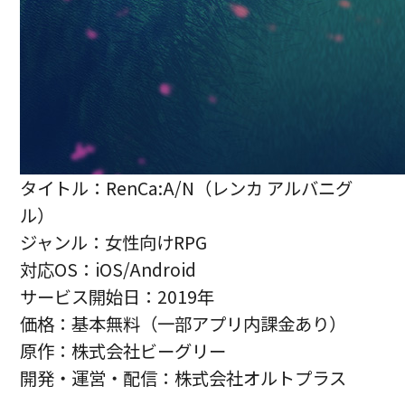
タイトル：RenCa:A/N（レンカ アルバニグ
ル）
ジャンル：女性向けRPG
対応OS：iOS/Android
サービス開始日：2019年
価格：基本無料（一部アプリ内課金あり）
原作：株式会社ビーグリー
開発・運営・配信：株式会社オルトプラス