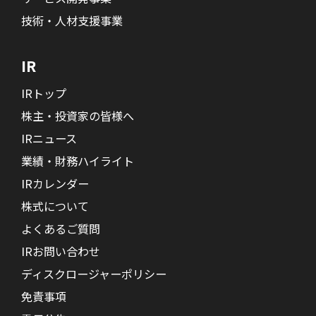
技術・人材支援事業
IR
IRトップ
株主・投資家の皆様へ
IRニュース
業績・財務ハイライト
IRカレンダー
株式について
よくあるご質問
IRお問い合わせ
ディスクロージャーポリシー
免責事項