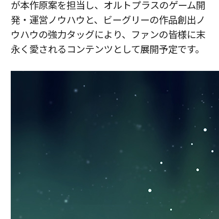
が本作原案を担当し、オルトプラスのゲーム開
発・運営ノウハウと、ビーグリーの作品創出ノ
ウハウの強力タッグにより、ファンの皆様に末
永く愛されるコンテンツとして展開予定です。