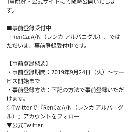
Twitter・公式サイトにて随時公開いたしま
す。
■事前登録受付中
『RenCa:A/N（レンカ アルバニグル）』では
ただいま、事前登録受付中です。
【事前登録概要】
・事前登録期間：2019年9月24日（火）～サー
ビス開始まで
・事前登録方法：下記の方法で事前登録いただ
けます。
◇Twitterで『RenCa:A/N（レンカ アルバニグ
ル）』アカウントをフォロー
▼公式Twitter