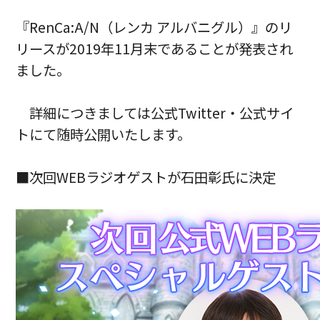
『RenCa:A/N（レンカ アルバニグル）』のリ
リースが2019年11月末であることが発表され
ました。
詳細につきましては公式Twitter・公式サイ
トにて随時公開いたします。
■次回WEBラジオゲストが石田彰氏に決定