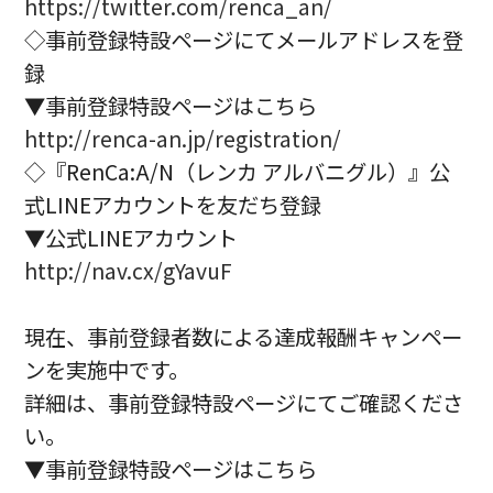
https://twitter.com/renca_an/
◇事前登録特設ページにてメールアドレスを登
録
▼事前登録特設ページはこちら
http://renca-an.jp/registration/
◇『RenCa:A/N（レンカ アルバニグル）』公
式LINEアカウントを友だち登録
▼公式LINEアカウント
http://nav.cx/gYavuF
現在、事前登録者数による達成報酬キャンペー
ンを実施中です。
詳細は、事前登録特設ページにてご確認くださ
い。
▼事前登録特設ページはこちら