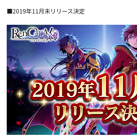
■2019年11月末リリース決定