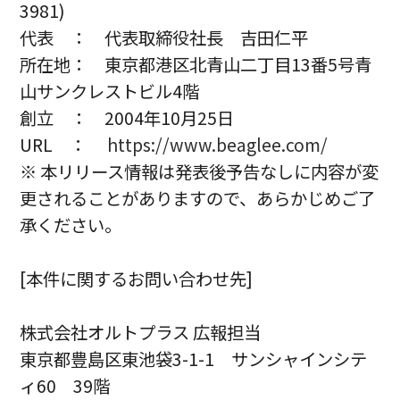
3981)
代表 ： 代表取締役社長 吉田仁平
所在地： 東京都港区北青山二丁目13番5号青
山サンクレストビル4階
創立 ： 2004年10月25日
URL ：
https://www.beaglee.com/
※ 本リリース情報は発表後予告なしに内容が変
更されることがありますので、あらかじめご了
承ください。
[本件に関するお問い合わせ先]
株式会社オルトプラス 広報担当
東京都豊島区東池袋3-1-1 サンシャインシテ
ィ60 39階