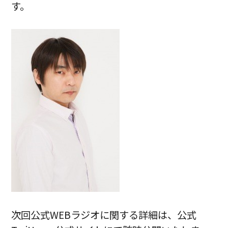
す。
次回公式WEBラジオに関する詳細は、公式