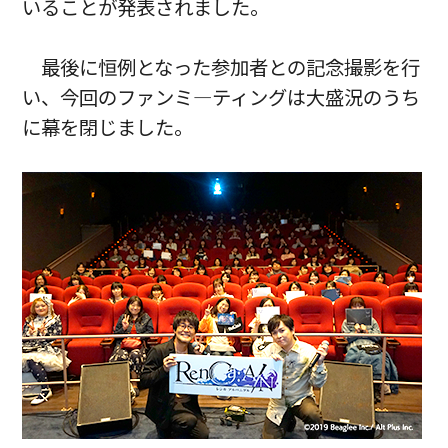
いることが発表されました。
最後に恒例となった参加者との記念撮影を行
い、今回のファンミ―ティングは大盛況のうち
に幕を閉じました。