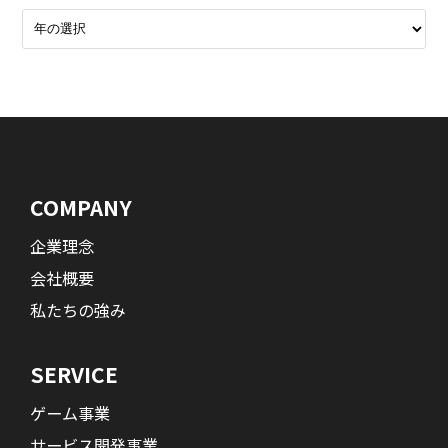
COMPANY
企業理念
会社概要
私たちの強み
SERVICE
ゲーム事業
サービス開発事業