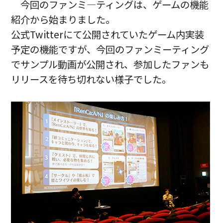
今回のファンミ―ティングは、ゲームの機能
紹介から始まりました。
公式Twitterにて公開されていたゲーム内実装
予定の機能ですが、今回のファンミーティング
でサンプル動画が公開され、参加したファンも
リリースを待ち切れない様子でした。