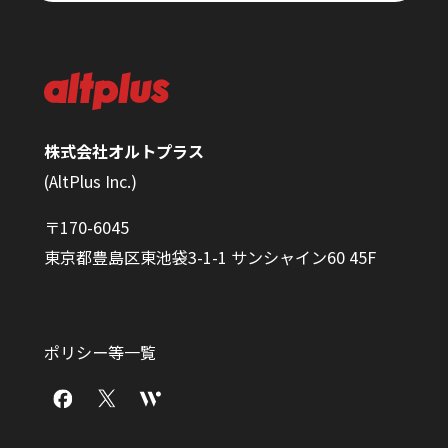
株式会社オルトプラス
(AltPlus Inc.)
〒170-6045
東京都豊島区東池袋3-1-1 サンシャイン60 45F
ポリシー等一覧