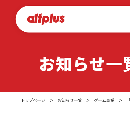
お知らせ一
トップページ
＞
お知らせ一覧
＞
ゲーム事業
＞
『