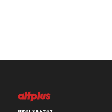
株式会社オルトプラス