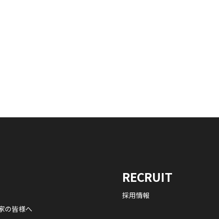
RECRUIT
採用情報
家の皆様へ