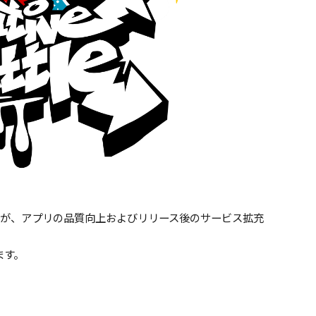
したが、アプリの品質向上およびリリース後のサービス拡充
ます。