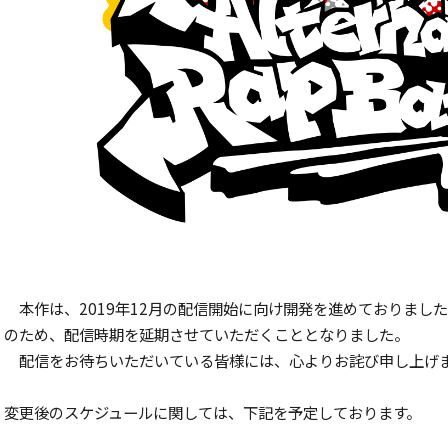
本作は、2019年12月の配信開始に向け開発を進めておりま
のため、配信時期を延期させていただくこととなりました。
配信をお待ちいただいている皆様には、心よりお詫び申し上げ
変更後のスケジュールに関しては、下記を予定しております。