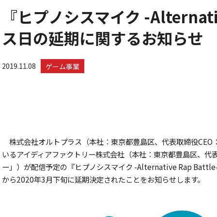
『ヒプノシスマイク -Alternativ
ス日の延期に関するお知らせ
2019.11.08
ゲーム事業
株式会社オルトプラス（本社：東京都豊島区、代表取締役CEO
いるアイディアファクトリー株式会社（本社：東京都豊島区、代
ー」）が配信予定の『ヒプノシスマイク -Alternative Rap Ba
から2020年3月下旬に延期決定されたことをお知らせします。