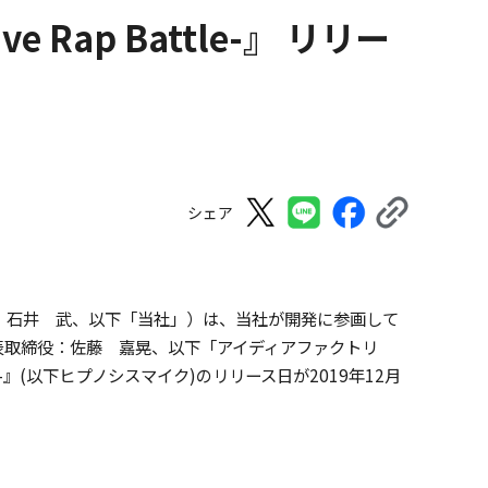
e Rap Battle-』 リリー
シェア
：石井 武、以下「当社」）は、当社が開発に参画して
表取締役：佐藤 嘉晃、以下「アイディアファクトリ
ttle-』(以下ヒプノシスマイク)のリリース日が2019年12月