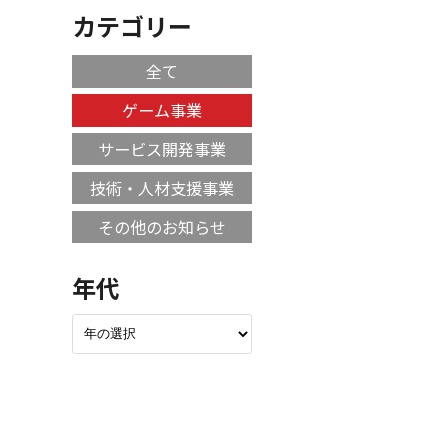
カテゴリー
全て
ゲーム事業
サービス開発事業
技術・人材支援事業
その他のお知らせ
年代