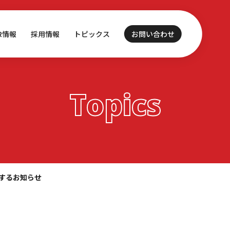
IR情報
採用情報
トピックス
お問い合わせ
Topics
に関するお知らせ