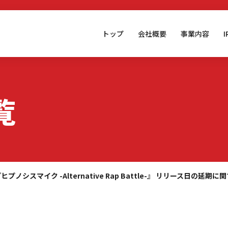
トップ
会社概要
事業内容
覧
ヒプノシスマイク -Alternative Rap Battle-』 リリース日の延期