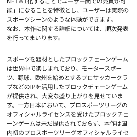
NFT※1化することでユーザー間での売買が可
能」になることを特徴とし、ユーザーは実際の
スポーツシーンのような体験ができます。
なお、本作に関する詳細については、順次発表
を行ってまいります。
スポーツを題材としたブロックチェーンゲーム
は世界中で楽しまれており、モータースポー
ツ、野球、欧州を始めとするプロサッカークラ
ブなどのIPを活用したブロックチェーンゲーム
が提供され、大変な盛り上がりを見せていま
す。一方日本において、プロスポーツリーグの
オフィシャルライセンスを受けたブロックチェ
ーンゲームは未だ提供されておらず、本作は国
内初のプロスポーツリーグオフィシャルライセ