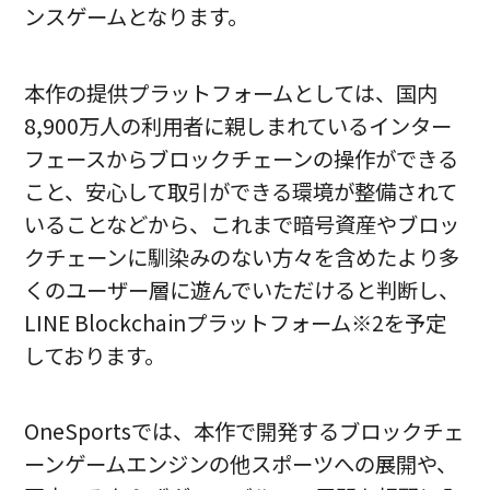
ンスゲームとなります。
本作の提供プラットフォームとしては、国内
8,900万人の利用者に親しまれているインター
フェースからブロックチェーンの操作ができる
こと、安心して取引ができる環境が整備されて
いることなどから、これまで暗号資産やブロッ
クチェーンに馴染みのない方々を含めたより多
くのユーザー層に遊んでいただけると判断し、
LINE Blockchainプラットフォーム※2を予定
しております。
OneSportsでは、本作で開発するブロックチェ
ーンゲームエンジンの他スポーツへの展開や、