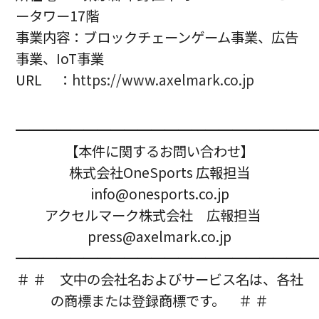
ータワー17階
事業内容：ブロックチェーンゲーム事業、広告
事業、IoT事業
URL ：
https://www.axelmark.co.jp
━━━━━━━━━━━━━━━━━━━━━━
【本件に関するお問い合わせ】
株式会社OneSports 広報担当
info@onesports.co.jp
アクセルマーク株式会社 広報担当
press@axelmark.co.jp
━━━━━━━━━━━━━━━━━━━━━━
＃ ＃ 文中の会社名およびサービス名は、各社
の商標または登録商標です。 ＃ ＃