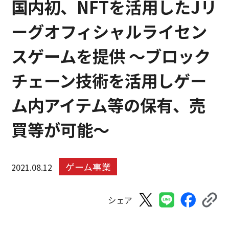
国内初、NFTを活用したJリ
ーグオフィシャルライセン
スゲームを提供 ～ブロック
チェーン技術を活用しゲー
ム内アイテム等の保有、売
買等が可能～
ゲーム事業
2021.08.12
シェア