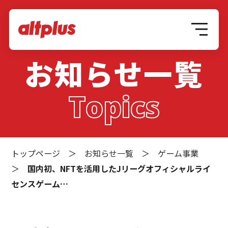
お知らせ一覧
Topics
トップページ
＞
お知らせ一覧
＞
ゲーム事業
＞
国内初、NFTを活用したJリーグオフィシャルライ
センスゲーム…