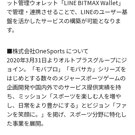
ット管理ウォレット「LINE BITMAX Wallet」
で管理・連携させることで、LINEのユーザー基
盤を活かしたサービスの構築が可能となりま
す。
■株式会社OneSports について
2020年3月31日よりオルトプラスグループにジ
ョイン。「モバプロ」「モバサカ」シリーズを
はじめとする数々のメジャースポーツゲームの
企画開発や国内外でのサービス提供実績を持
ち、ミッション「スポーツを楽しむ人を増や
し、日常をより豊かにする」とビジョン「ファ
ンを笑顔に。」を掲げ、スポーツ分野に特化し
た事業を展開。