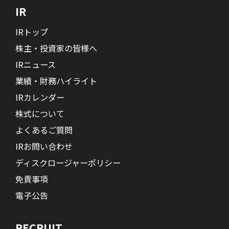
IR
IRトップ
株主・投資家の皆様へ
IRニュース
業績・財務ハイライト
IRカレンダー
株式について
よくあるご質問
IRお問い合わせ
ディスクロージャーポリシー
免責事項
電子公告
RECRUIT