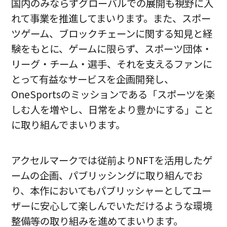
国内のみならずグローバルでの展開も視野に入
れて事業を推進してまいります。また、スポー
ツゲーム、ブロックチェーンに関する知見と経
験をもとに、ゲームに限らず、スポーツ団体・
リーグ・チーム・選手、それを支えるファンに
とって有益なサービスを企画開発し、
OneSportsのミッションである「スポーツを楽
しむ人を増やし、日常をより豊かにする」こと
に取り組んでまいります。
アクセルマークでは従前よりNFTを活用したゲ
ームの企画、パブリッシングに取り組んでお
り、本作においてもパブリッシャーとしてユー
ザーに安心して楽しんでいただけるような環境
整備等の取り組みを進めてまいります。