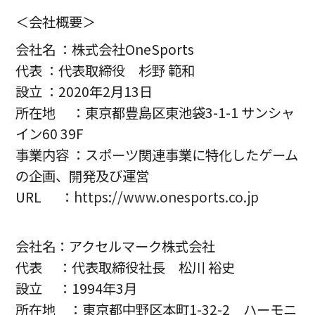
＜会社概要＞
会社名 ：株式会社OneSports
代表 ：代表取締役 杉野 範和
設立 ：2020年2月13日
所在地 ：東京都豊島区東池袋3-1-1 サンシャ
イン60 39F
事業内容 ：スポーツ関連事業に特化したゲーム
の企画、開発及び運営
URL ：
https://www.onesports.co.jp
会社名：アクセルマーク株式会社
代表 ：代表取締役社長 松川 裕史
設立 ：1994年3月
所在地 ：東京都中野区本町1-32-2 ハーモニ