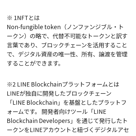
※ 1NFTとは
Non-fungible token（ノンファンジブル・ト
ークン）の略で、代替不可能なトークンと訳す
言葉であり、ブロックチェーンを活用すること
で、デジタル資産の唯一性、所有、譲渡を管理
することができます。
※2 LINE Blockchainプラットフォームとは
LINEが独自に開発したブロックチェーン
「LINE Blockchain」を基盤としたプラットフ
ォームです。 開発者向けツール「LINE
Blockchain Developers」を通じて発行したト
ークンをLINEアカウントと紐づくデジタルアセ