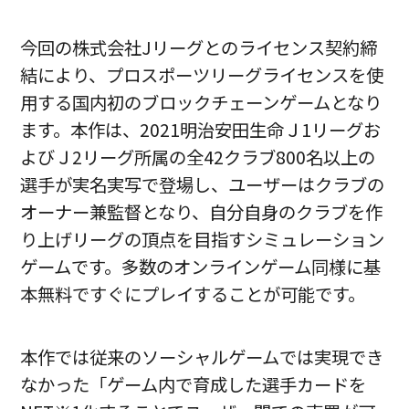
今回の株式会社Jリーグとのライセンス契約締
結により、プロスポーツリーグライセンスを使
用する国内初のブロックチェーンゲームとなり
ます。本作は、2021明治安田生命Ｊ1リーグお
よびＪ2リーグ所属の全42クラブ800名以上の
選手が実名実写で登場し、ユーザーはクラブの
オーナー兼監督となり、自分自身のクラブを作
り上げリーグの頂点を目指すシミュレーション
ゲームです。多数のオンラインゲーム同様に基
本無料ですぐにプレイすることが可能です。
本作では従来のソーシャルゲームでは実現でき
なかった「ゲーム内で育成した選手カードを