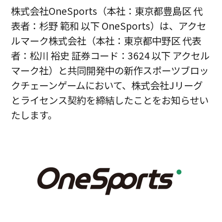
株式会社OneSports（本社：東京都豊島区 代
表者：杉野 範和 以下 OneSports）は、アクセ
ルマーク株式会社（本社：東京都中野区 代表
者：松川 裕史 証券コード：3624 以下 アクセル
マーク社）と共同開発中の新作スポーツブロッ
クチェーンゲームにおいて、株式会社Jリーグ
とライセンス契約を締結したことをお知らせい
たします。