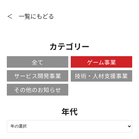
＜ 一覧にもどる
カテゴリー
全て
ゲーム事業
サービス開発事業
技術・人材支援事業
その他のお知らせ
年代