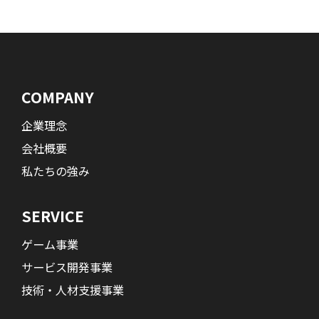
COMPANY
企業理念
会社概要
私たちの強み
SERVICE
ゲーム事業
サービス開発事業
技術・人材支援事業