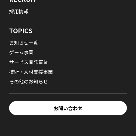
採用情報
TOPICS
お知らせ一覧
ゲーム事業
サービス開発事業
技術・人材支援事業
その他のお知らせ
お問い合わせ