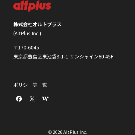
株式会社オルトプラス
(AltPlus Inc.)
〒170-6045
東京都豊島区東池袋3-1-1 サンシャイン60 45F
ポリシー等一覧
© 2026 AltPlus Inc.