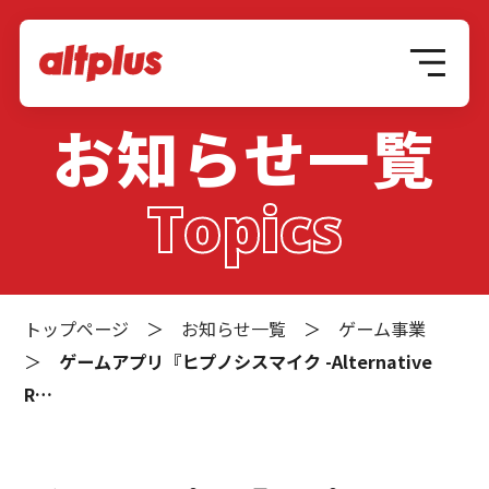
お知らせ一覧
Topics
トップページ
＞
お知らせ一覧
＞
ゲーム事業
＞
ゲームアプリ『ヒプノシスマイク -Alternative
R…