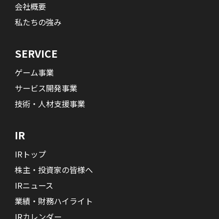
会社概要
私たちの強み
SERVICE
ゲーム事業
サービス開発事業
技術・人材支援事業
IR
IRトップ
株主・投資家の皆様へ
IRニュース
業績・財務ハイライト
IRカレンダー