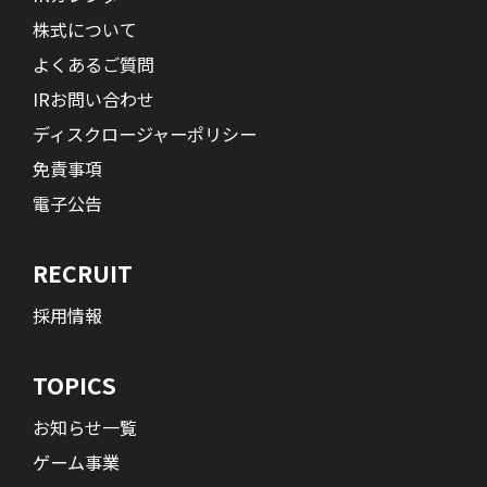
株式について
よくあるご質問
IRお問い合わせ
ディスクロージャーポリシー
免責事項
電子公告
RECRUIT
採用情報
TOPICS
お知らせ一覧
ゲーム事業