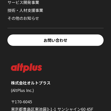
サービス開発事業
技術・人材支援事業
その他のお知らせ
お問い合わせ
株式会社オルトプラス
(AltPlus Inc.)
〒170-6045
東京都豊島区東池袋3-1-1 サンシャイン60 45F