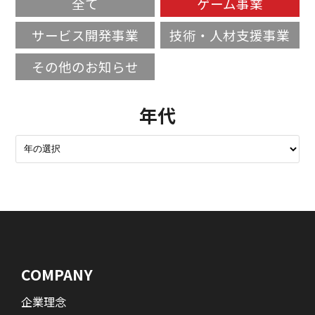
全て
ゲーム事業
サービス開発事業
技術・人材支援事業
その他のお知らせ
年代
COMPANY
企業理念