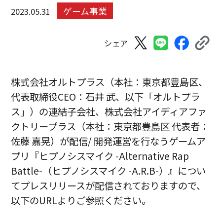
ゲーム事業
2023.05.31
シェア
株式会社オルトプラス（本社：東京都豊島区、
代表取締役CEO：石井 武、以下「オルトプラ
ス」）の連結子会社、株式会社アイディアファ
クトリープラス（本社：東京都豊島区 代表者：
佐藤 嘉晃）が配信/ 開発運営を行なうゲームア
プリ『ヒプノシスマイク -Alternative Rap
Battle-（ヒプノシスマイク -A.R.B-）』につい
てプレスリリースが配信されておりますので、
以下のURLよりご参照ください。