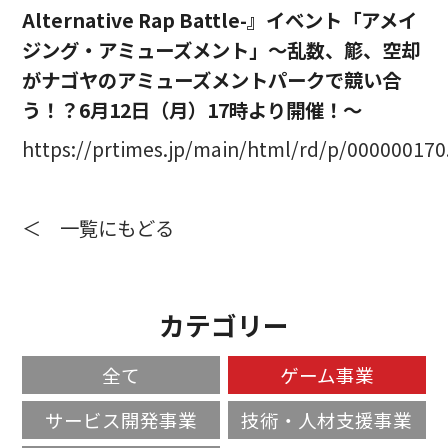
Alternative Rap Battle-』イベント「アメイ
ジング・アミューズメント」～乱数、簓、空却
がナゴヤのアミューズメントパークで競い合
う！？6月12日（月）17時より開催！～
https://prtimes.jp/main/html/rd/p/00000017
＜ 一覧にもどる
カテゴリー
全て
ゲーム事業
サービス開発事業
技術・人材支援事業