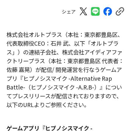
シェア
株式会社オルトプラス（本社：東京都豊島区、
代表取締役CEO：石井 武、以下「オルトプラ
ス」）の連結子会社、株式会社アイディアファ
クトリープラス（本社：東京都豊島区 代表者：
佐藤 嘉晃）が配信/ 開発運営を行なうゲームア
プリ『ヒプノシスマイク -Alternative Rap
Battle-（ヒプノシスマイク -A.R.B-）』につい
てプレスリリースが配信されておりますので、
以下のURLよりご参照ください。
ゲームアプリ『ヒプノシスマイク -