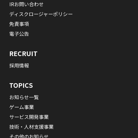
IRお問い合わせ
ディスクロージャーポリシー
免責事項
電子公告
RECRUIT
採用情報
TOPICS
お知らせ一覧
ゲーム事業
サービス開発事業
技術・人材支援事業
その他のお知らせ