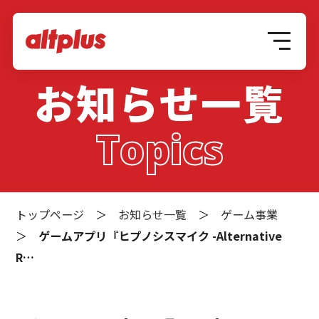
お知らせ一覧
Topics
トップページ
＞
お知らせ一覧
＞
ゲーム事業
＞
ゲームアプリ『ヒプノシスマイク -Alternative
R…