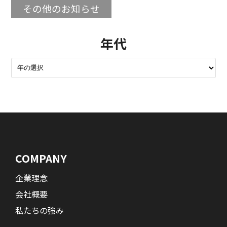
その他のお知らせ
年代
COMPANY
企業理念
会社概要
私たちの強み