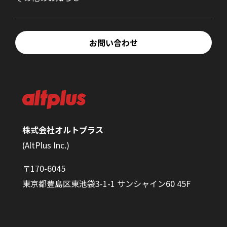
お問い合わせ
株式会社オルトプラス
(AltPlus Inc.)
〒170-6045
東京都豊島区東池袋3-1-1 サンシャイン60 45F