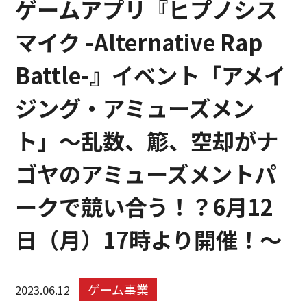
ゲームアプリ『ヒプノシス
マイク -Alternative Rap
Battle-』イベント「アメイ
ジング・アミューズメン
ト」～乱数、簓、空却がナ
ゴヤのアミューズメントパ
ークで競い合う！？6月12
日（月）17時より開催！～
ゲーム事業
2023.06.12