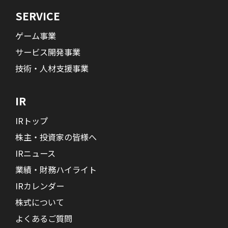
SERVICE
ゲーム事業
サービス開発事業
技術・人材支援事業
IR
IRトップ
株主・投資家の皆様へ
IRニュース
業績・財務ハイライト
IRカレンダー
株式について
よくあるご質問