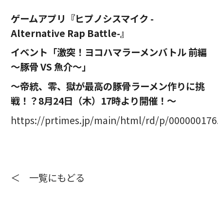
ゲームアプリ『ヒプノシスマイク -
Alternative Rap Battle-』
イベント「激突！ヨコハマラーメンバトル 前編
～豚骨 VS 魚介～」
～帝統、零、獄が最高の豚骨ラーメン作りに挑
戦！？8月24日（木）17時より開催！～
https://prtimes.jp/main/html/rd/p/00000017
＜ 一覧にもどる