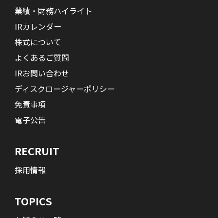
業績・財務ハイライト
IRカレンダー
株式について
よくあるご質問
IRお問い合わせ
ディスクロージャーポリシー
免責事項
電子公告
RECRUIT
採用情報
TOPICS