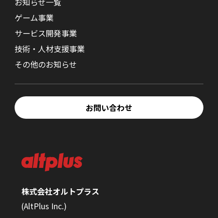
お知らせ一覧
ゲーム事業
サービス開発事業
技術・人材支援事業
その他のお知らせ
お問い合わせ
株式会社オルトプラス
(AltPlus Inc.)