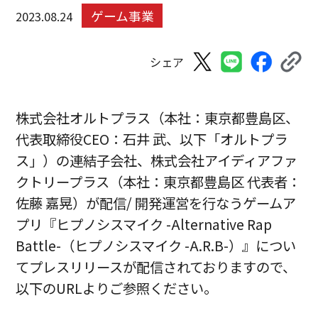
ゲーム事業
2023.08.24
シェア
株式会社オルトプラス（本社：東京都豊島区、
代表取締役CEO：石井 武、以下「オルトプラ
ス」）の連結子会社、株式会社アイディアファ
クトリープラス（本社：東京都豊島区 代表者：
佐藤 嘉晃）が配信/ 開発運営を行なうゲームア
プリ『ヒプノシスマイク -Alternative Rap
Battle-（ヒプノシスマイク -A.R.B-）』につい
てプレスリリースが配信されておりますので、
以下のURLよりご参照ください。