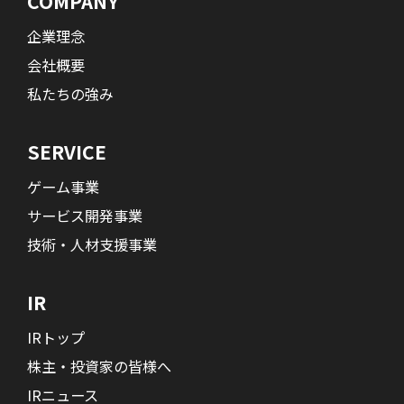
COMPANY
企業理念
会社概要
私たちの強み
SERVICE
ゲーム事業
サービス開発事業
技術・人材支援事業
IR
IRトップ
株主・投資家の皆様へ
IRニュース