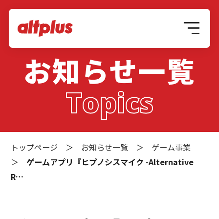
お知らせ一覧
Topics
トップページ
＞
お知らせ一覧
＞
ゲーム事業
＞
ゲームアプリ『ヒプノシスマイク -Alternative
R…