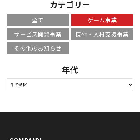
カテゴリー
全て
ゲーム事業
サービス開発事業
技術・人材支援事業
その他のお知らせ
年代