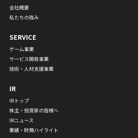
会社概要
私たちの強み
SERVICE
ゲーム事業
サービス開発事業
技術・人材支援事業
IR
IRトップ
株主・投資家の皆様へ
IRニュース
業績・財務ハイライト