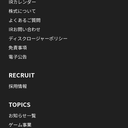
IRカレンダー
株式について
よくあるご質問
IRお問い合わせ
ディスクロージャーポリシー
免責事項
電子公告
RECRUIT
採用情報
TOPICS
お知らせ一覧
ゲーム事業