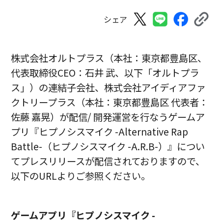
シェア
株式会社オルトプラス（本社：東京都豊島区、
代表取締役CEO：石井 武、以下「オルトプラ
ス」）の連結子会社、株式会社アイディアファ
クトリープラス（本社：東京都豊島区 代表者：
佐藤 嘉晃）が配信/ 開発運営を行なうゲームア
プリ『ヒプノシスマイク -Alternative Rap
Battle-（ヒプノシスマイク -A.R.B-）』につい
てプレスリリースが配信されておりますので、
以下のURLよりご参照ください。
ゲームアプリ『ヒプノシスマイク -