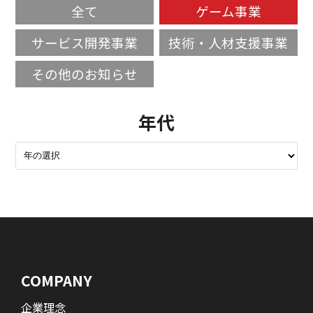
全て
ゲーム事業
サービス開発事業
技術・人材支援事業
その他のお知らせ
年代
COMPANY
企業理念