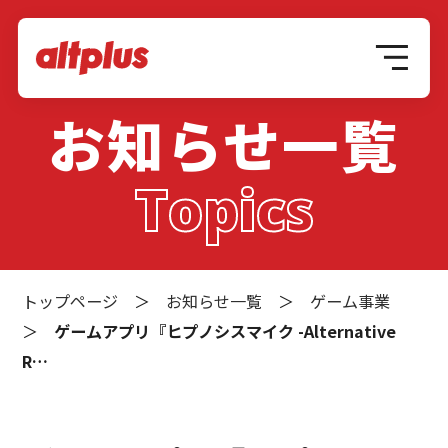
お知らせ一覧
Topics
トップページ
＞
お知らせ一覧
＞
ゲーム事業
＞
ゲームアプリ『ヒプノシスマイク -Alternative
R…