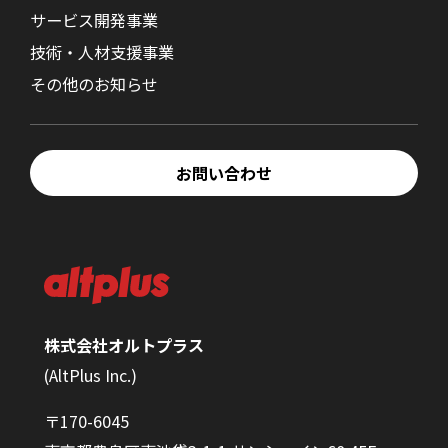
サービス開発事業
技術・人材支援事業
その他のお知らせ
お問い合わせ
株式会社オルトプラス
(AltPlus Inc.)
〒170-6045