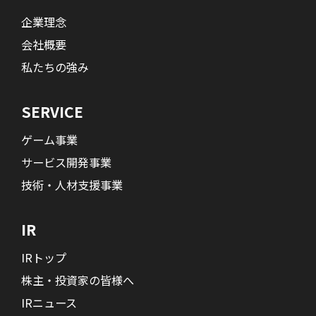
企業理念
会社概要
私たちの強み
SERVICE
ゲーム事業
サービス開発事業
技術・人材支援事業
IR
IRトップ
株主・投資家の皆様へ
IRニュース