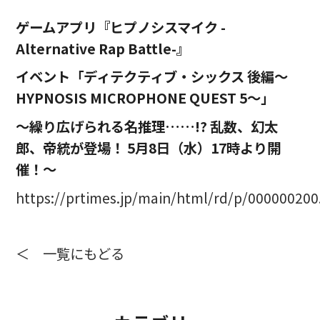
ゲームアプリ『ヒプノシスマイク -
Alternative Rap Battle-』
イベント「ディテクティブ・シックス 後編～
HYPNOSIS MICROPHONE QUEST 5～」
～繰り広げられる名推理……!? 乱数、幻太
郎、帝統が登場！ 5月8日（水）17時より開
催！～
https://prtimes.jp/main/html/rd/p/00000020
＜ 一覧にもどる