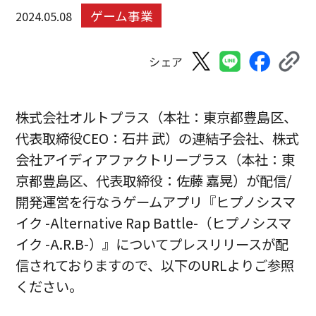
ゲーム事業
2024.05.08
シェア
株式会社オルトプラス（本社：東京都豊島区、
代表取締役CEO：石井 武）の連結子会社、株式
会社アイディアファクトリープラス（本社：東
京都豊島区、代表取締役：佐藤 嘉晃）が配信/
開発運営を行なうゲームアプリ『ヒプノシスマ
イク -Alternative Rap Battle-（ヒプノシスマ
イク -A.R.B-）』についてプレスリリースが配
信されておりますので、以下のURLよりご参照
ください。