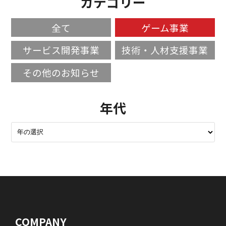
カテゴリー
全て
ゲーム事業
サービス開発事業
技術・人材支援事業
その他のお知らせ
年代
COMPANY