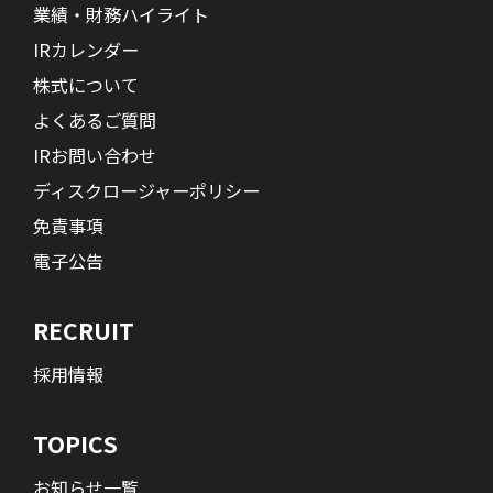
業績・財務ハイライト
IRカレンダー
株式について
よくあるご質問
IRお問い合わせ
ディスクロージャーポリシー
免責事項
電子公告
RECRUIT
採用情報
TOPICS
お知らせ一覧