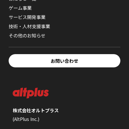
ゲーム事業
サービス開発事業
技術・人材支援事業
その他のお知らせ
お問い合わせ
株式会社オルトプラス
(AltPlus Inc.)