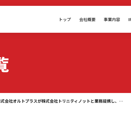
トップ
会社概要
事業内容
覧
株式会社オルトプラスが株式会社トリニティノットと業務提携し、…