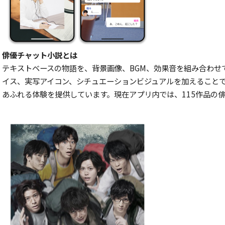
俳優チャット小説とは
テキストベースの物語を、背景画像、BGM、効果音を組み合わせ
イス、実写アイコン、シチュエーションビジュアルを加えること
あふれる体験を提供しています。現在アプリ内では、115作品の