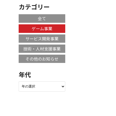
カテゴリー
全て
ゲーム事業
サービス開発事業
技術・人材支援事業
その他のお知らせ
年代