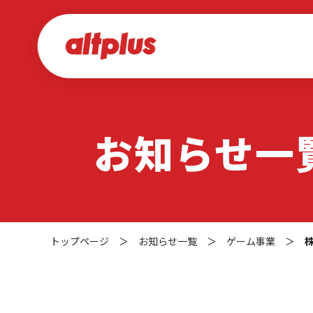
お知らせ一
トップページ
＞
お知らせ一覧
＞
ゲーム事業
＞