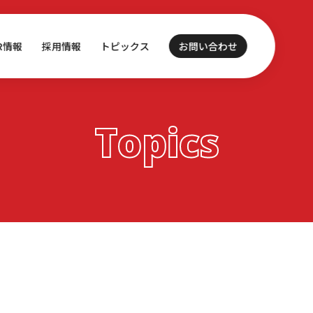
IR情報
採用情報
トピックス
お問い合わせ
Topics