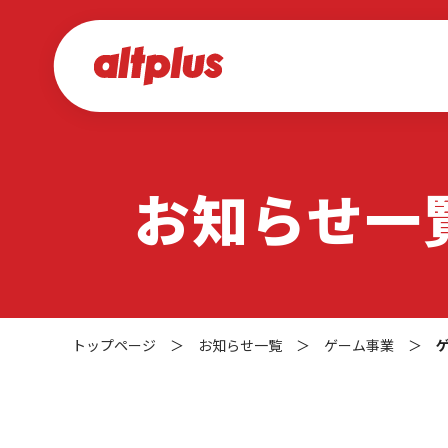
お知らせ一
トップページ
＞
お知らせ一覧
＞
ゲーム事業
＞
ゲ