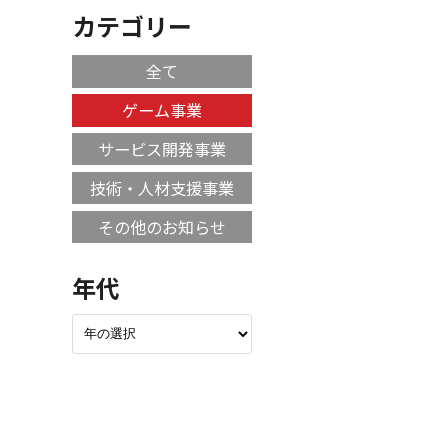
カテゴリー
全て
ゲーム事業
サービス開発事業
技術・人材支援事業
その他のお知らせ
年代