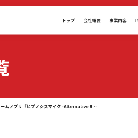
トップ
会社概要
事業内容
覧
ームアプリ『ヒプノシスマイク -Alternative R…