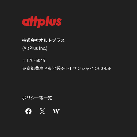
株式会社オルトプラス
(AltPlus Inc.)
〒170-6045
東京都豊島区東池袋3-1-1 サンシャイン60 45F
ポリシー等一覧