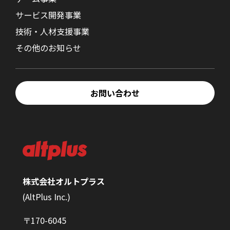
サービス開発事業
技術・人材支援事業
その他のお知らせ
お問い合わせ
株式会社オルトプラス
(AltPlus Inc.)
〒170-6045