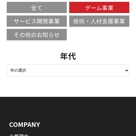
全て
ゲーム事業
サービス開発事業
技術・人材支援事業
その他のお知らせ
年代
COMPANY