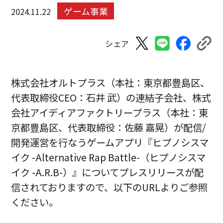
ゲーム事業
2024.11.22
シェア
株式会社オルトプラス（本社：東京都豊島区、
代表取締役CEO：石井 武）の連結子会社、株式
会社アイディアファクトリープラス（本社：東
京都豊島区、代表取締役：佐藤 嘉晃）が配信/
開発運営を行なうゲームアプリ『ヒプノシスマ
イク -Alternative Rap Battle-（ヒプノシスマ
イク -A.R.B-）』についてプレスリリースが配
信されておりますので、以下のURLよりご参照
ください。