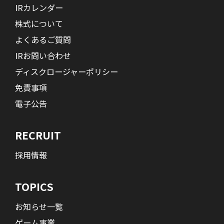
IRカレンダー
株式について
よくあるご質問
IRお問い合わせ
ディスクロージャーポリシー
免責事項
電子公告
RECRUIT
採用情報
TOPICS
お知らせ一覧
ゲーム事業