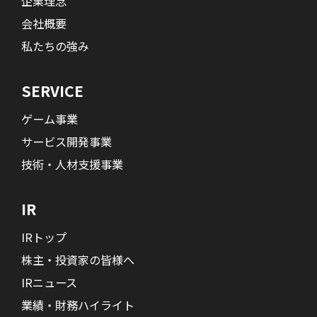
企業理念
会社概要
私たちの強み
SERVICE
ゲーム事業
サービス開発事業
技術・人材支援事業
IR
IRトップ
株主・投資家の皆様へ
IRニュース
業績・財務ハイライト