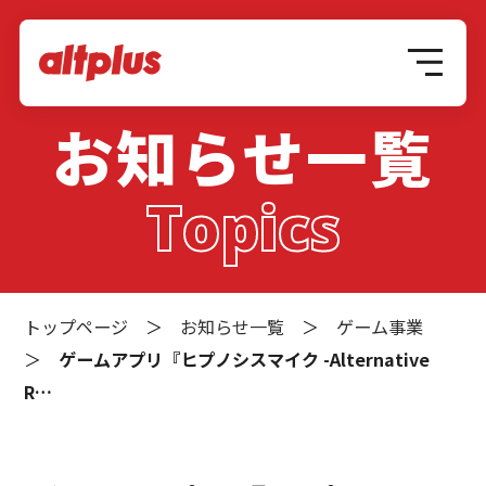
お知らせ一覧
Topics
トップページ
＞
お知らせ一覧
＞
ゲーム事業
＞
ゲームアプリ『ヒプノシスマイク -Alternative
R…