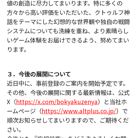
値の創造に尽力してまいります。特に多くの
方々から高い評価をいただいた、クトゥルフ神
話をテーマにした幻想的な世界観や独自の戦闘
システムについても洗練を重ね、より素晴らし
いゲーム体験をお届けできるよう、努めてまい
ります。
３．今後の展開について
近日中に、事前登録のご案内を開始予定です。
その他、今後の展開に関する最新情報は、公式
X（
https://x.com/bokyakuzenya
）と当社ホ
ームページ（
https://www.altplus.co.jp/
）で
順次お知らせしてまいりますので、ご期待くだ
さい。