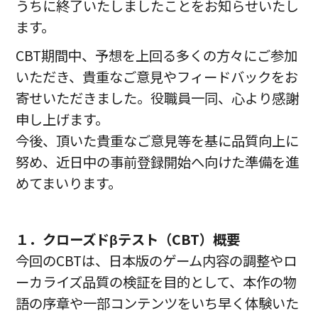
うちに終了いたしましたことをお知らせいたし
ます。
CBT期間中、予想を上回る多くの方々にご参加
いただき、貴重なご意見やフィードバックをお
寄せいただきました。役職員一同、心より感謝
申し上げます。
今後、頂いた貴重なご意見等を基に品質向上に
努め、近日中の事前登録開始へ向けた準備を進
めてまいります。
１．クローズドβテスト（CBT）概要
今回のCBTは、⽇本版のゲーム内容の調整やロ
ーカライズ品質の検証を⽬的として、本作の物
語の序章や⼀部コンテンツをいち早く体験いた