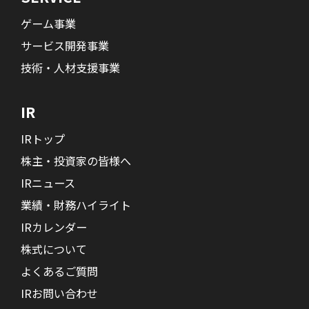
ゲーム事業
サービス開発事業
技術・人材支援事業
IR
IRトップ
株主・投資家の皆様へ
IRニュース
業績・財務ハイライト
IRカレンダー
株式について
よくあるご質問
IRお問い合わせ