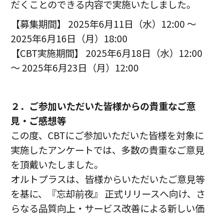
だくことのできる内容で実施いたしました。
【募集期間】 2025年6⽉11⽇（⽔）12:00 ～
2025年6⽉16⽇（⽉）18:00
【CBT実施期間】 2025年6⽉18⽇（⽔）12:00
～ 2025年6⽉23⽇（⽉）12:00
２．ご参加いただいた皆様からの貴重なご意
⾒・ご感想等
この度、CBTにご参加いただいた皆様を対象に
実施したアンケートでは、多数の貴重なご意見
を頂戴いたしました。
オルトプラスは、皆様からいただいたご意見等
を基に、『忘却前夜』 正式リリースへ向け、さ
らなる品質向上・サービス改善による新しい価