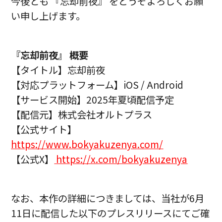
今後とも 『忘却前夜』 をどうぞよろしくお願
い申し上げます。
『忘却前夜』 概要
【タイトル】忘却前夜
【対応プラットフォーム】iOS / Android
【サービス開始】2025年夏頃配信予定
【配信元】株式会社オルトプラス
【公式サイト】
https://www.bokyakuzenya.com/
【公式X】
https://x.com/bokyakuzenya
なお、本作の詳細につきましては、当社が6月
11日に配信した以下のプレスリリースにてご確