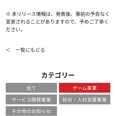
※ 本リリース情報は、発表後、事前の予告なく
変更されることがありますので、予めご了承く
ださい。
＜ 一覧にもどる
カテゴリー
全て
ゲーム事業
サービス開発事業
技術・人材支援事業
その他のお知らせ