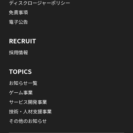
ディスクロージャーポリシー
免責事項
電子公告
RECRUIT
採用情報
TOPICS
お知らせ一覧
ゲーム事業
サービス開発事業
技術・人材支援事業
その他のお知らせ