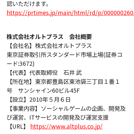
認いただけます。
https://prtimes.jp/main/html/rd/p/00000026
株式会社オルトプラス 会社概要
【会社名】株式会社オルトプラス
東京証券取引所スタンダード市場上場(証券コ
ード:3672)
【代表】代表取締役 石井 武
【所在地】東京都豊島区東池袋三丁目１番１
号 サンシャイン60ビル45F
【設立】2010年５月６日
【事業内容】ソーシャルゲームの企画、開発及
び運営、ITサービスの開発及び運営支援
【URL】
https://www.altplus.co.jp/