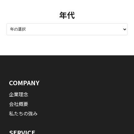
年代
COMPANY
企業理念
会社概要
私たちの強み
SERVICE