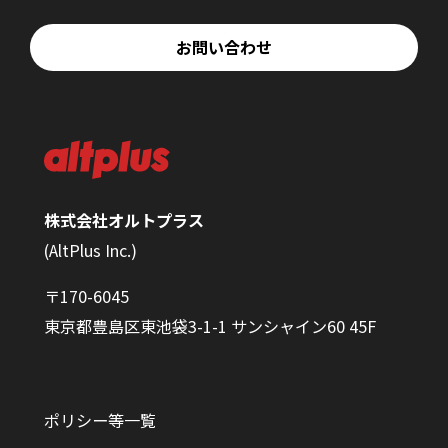
お問い合わせ
株式会社オルトプラス
(AltPlus Inc.)
〒170-6045
東京都豊島区東池袋3-1-1 サンシャイン60 45F
ポリシー等一覧