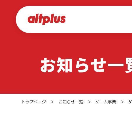
お知らせ一
トップページ
＞
お知らせ一覧
＞
ゲーム事業
＞
ゲ