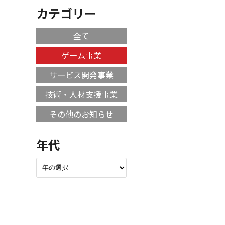
カテゴリー
全て
ゲーム事業
サービス開発事業
技術・人材支援事業
その他のお知らせ
年代