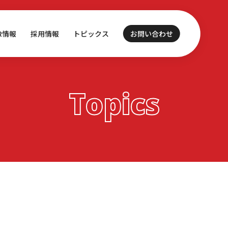
IR情報
採用情報
トピックス
お問い合わせ
Topics