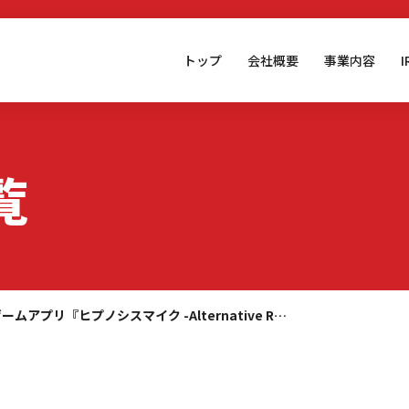
トップ
会社概要
事業内容
覧
ームアプリ『ヒプノシスマイク -Alternative R…