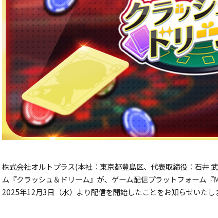
株式会社オルトプラス(本社：東京都豊島区、代表取締役：石井 
ム『クラッシュ＆ドリーム』が、ゲーム配信プラットフォーム『Mirra
2025年12月3日（水）より配信を開始したことをお知らせいたし