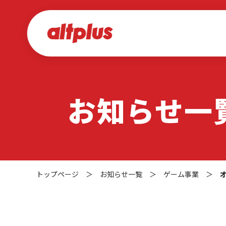
お知らせ一
トップページ
＞
お知らせ一覧
＞
ゲーム事業
＞