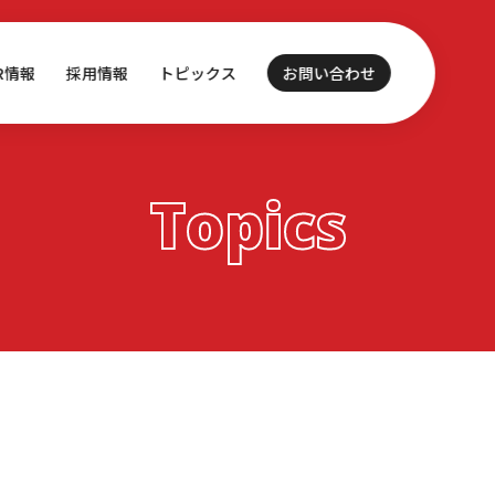
IR情報
採用情報
トピックス
お問い合わせ
Topics