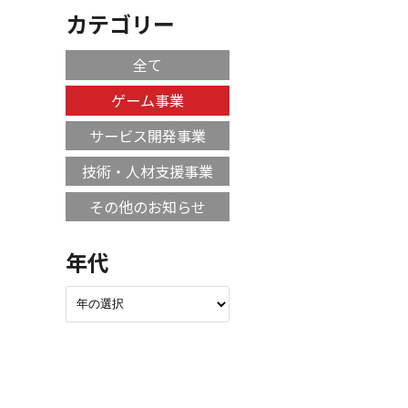
カテゴリー
全て
ゲーム事業
サービス開発事業
技術・人材支援事業
その他のお知らせ
年代