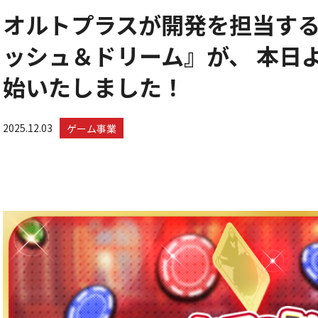
オルトプラスが開発を担当す
ッシュ＆ドリーム』が、 本日より
始いたしました！
2025.12.03
ゲーム事業