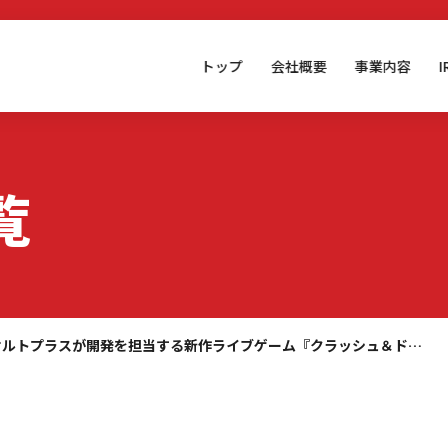
トップ
会社概要
事業内容
覧
オルトプラスが開発を担当する新作ライブゲーム『クラッシュ＆ド…