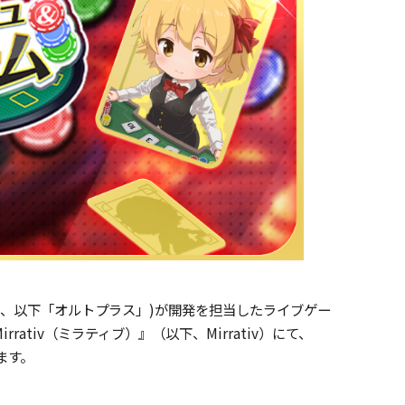
武、以下「オルトプラス」)が開発を担当したライブゲー
tiv（ミラティブ）』（以下、Mirrativ）にて、
ます。