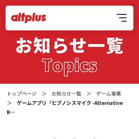
お知らせ一覧
Topics
トップページ
＞
お知らせ一覧
＞
ゲーム事業
＞
ゲームアプリ『ヒプノシスマイク -Alternative
R…