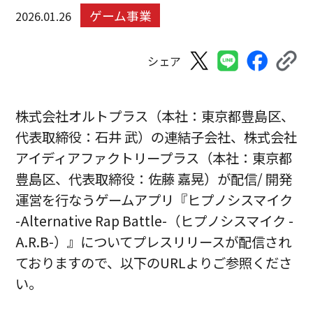
ゲーム事業
2026.01.26
シェア
株式会社オルトプラス（本社：東京都豊島区、
代表取締役：石井 武）の連結子会社、株式会社
アイディアファクトリープラス（本社：東京都
豊島区、代表取締役：佐藤 嘉晃）が配信/ 開発
運営を行なうゲームアプリ『ヒプノシスマイク
-Alternative Rap Battle-（ヒプノシスマイク -
A.R.B-）』についてプレスリリースが配信され
ておりますので、以下のURLよりご参照くださ
い。