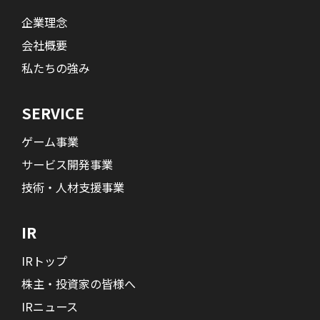
企業理念
会社概要
私たちの強み
SERVICE
ゲーム事業
サービス開発事業
技術・人材支援事業
IR
IRトップ
株主・投資家の皆様へ
IRニュース