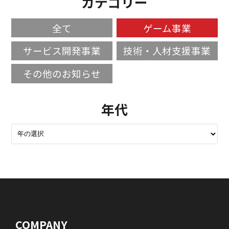
カテゴリー
全て
ゲーム事業
サービス開発事業
技術・人材支援事業
その他のお知らせ
年代
COMPANY