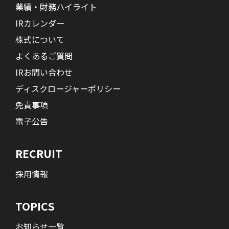
業績・財務ハイライト
IRカレンダー
株式について
よくあるご質問
IRお問い合わせ
ディスクロージャーポリシー
免責事項
電子公告
RECRUIT
採用情報
TOPICS
お知らせ一覧