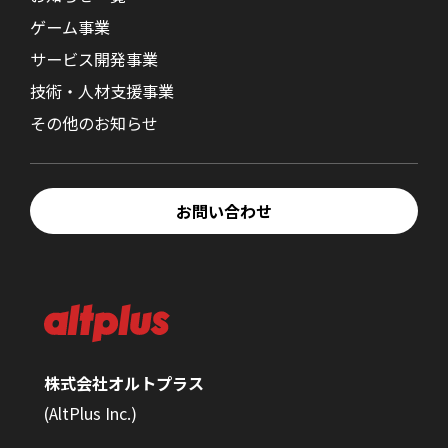
ゲーム事業
サービス開発事業
技術・人材支援事業
その他のお知らせ
お問い合わせ
株式会社オルトプラス
(AltPlus Inc.)