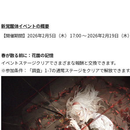
新覚醒体イベントの概要
【開催期間】2026年2月5日（木） 17:00 ～ 2026年2月19日（木） 
春が散る前に：花園の記憶
イベントステージクリアでさまざまな報酬と交換できます。
※参加条件：「調査」1-7の通常ステージをクリアで解放できます