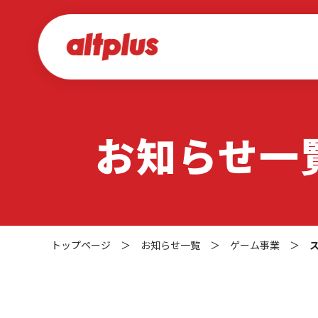
お知らせ一
トップページ
＞
お知らせ一覧
＞
ゲーム事業
＞