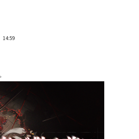
14:59
。