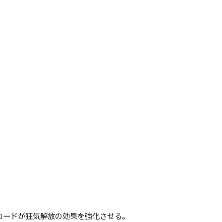
カードが狂気解放の効果を強化させる。