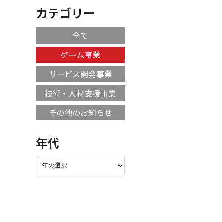
カテゴリー
全て
ゲーム事業
サービス開発事業
技術・人材支援事業
その他のお知らせ
年代