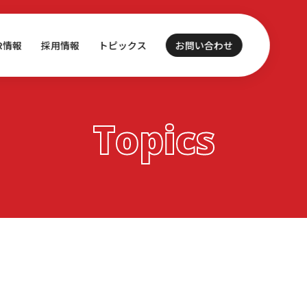
IR情報
採用情報
トピックス
お問い合わせ
Topics