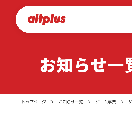
お知らせ一
トップページ
＞
お知らせ一覧
＞
ゲーム事業
＞
ゲ