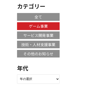
カテゴリー
全て
ゲーム事業
サービス開発事業
技術・人材支援事業
その他のお知らせ
年代