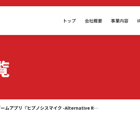
トップ
会社概要
事業内容
覧
ームアプリ『ヒプノシスマイク -Alternative R…