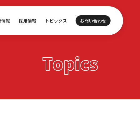
IR情報
採用情報
トピックス
お問い合わせ
Topics