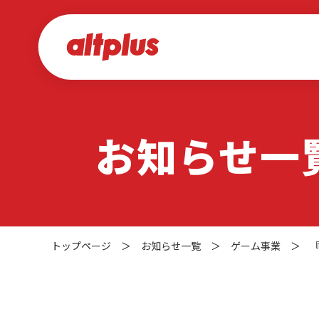
お知らせ一
トップページ
＞
お知らせ一覧
＞
ゲーム事業
＞