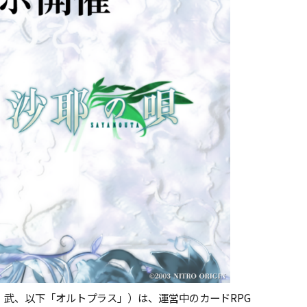
武、以下「オルトプラス」）は、運営中のカードRPG