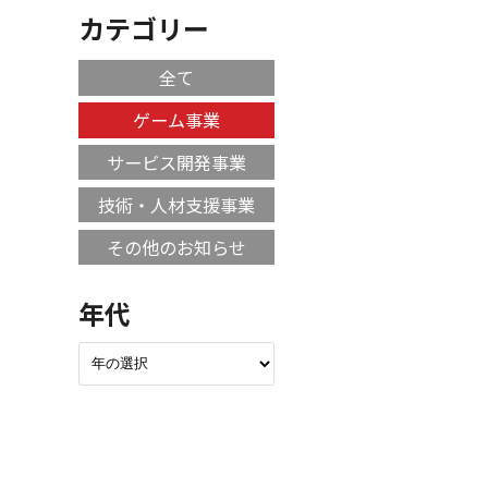
カテゴリー
全て
ゲーム事業
サービス開発事業
技術・人材支援事業
その他のお知らせ
年代