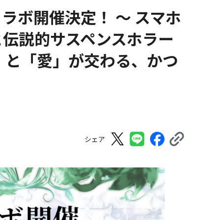
ラボ開催決定！ 〜 スマホ
と伝説的サスペンスホラー
」と「愛」が交わる、かつ
シェア