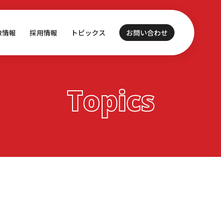
IR情報
採用情報
トピックス
お問い合わせ
Topics