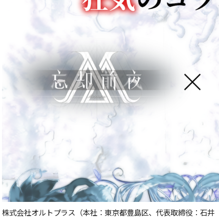
株式会社オルトプラス（本社：東京都豊島区、代表取締役：石井 