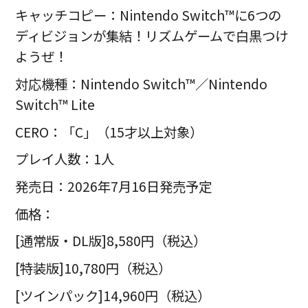
キャッチコピー：Nintendo Switch™に6つの
ディビジョンが集結！リズムゲームで白黒つけ
ようぜ！
対応機種：Nintendo Switch™／Nintendo
Switch™ Lite
CERO：「C」（15才以上対象）
プレイ人数：1人
発売日：2026年7月16日発売予定
価格：
[通常版・DL版]8,580円（税込）
[特装版]10,780円（税込）
[ツインパック]14,960円（税込）