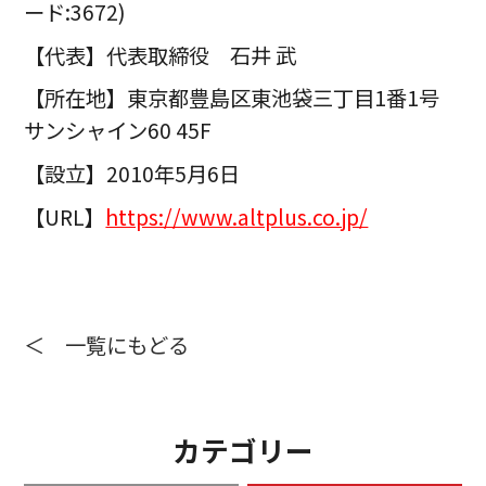
ード:3672)
【代表】代表取締役 石井 武
【所在地】東京都豊島区東池袋三丁目1番1号
サンシャイン60 45F
【設立】2010年5月6日
【URL】
https://www.altplus.co.jp/
＜ 一覧にもどる
カテゴリー