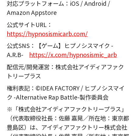
対応プラットフォーム：iOS / Android /
Amazon Appstore
公式サイトURL：
https://hypnosismicarb.com/
公式SNS：【ゲーム】ヒプノシスマイク -
A.R.B-
https://x.com/hypnosismic_arb
配信元/開発運営：株式会社アイディアファク
トリープラス
権利表記：©IDEA FACTORY / ヒプノシスマイ
ク -Alternative Rap Battle-製作委員会
※「株式会社アイディアファクトリープラス」
（代表取締役社長：佐藤 嘉晃／所在地：東京都
豊島区）は、アイディアファクトリー株式会社