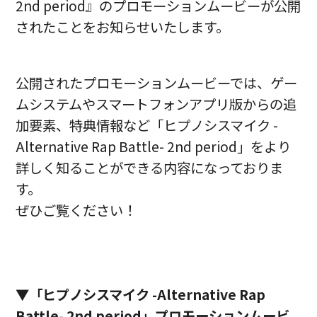
2nd period』のプロモーションムービーが公開
されたことをお知らせいたします。
公開されたプロモーションムービーでは、ゲー
ムシステムやスマートフォンアプリ版からの追
加要素、特典情報など「ヒプノシスマイク -
Alternative Rap Battle- 2nd period」をより
詳しく知ることができる内容になっておりま
す。
ぜひご覧ください！
▼「ヒプノシスマイク -Alternative Rap
Battle- 2nd period」プロモーションムービ