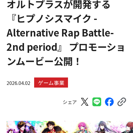
オルトプラスが開発する
『ヒプノシスマイク -
Alternative Rap Battle-
2nd period』 プロモーショ
ンムービー公開！
ゲーム事業
2026.04.02
シェア