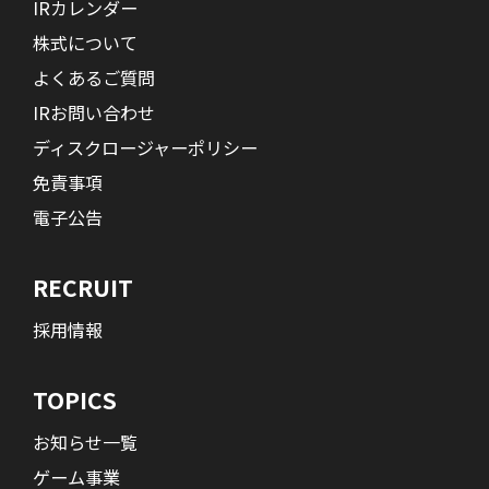
IRカレンダー
株式について
よくあるご質問
IRお問い合わせ
ディスクロージャーポリシー
免責事項
電子公告
RECRUIT
採用情報
TOPICS
お知らせ一覧
ゲーム事業