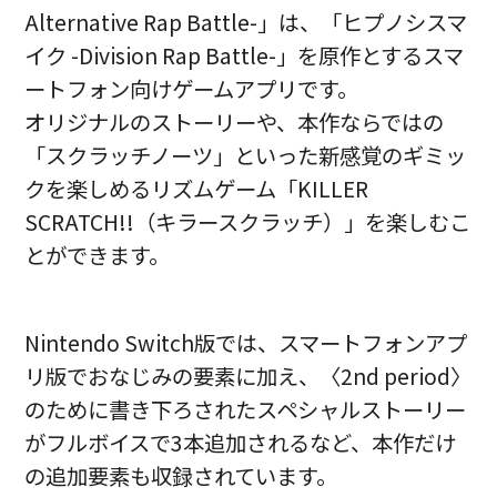
Alternative Rap Battle-」は、「ヒプノシスマ
イク -Division Rap Battle-」を原作とするスマ
ートフォン向けゲームアプリです。
オリジナルのストーリーや、本作ならではの
「スクラッチノーツ」といった新感覚のギミッ
クを楽しめるリズムゲーム「KILLER
SCRATCH!!（キラースクラッチ）」を楽しむこ
とができます。
Nintendo Switch版では、スマートフォンアプ
リ版でおなじみの要素に加え、〈2nd period〉
のために書き下ろされたスペシャルストーリー
がフルボイスで3本追加されるなど、本作だけ
の追加要素も収録されています。