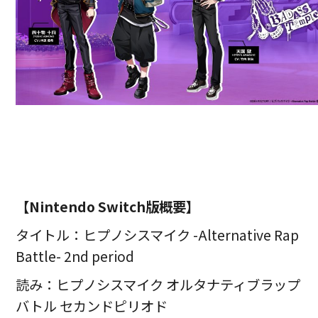
【Nintendo Switch版概要】
タイトル：ヒプノシスマイク -Alternative Rap
Battle- 2nd period
読み：ヒプノシスマイク オルタナティブラップ
バトル セカンドピリオド