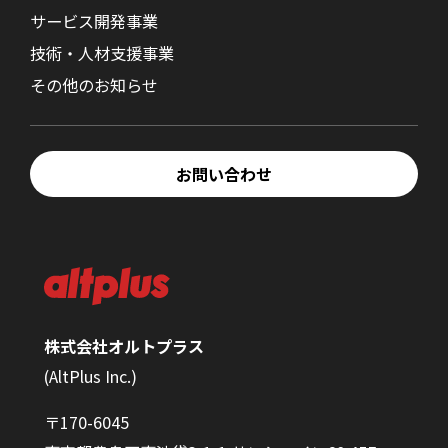
サービス開発事業
技術・人材支援事業
その他のお知らせ
お問い合わせ
株式会社オルトプラス
(AltPlus Inc.)
〒170-6045