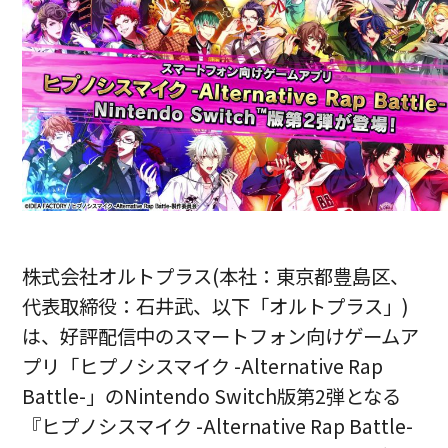
株式会社オルトプラス(本社：東京都豊島区、
代表取締役：石井武、以下「オルトプラス」)
は、好評配信中のスマートフォン向けゲームア
プリ「ヒプノシスマイク -Alternative Rap
Battle-」のNintendo Switch版第2弾となる
『ヒプノシスマイク -Alternative Rap Battle-