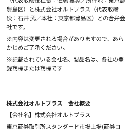
（代表取締役社長：佐藤 嘉晃／所在地：東京都
豊島区）と株式会社オルトプラス（代表取締
役：石井 武／本社：東京都豊島区）との合弁会
社です。
※内容は変更される場合がありますので、あら
かじめご了承ください。
※記載されている会社名、製品名は、各社の登
録商標または商標です
株式会社オルトプラス 会社概要
【会社名】株式会社オルトプラス
東京証券取引所スタンダード市場上場(証券コ