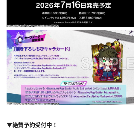
▼絶賛予約受付中！