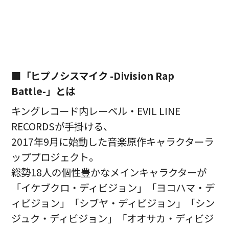
■
「ヒプノシスマイク -Division Rap
Battle-」とは
キングレコード内レーベル・EVIL LINE
RECORDSが手掛ける、
2017年9月に始動した音楽原作キャラクターラ
ッププロジェクト。
総勢18人の個性豊かなメインキャラクターが
「イケブクロ・ディビジョン」「ヨコハマ・デ
ィビジョン」「シブヤ・ディビジョン」「シン
ジュク・ディビジョン」「オオサカ・ディビジ