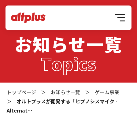
お知らせ一覧
Topics
トップページ
＞
お知らせ一覧
＞
ゲーム事業
＞
オルトプラスが開発する『ヒプノシスマイク -
Alternat…