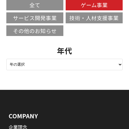
全て
ゲーム事業
サービス開発事業
技術・人材支援事業
その他のお知らせ
年代
COMPANY
企業理念