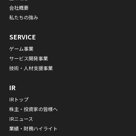
会社概要
私たちの強み
SERVICE
ゲーム事業
サービス開発事業
技術・人材支援事業
IR
IRトップ
株主・投資家の皆様へ
IRニュース
業績・財務ハイライト