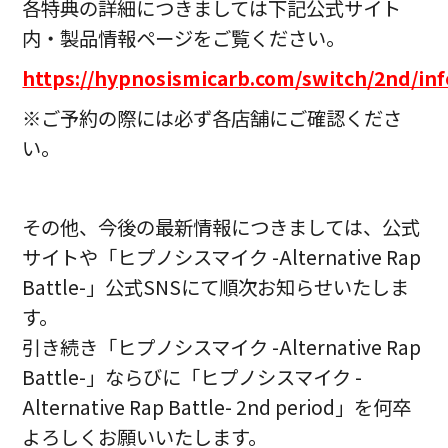
各特典の詳細につきましては下記公式サイト
内・製品情報ページをご覧ください。
https://hypnosismicarb.com/switch/2nd/inf
※ご予約の際には必ず各店舗にご確認くださ
い。
その他、今後の最新情報につきましては、公式
サイトや「ヒプノシスマイク -Alternative Rap
Battle-」公式SNSにて順次お知らせいたしま
す。
引き続き「ヒプノシスマイク -Alternative Rap
Battle-」ならびに「ヒプノシスマイク -
Alternative Rap Battle- 2nd period」を何卒
よろしくお願いいたします。