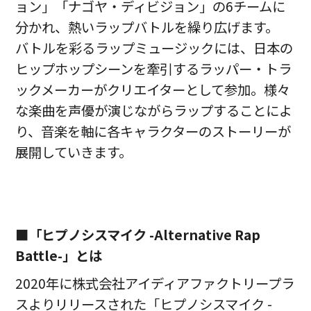
ョン」「ナゴヤ・ディビジョン」の6チームに
分かれ、熱いラップバトルを繰り広げます。
バトルを彩るラップミュージックには、日本の
ヒップホップシーンを牽引するラッパー・トラ
ックメーカーがクリエイターとして参加。様々
な楽曲を声優が演じながらラップすることによ
り、音楽を軸に各キャラクターのストーリーが
展開していきます。
■
「ヒプノシスマイク -Alternative Rap
Battle-」とは
2020年に株式会社アイディアファクトリープラ
スよりリリースされた「ヒプノシスマイク -