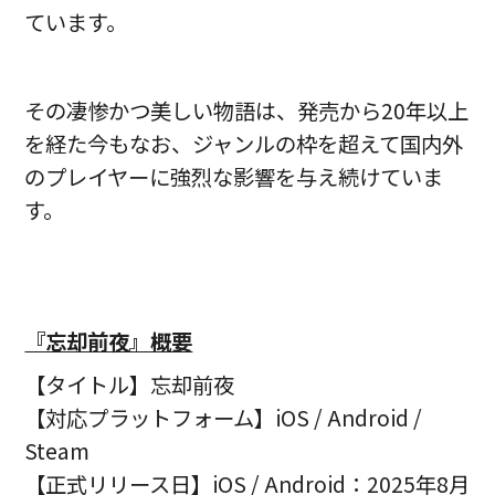
ています。
その凄惨かつ美しい物語は、発売から20年以上
を経た今もなお、ジャンルの枠を超えて国内外
のプレイヤーに強烈な影響を与え続けていま
す。
『忘却前夜』概要
【タイトル】忘却前夜
【対応プラットフォーム】iOS / Android /
Steam
【正式リリース日】iOS / Android：2025年8月