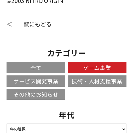
©2003 NITRO ORIGIN
＜ 一覧にもどる
カテゴリー
全て
ゲーム事業
サービス開発事業
技術・人材支援事業
その他のお知らせ
年代