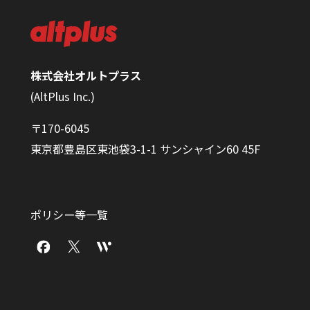
株式会社オルトプラス
(AltPlus Inc.)
〒170-6045
東京都豊島区東池袋3-1-1 サンシャイン60 45F
ポリシー等一覧