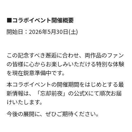
■コラボイベント開催概要
開始日：2026年5月30日(土)
この記念すべき邂逅に合わせ、両作品のファン
の皆様に心からお楽しみいただける特別な体験
を現在鋭意準備中です。
本コラボイベントの開催期間をはじめとする最
新情報は、「忘却前夜」の公式Xにて順次お届
けいたします。
今後の展開に、ぜひご期待ください。