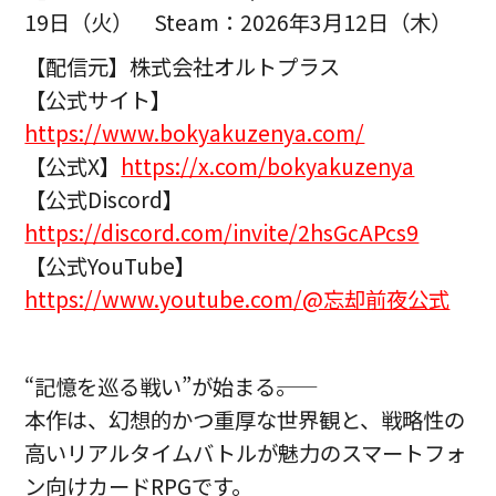
19日（火） Steam：2026年3月12日（木）
【配信元】株式会社オルトプラス
【公式サイト】
https://www.bokyakuzenya.com/
【公式X】
https://x.com/bokyakuzenya
【公式Discord】
https://discord.com/invite/2hsGcAPcs9
【公式YouTube】
https://www.youtube.com/@忘却前夜公式
“記憶を巡る戦い”が始まる――。
本作は、幻想的かつ重厚な世界観と、戦略性の
高いリアルタイムバトルが魅力のスマートフォ
ン向けカードRPGです。