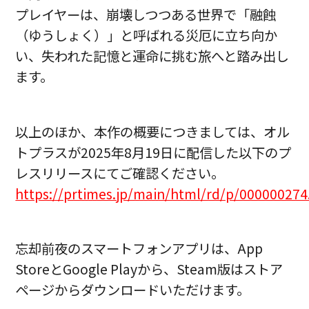
プレイヤーは、崩壊しつつある世界で「融蝕
（ゆうしょく）」と呼ばれる災厄に立ち向か
い、失われた記憶と運命に挑む旅へと踏み出し
ます。
以上のほか、本作の概要につきましては、オル
トプラスが2025年8月19日に配信した以下のプ
レスリリースにてご確認ください。
https://prtimes.jp/main/html/rd/p/00000027
忘却前夜のスマートフォンアプリは、App
StoreとGoogle Playから、Steam版はストア
ページからダウンロードいただけます。