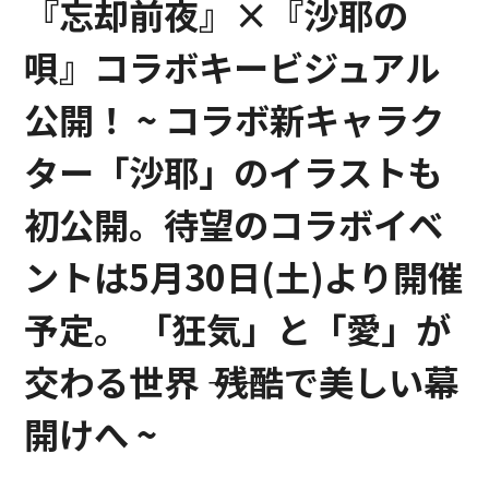
『忘却前夜』×『沙耶の
唄』コラボキービジュアル
公開！ ~ コラボ新キャラク
ター「沙耶」のイラストも
初公開。待望のコラボイベ
ントは5月30日(土)より開催
予定。 「狂気」と「愛」が
交わる世界 ―― 残酷で美しい幕
開けへ ~