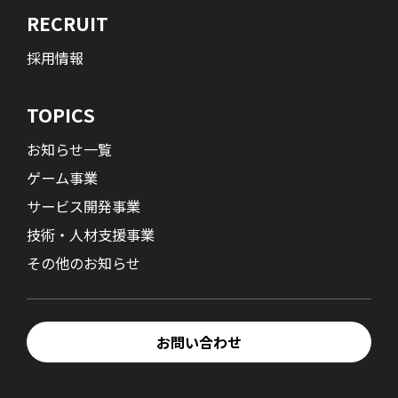
RECRUIT
採用情報
TOPICS
お知らせ一覧
ゲーム事業
サービス開発事業
技術・人材支援事業
その他のお知らせ
お問い合わせ