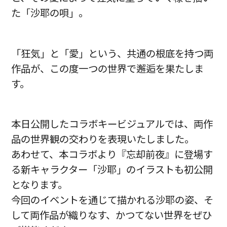
た「沙耶の唄」。
「狂気」と「愛」という、共通の根底を持つ両
作品が、この度一つの世界で邂逅を果たしま
す。
本日公開したコラボキービジュアルでは、両作
品の世界観の交わりを表現いたしました。
あわせて、本コラボより『忘却前夜』に登場す
る新キャラクター「沙耶」のイラストも初公開
となります。
今回のイベントを通じて描かれる沙耶の姿、そ
して両作品が織りなす、かつてない世界をぜひ