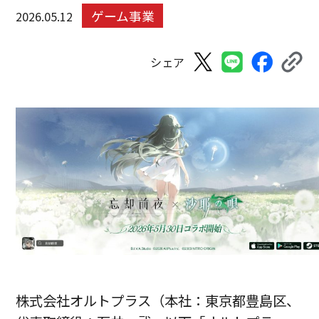
ゲーム事業
2026.05.12
シェア
株式会社オルトプラス（本社：東京都豊島区、