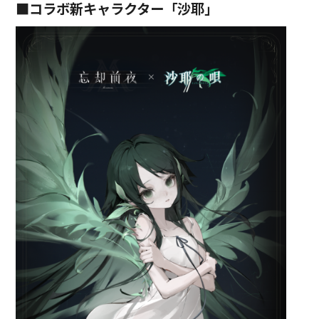
■コラボ新キャラクター「沙耶」