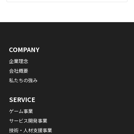
COMPANY
企業理念
会社概要
私たちの強み
SERVICE
ゲーム事業
サービス開発事業
技術・人材支援事業