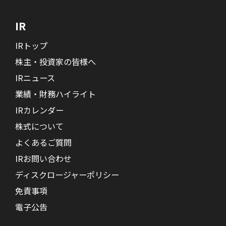
IR
IRトップ
株主・投資家の皆様へ
IRニュース
業績・財務ハイライト
IRカレンダー
株式について
よくあるご質問
IRお問い合わせ
ディスクロージャーポリシー
免責事項
電子公告