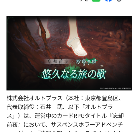
株式会社オルトプラス（本社：東京都豊島区、
代表取締役：石井 武、以下「オルトプラ
ス」）は、運営中のカードRPGタイトル『忘却
前夜』において、サスペンスホラーアドベンチ