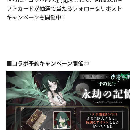
フトカードが抽選で当たるフォロー＆リポスト
キャンペーンも開催中！
■コラボ予約キャンペーン開催中