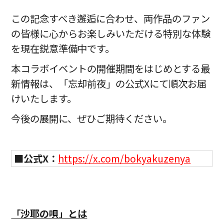
この記念すべき邂逅に合わせ、両作品のファン
の皆様に心からお楽しみいただける特別な体験
を現在鋭意準備中です。
本コラボイベントの開催期間をはじめとする最
新情報は、「忘却前夜」の公式Xにて順次お届
けいたします。
今後の展開に、ぜひご期待ください。
■公式X：
https://x.com/bokyakuzenya
「沙耶の唄」とは