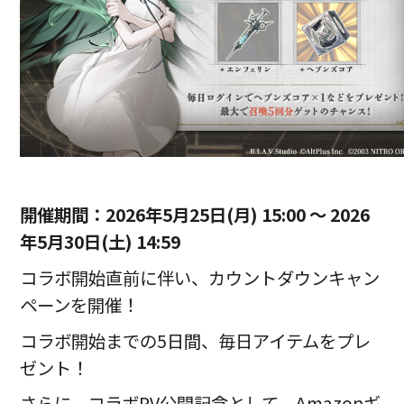
開催期間：
2026
年5月25日(月) 15:00 ～ 2026
年5月30日(土) 14:59
コラボ開始直前に伴い、カウントダウンキャン
ペーンを開催！
コラボ開始までの5日間、毎日アイテムをプレ
ゼント！
さらに、コラボPV公開記念として、Amazonギ