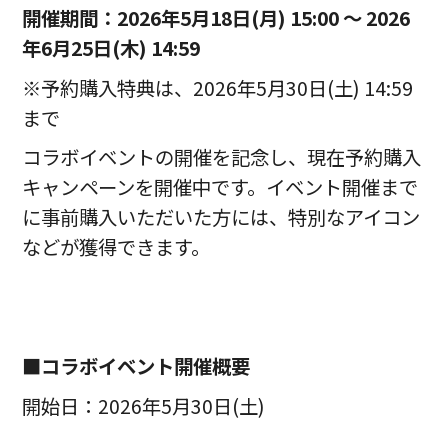
開催期間：
2026
年5月18日(月) 15:00 ～ 2026
年6月25日(木) 14:59
※予約購入特典は、2026年5月30日(土) 14:59
まで
コラボイベントの開催を記念し、現在予約購入
キャンペーンを開催中です。イベント開催まで
に事前購入いただいた方には、特別なアイコン
などが獲得できます。
■コラボイベント開催概要
開始日：2026年5月30日(土)