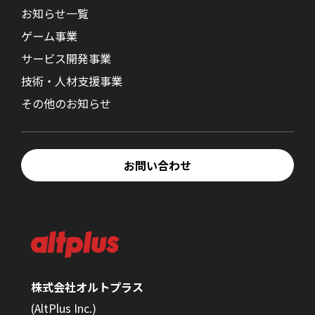
お知らせ一覧
ゲーム事業
サービス開発事業
技術・人材支援事業
その他のお知らせ
お問い合わせ
株式会社オルトプラス
(AltPlus Inc.)