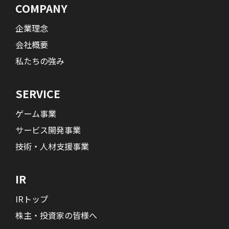
COMPANY
企業理念
会社概要
私たちの強み
SERVICE
ゲーム事業
サービス開発事業
技術・人材支援事業
IR
IRトップ
株主・投資家の皆様へ