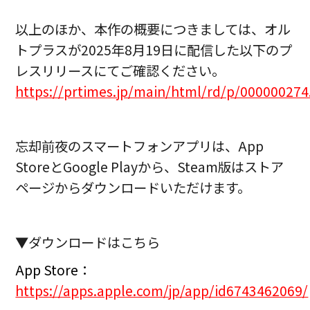
以上のほか、本作の概要につきましては、オル
トプラスが2025年8月19日に配信した以下のプ
レスリリースにてご確認ください。
https://prtimes.jp/main/html/rd/p/00000027
忘却前夜のスマートフォンアプリは、App
StoreとGoogle Playから、Steam版はストア
ページからダウンロードいただけます。
▼ダウンロードはこちら
App Store：
h
ttps://apps.apple.com/jp/app/id6743462069/