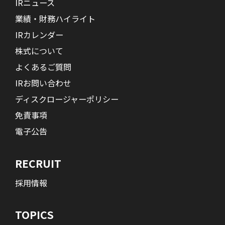
IRニュース
業績・財務ハイライト
IRカレンダー
株式について
よくあるご質問
IRお問い合わせ
ディスクロージャーポリシー
免責事項
電子公告
RECRUIT
採用情報
TOPICS