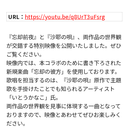
URL：
https://youtu.be/q8UrT3uFsrg
『忘却前夜』と『沙耶の唄』、両作品の世界観
が交錯する特別映像を公開いたしました。ぜひ
ご覧ください。
映像内では、本コラボのために書き下ろされた
新規楽曲「忘却の彼方」を使用しております。
歌唱を担当するのは、『沙耶の唄』原作で主題
歌を手掛けたことでも知られるアーティスト
「いとうかなこ」氏。
両作品の世界観を見事に体現する一曲となって
おりますので、映像とあわせてぜひお楽しみく
ださい。