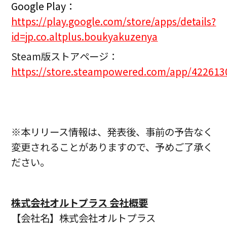
Google Play：
https://play.google.com/store/apps/details?
id=jp.co.altplus.boukyakuzenya
Steam版ストアページ：
https://store.steampowered.com/app/422613
※本リリース情報は、発表後、事前の予告なく
変更されることがありますので、予めご了承く
ださい。
株式会社オルトプラス 会社概要
【会社名】株式会社オルトプラス