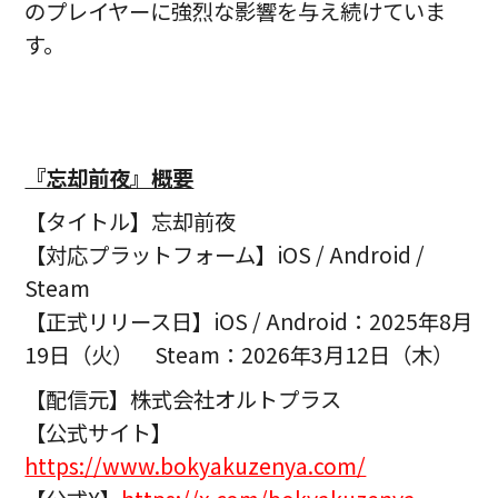
のプレイヤーに強烈な影響を与え続けていま
す。
『忘却前夜』概要
【タイトル】忘却前夜
【対応プラットフォーム】iOS / Android /
Steam
【正式リリース日】iOS / Android：2025年8月
19日（火） Steam：2026年3月12日（木）
【配信元】株式会社オルトプラス
【公式サイト】
https://www.bokyakuzenya.com/