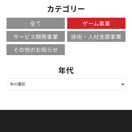
カテゴリー
全て
ゲーム事業
サービス開発事業
技術・人材支援事業
その他のお知らせ
年代