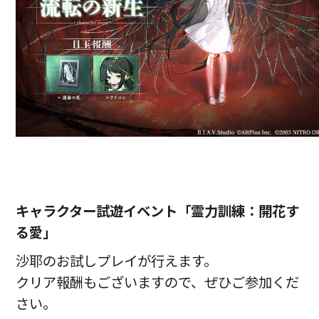
キャラクター試遊イベント「霊力訓練：開花す
る愛」
沙耶のお試しプレイが行えます。
クリア報酬もございますので、ぜひご参加くだ
さい。