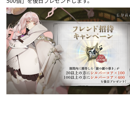
500個」を後日プレゼントします。