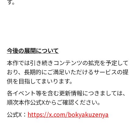
す。
今後の展開について
本作では引き続きコンテンツの拡充を予定して
おり、長期的にご満足いただけるサービスの提
供を目指してまいります。
各イベント等を含む更新情報につきましては、
順次本作公式Xからご確認ください。
公式X：
https://x.com/bokyakuzenya