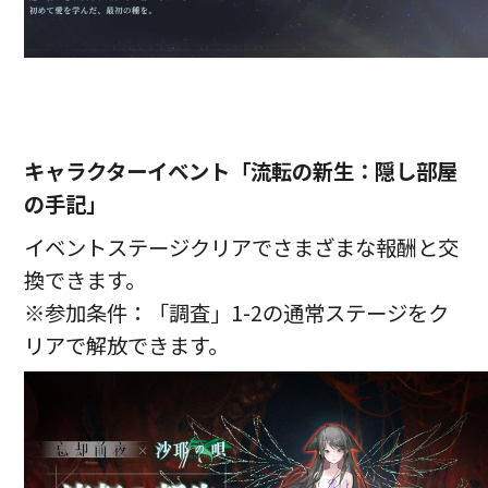
キャラクターイベント「流転の新生：隠し部屋
の手記」
イベントステージクリアでさまざまな報酬と交
換できます。
※参加条件：「調査」1-2の通常ステージをク
リアで解放できます。