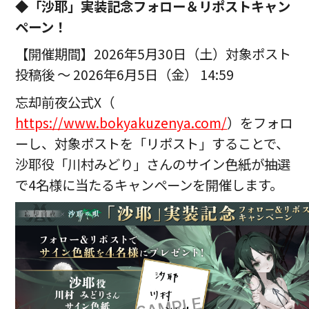
◆「沙耶」実装記念フォロー＆リポストキャン
ペーン
！
【開催期間】2026年5月30日（土）対象ポスト
投稿後 ～ 2026年6月5日（金） 14:59
忘却前夜公式X（
https://www.bokyakuzenya.com/
）をフォロ
ーし、対象ポストを「リポスト」することで、
沙耶役「川村みどり」さんのサイン色紙が抽選
で4名様に当たるキャンペーンを開催します。