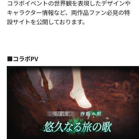
コラボイベントの世界観を表現したデザインや
キャラクター情報など、両作品ファン必見の特
設サイトを公開しております。
■コラボPV