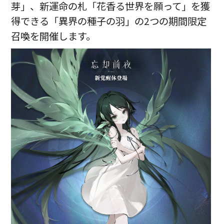
芽」、新運命の札「花香る世界を願って」を獲
得できる「異界の種子の羽」の2つの期間限定
召喚を開催します。