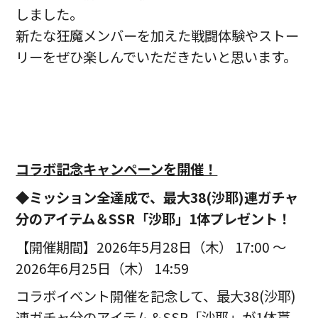
しました。
新たな狂魔メンバーを加えた戦闘体験やストー
リーをぜひ楽しんでいただきたいと思います。
コラボ記念キャンペーンを開催！
◆ミッション全達成で、最大38(沙耶)連ガチャ
分のアイテム＆SSR「沙耶」1体プレゼント
！
【開催期間】2026年5月28日（木） 17:00 ～
2026年6月25日（木） 14:59
コラボイベント開催を記念して、最大38(沙耶)
連ガチャ分のアイテム＆SSR「沙耶」が1体貰