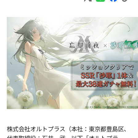
株式会社オルトプラス（本社：東京都豊島区、