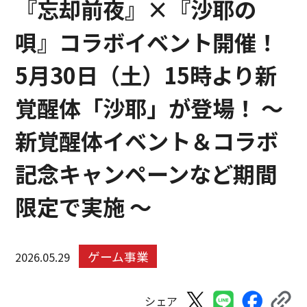
『忘却前夜』×『沙耶の
唄』コラボイベント開催！
5月30日（土）15時より新
覚醒体「沙耶」が登場！ 〜
新覚醒体イベント＆コラボ
記念キャンペーンなど期間
限定で実施 ～
ゲーム事業
2026.05.29
シェア