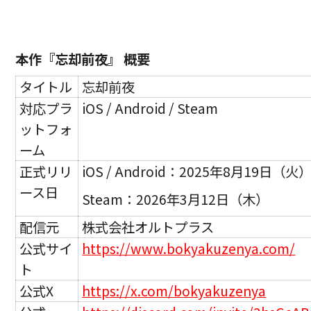
本作『忘却前夜』
概要
タイトル
忘却前夜
対応プラ
iOS / Android / Steam
ットフォ
ーム
正式リリ
iOS / Android：2025年8月19日（火
ース日
Steam：2026年3月12日（木）
配信元
株式会社オルトプラス
公式サイ
https://www.bokyakuzenya.com/
ト
公式X
https://x.com/bokyakuzenya