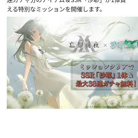
える特別なミッションを開催します。