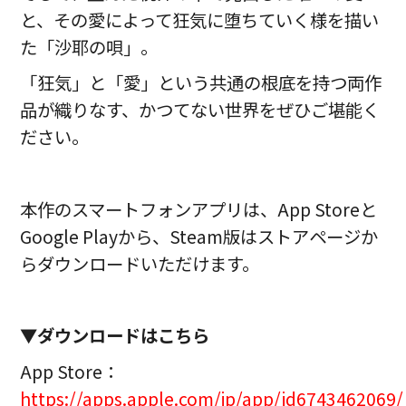
と、その愛によって狂気に堕ちていく様を描い
た「沙耶の唄」。
「狂気」と「愛」という共通の根底を持つ両作
品が織りなす、かつてない世界をぜひご堪能く
ださい。
本作のスマートフォンアプリは、App Storeと
Google Playから、Steam版はストアページか
らダウンロードいただけます。
▼
ダウンロードはこちら
App Store：
https://apps.apple.com/jp/app/id6743462069/