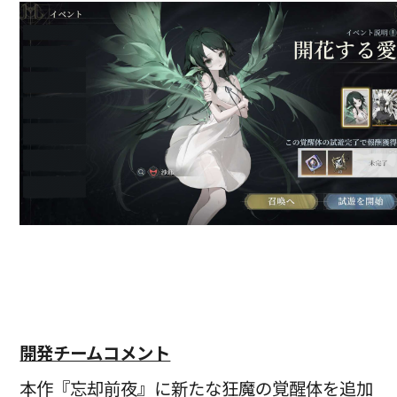
開発チームコメント
本作『忘却前夜』に新たな狂魔の覚醒体を追加