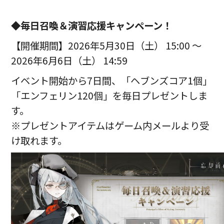
◆毎日召喚＆演習応援キャンペーン！
【開催期間】2026年5月30日（土） 15:00 ～
2026年6月6日（土） 14:59
イベント開始から7日間、「ヘブンズコア1個」
「エンフェリン120個」を毎日プレゼントしま
す。
※プレゼントアイテムはゲーム内メールより受
け取れます。