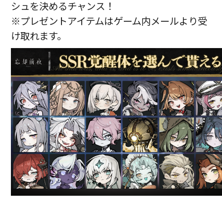
シュを決めるチャンス！
※プレゼントアイテムはゲーム内メールより受
け取れます。