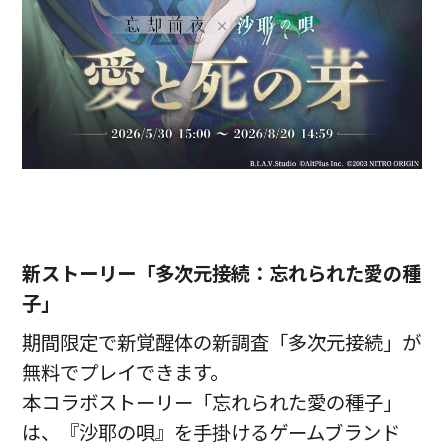
新ストーリー「多次元接続：忘れられた愛の種
子」
期間限定で新覚醒体の新調査「多次元接続」が
無料でプレイできます。
本コラボストーリー「忘れられた愛の種子」
は、『沙耶の唄』を手掛けるゲームブランド