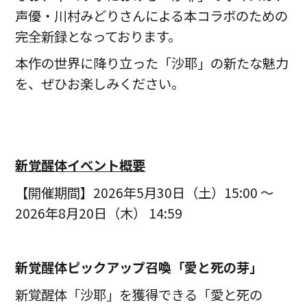
声優・川村みどりさんによる本コラボのための
完全新録となっております。
本作の世界に降り立った「沙耶」の新たな魅力
を、ぜひお楽しみください。
新覚醒体イベント概要
【開催期間】2026年5月30日（土）15:00 ～
2026年8月20日（木） 14:59
新覚醒体ピックアップ召喚「愛と死の芽」
新覚醒体「沙耶」を獲得できる「愛と死の