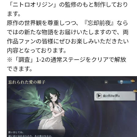
「ニトロオリジン」の監修のもと制作しており
ます。
原作の世界観を尊重しつつ、『忘却前夜』なら
ではの新たな物語をお届けいたしますので、両
作品ファンの皆様にぜひお楽しみいただきたい
内容となっております。
※「調査」1-2の通常ステージをクリアで解放
できます。