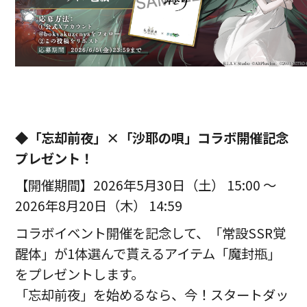
◆「忘却前夜」×「沙耶の唄」コラボ開催記念
プレゼント！
【開催期間】2026年5月30日（土） 15:00 ～
2026年8月20日（木） 14:59
コラボイベント開催を記念して、「常設SSR覚
醒体」が1体選んで貰えるアイテム「魔封瓶」
をプレゼントします。
「忘却前夜」を始めるなら、今！スタートダッ