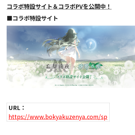
コラボ特設サイト＆コラボPVを公開中！
■コラボ特設サイト
URL：
https://www.bokyakuzenya.com/sp