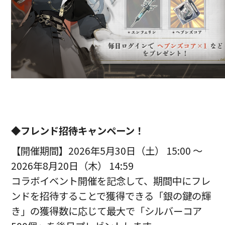
◆フレンド招待キャンペーン！
【開催期間】2026年5月30日（土） 15:00 ～
2026年8月20日（木） 14:59
コラボイベント開催を記念して、期間中にフレ
ンドを招待することで獲得できる「銀の鍵の輝
き」の獲得数に応じて最大で「シルバーコア