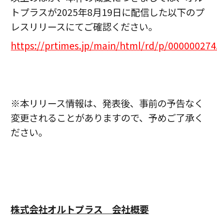
トプラスが2025年8月19日に配信した以下のプ
レスリリースにてご確認ください。
https://prtimes.jp/main/html/rd/p/00000027
※本リリース情報は、発表後、事前の予告なく
変更されることがありますので、予めご了承く
ださい。
株式会社オルトプラス 会社概要