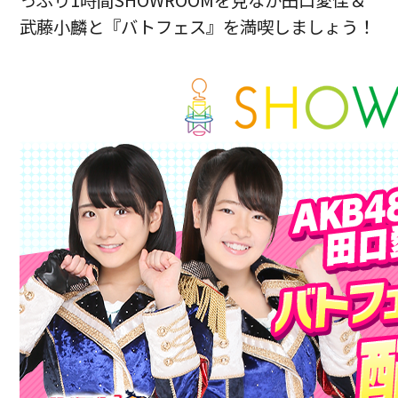
っぷり1時間SHOWROOMを見なが田口愛佳＆
武藤小麟と『バトフェス』を満喫しましょう！