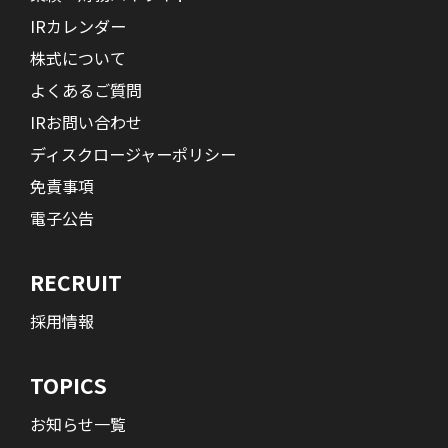
IRカレンダー
株式について
よくあるご質問
IRお問い合わせ
ディスクロージャーポリシー
免責事項
電子公告
RECRUIT
採用情報
TOPICS
お知らせ一覧