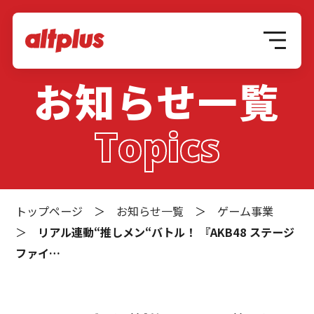
お知らせ一覧
Topics
トップページ
＞
お知らせ一覧
＞
ゲーム事業
＞
リアル連動“推しメン“バトル！ 『AKB48 ステージ
ファイ…