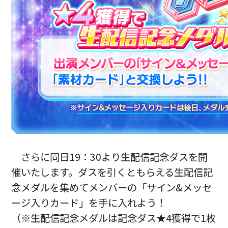
さらに同日19：30より生配信記念ダスを開
催いたします。ダスを引くともらえる生配信記
念メダルを集めてメンバーの「サイン&メッセ
ージ入りカード」を手に入れよう！
（※生配信記念メダルは記念ダス★4獲得で1枚