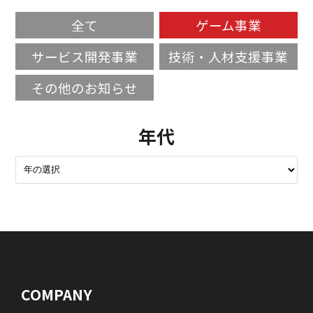
全て
ゲーム事業
サービス開発事業
技術・人材支援事業
その他のお知らせ
年代
COMPANY