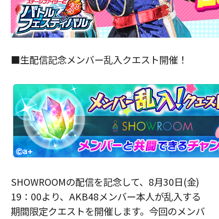
■生配信記念メンバー乱入クエスト開催！
SHOWROOMの配信を記念して、8月30日(金)
19：00より、AKB48メンバー本人が乱入する
期間限定クエストを開催します。今回のメンバ