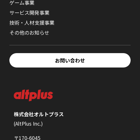
ゲーム事業
サービス開発事業
技術・人材支援事業
その他のお知らせ
お問い合わせ
株式会社オルトプラス
(AltPlus Inc.)
〒170-6045