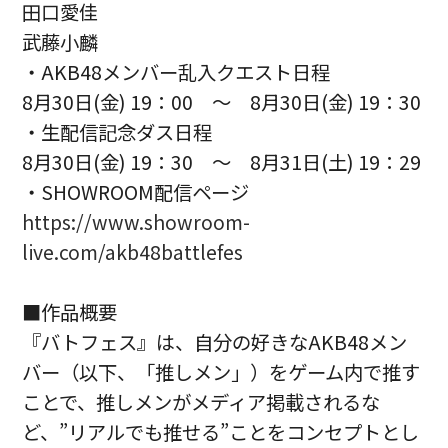
田口愛佳
武藤小麟
・AKB48メンバー乱入クエスト日程
8月30日(金) 19：00 ～ 8月30日(金) 19：30
・生配信記念ダス日程
8月30日(金) 19：30 ～ 8月31日(土) 19：29
・SHOWROOM配信ページ
https://www.showroom-
live.com/akb48battlefes
■作品概要
『バトフェス』は、自分の好きなAKB48メン
バー（以下、「推しメン」）をゲーム内で推す
ことで、推しメンがメディア掲載されるな
ど、”リアルでも推せる”ことをコンセプトとし