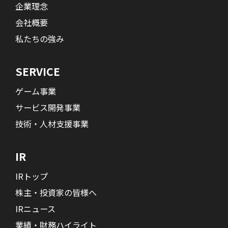
企業理念
会社概要
私たちの強み
SERVICE
ゲーム事業
サービス開発事業
技術・人材支援事業
IR
IRトップ
株主・投資家の皆様へ
IRニュース
業績・財務ハイライト