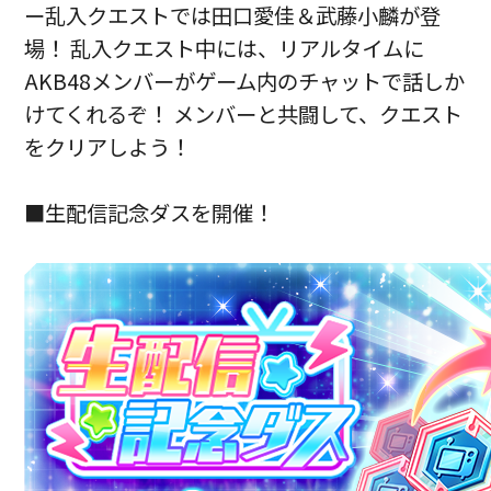
ー乱入クエストでは田口愛佳＆武藤小麟が登
場！ 乱入クエスト中には、リアルタイムに
AKB48メンバーがゲーム内のチャットで話しか
けてくれるぞ！ メンバーと共闘して、クエスト
をクリアしよう！
■生配信記念ダスを開催！