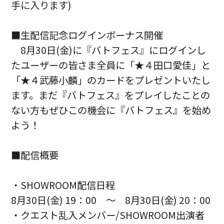
手に入ります)
■生配信記念ログインボーナス開催
8月30日(金)に『バトフェス』にログインし
たユーザーの皆さま全員に「★４田口愛佳」と
「★４武藤小麟」のカードをプレゼントいたし
ます。まだ『バトフェス』をプレイしたことの
ない方もぜひこの機会に『バトフェス』を始め
よう！
■配信概要
・SHOWROOM配信日程
8月30日(金) 19：00 ～ 8月30日(金) 20：00
・クエスト乱入メンバー/SHOWROOM出演者