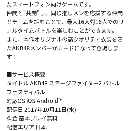
たスマートフォン向けゲームです。
仲間と”共闘”し、同じ推しメンを応援する仲間
とチームを組むことで、最大16人対16人でのリ
アルタイムバトルを楽しむことができます。
また、本作オリジナルの高クオリティ衣装を着
たAKB48メンバーがカードになって登場しま
す！
■サービス概要
タイトル AKB48 ステージファイター2 バトル
フェスティバル
対応OS iOS Android™
配信日 2017年10月11日(水)
料金 基本プレイ無料
配信エリア 日本