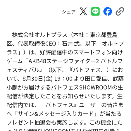
シェア
株式会社オルトプラス（本社：東京都豊島
区、代表取締役CEO：石井 武、以下「オルトプ
ラス」）は、好評配信中のスマートフォン向け
ゲーム『AKB48ステージファイター2 バトルフ
ェスティバル』（以下、『バトフェス』）にお
いて、8月30日(金) 19：00 より田口愛佳、武藤
小麟がお届けするバトフェスSHOWROOMの生
配信が決定したことをお知らせいたします。生
配信内では、『バトフェス』ユーザーの皆さま
へ「サイン&メッセージ入りカード」が当たる
プレゼント抽選会も実施します。この機会にた