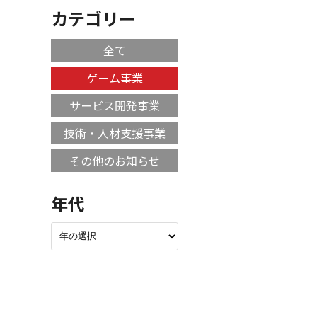
カテゴリー
全て
ゲーム事業
サービス開発事業
技術・人材支援事業
その他のお知らせ
年代