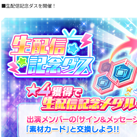
■生配信記念ダスを開催！