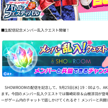
■生配信記念メンバー乱入クエスト開催！
SHOWROOMの配信を記念して、9月25日(水) 19：00より
ます。今回のメンバー乱入クエストでは篠崎彩奈＆山根涼羽が登場！
ーがゲーム内のチャットで話しかけてくれるぞ！ メンバーと共闘