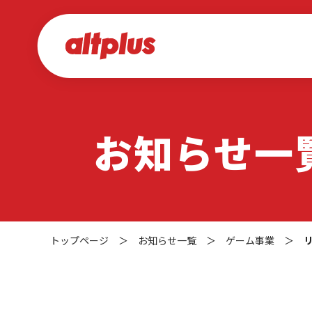
お知らせ一
トップページ
＞
お知らせ一覧
＞
ゲーム事業
＞