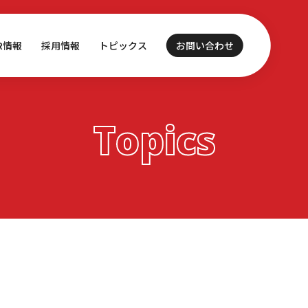
IR情報
採用情報
トピックス
お問い合わせ
Topics