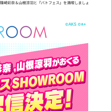
がら篠崎彩奈＆山根涼羽と『バトフェス』を満喫しましょ