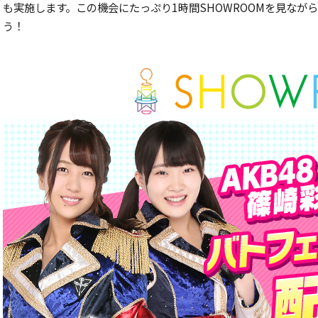
も実施します。この機会にたっぷり1時間SHOWROOMを見な
う！