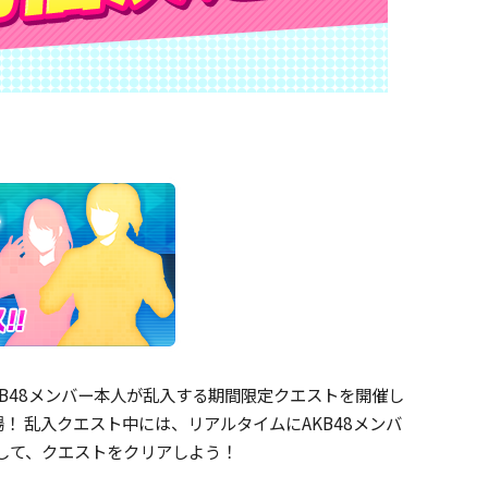
、AKB48メンバー本人が乱入する期間限定クエストを開催し
 乱入クエスト中には、リアルタイムにAKB48メンバ
して、クエストをクリアしよう！