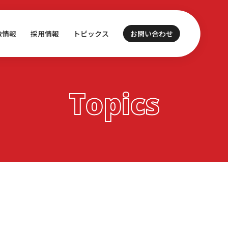
IR情報
採用情報
トピックス
お問い合わせ
Topics