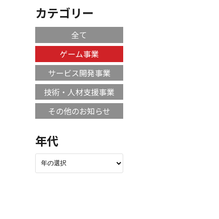
カテゴリー
全て
ゲーム事業
サービス開発事業
技術・人材支援事業
その他のお知らせ
年代