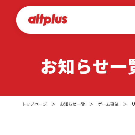
お知らせ一
トップページ
＞
お知らせ一覧
＞
ゲーム事業
＞