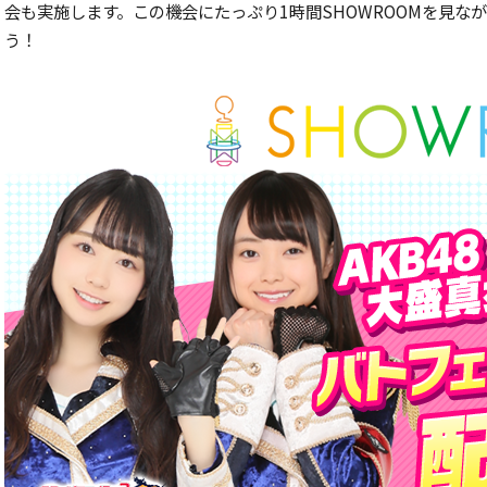
会も実施します。この機会にたっぷり1時間SHOWROOMを見
う！