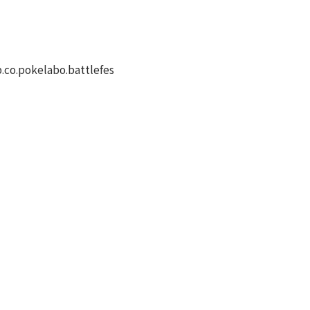
p.co.pokelabo.battlefes