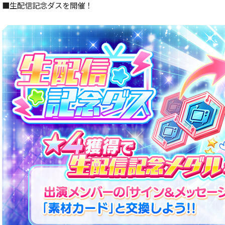
■生配信記念ダスを開催！