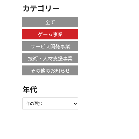
カテゴリー
全て
ゲーム事業
サービス開発事業
技術・人材支援事業
その他のお知らせ
年代