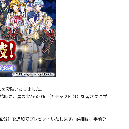
万人を突破いたしました。
始時に、星の宝石600個（ガチャ２回分）を皆さまにプ
２回分）を追加でプレゼントいたします。詳細は、事前登