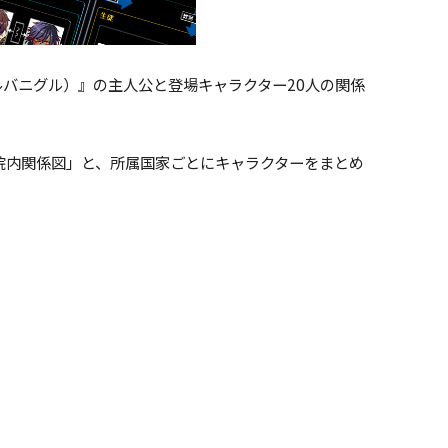
 アルバニグル）』の主人公と登場キャラクター20人の関係
院内関係図」と、所属国家ごとにキャラクターをまとめ