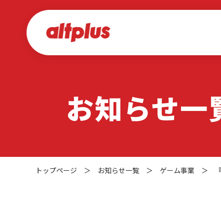
お知らせ一
トップページ
＞
お知らせ一覧
＞
ゲーム事業
＞