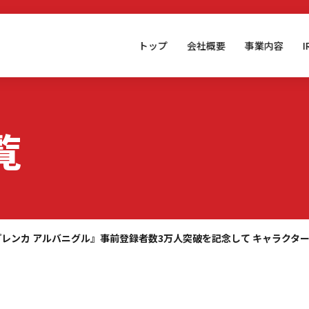
トップ
会社概要
事業内容
覧
『レンカ アルバニグル』事前登録者数3万人突破を記念して キャラクタ