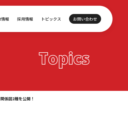
IR情報
採用情報
トピックス
お問い合わせ
Topics
ー関係図2種を公開！