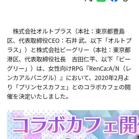
株式会社オルトプラス（本社：東京都豊島
区、代表取締役CEO：石井 武、以下「オルトプ
ラス」）と株式会社ビーグリー（本社：東京都
港区、代表取締役社長 吉田仁平、以下「ビー
グリー」）は、女性向けRPG『RenCa:A/N（レ
ンカアルバニグル）』において、2020年2月よ
り「プリンセスカフェ」とのコラボカフェの開
催を決定いたしました。