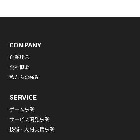
COMPANY
企業理念
会社概要
私たちの強み
SERVICE
ゲーム事業
サービス開発事業
技術・人材支援事業