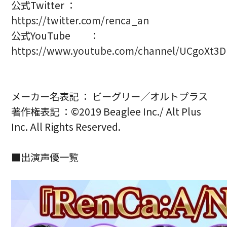
公式Twitter ：
https://twitter.com/renca_an
公式YouTube ：
https://www.youtube.com/channel/UCgoXt
メーカー名表記 ： ビーグリー／オルトプラス
著作権表記 ：©2019 Beaglee Inc./ Alt Plus
Inc. All Rights Reserved.
■出演声優一覧