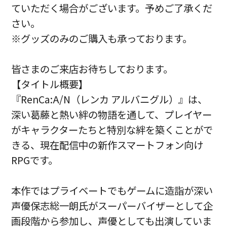
ていただく場合がございます。予めご了承くだ
さい。
※グッズのみのご購入も承っております。
皆さまのご来店お待ちしております。
【タイトル概要】
『RenCa:A/N（レンカ アルバニグル）』は、
深い葛藤と熱い絆の物語を通して、プレイヤー
がキャラクターたちと特別な絆を築くことがで
きる、現在配信中の新作スマートフォン向け
RPGです。
本作ではプライベートでもゲームに造詣が深い
声優保志総一朗氏がスーパーバイザーとして企
画段階から参加し、声優としても出演していま