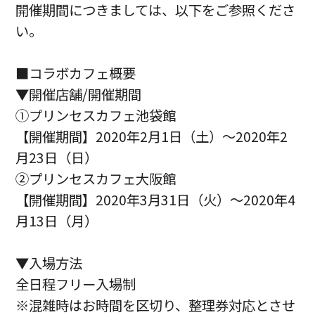
開催期間につきましては、以下をご参照くださ
い。
■コラボカフェ概要
▼開催店舗/開催期間
①プリンセスカフェ池袋館
【開催期間】2020年2月1日（土）～2020年2
月23日（日）
②プリンセスカフェ大阪館
【開催期間】2020年3月31日（火）～2020年4
月13日（月）
▼入場方法
全日程フリー入場制
※混雑時はお時間を区切り、整理券対応とさせ