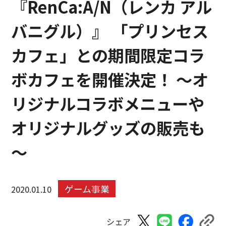
『RenCa:A/N（レンカ アル
バニグル）』 「プリンセス
カフェ」との期間限定コラ
ボカフェを開催決定！ ～オ
リジナルコラボメニューや
オリジナルグッズの販売も
～
ゲーム事業
2020.01.10
シェア