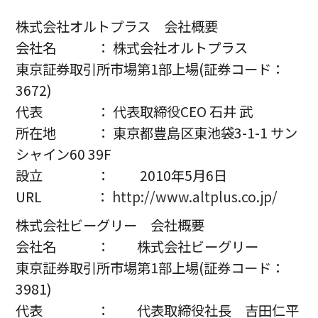
株式会社オルトプラス 会社概要
会社名 ： 株式会社オルトプラス
東京証券取引所市場第1部上場(証券コード：
3672)
代表 ： 代表取締役CEO 石井 武
所在地 ： 東京都豊島区東池袋3-1-1 サン
シャイン60 39F
設立 ： 2010年5月6日
URL ：
http://www.altplus.co.jp/
株式会社ビーグリー 会社概要
会社名 ： 株式会社ビーグリー
東京証券取引所市場第1部上場(証券コード：
3981)
代表 ： 代表取締役社長 吉田仁平