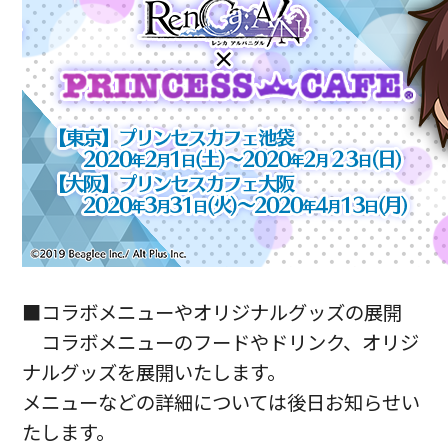
■コラボメニューやオリジナルグッズの展開
コラボメニューのフードやドリンク、オリジ
ナルグッズを展開いたします。
メニューなどの詳細については後日お知らせい
たします。