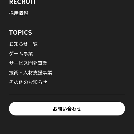
RECRUIT
採用情報
TOPICS
お知らせ一覧
ゲーム事業
サービス開発事業
技術・人材支援事業
その他のお知らせ
お問い合わせ