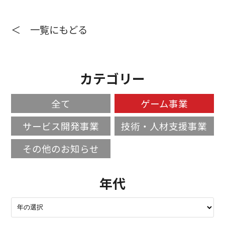
＜ 一覧にもどる
カテゴリー
全て
ゲーム事業
サービス開発事業
技術・人材支援事業
その他のお知らせ
年代