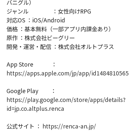
バニグル）
ジャンル ：女性向けRPG
対応OS ：iOS/Android
価格 ：基本無料（一部アプリ内課金あり）
原作 ：株式会社ビーグリー
開発・運営・配信 ：株式会社オルトプラス
App Store ：
https://apps.apple.com/jp/app/id1484810565
Google Play ：
https://play.google.com/store/apps/details?
id=jp.co.altplus.renca
公式サイト ：
https://renca-an.jp/