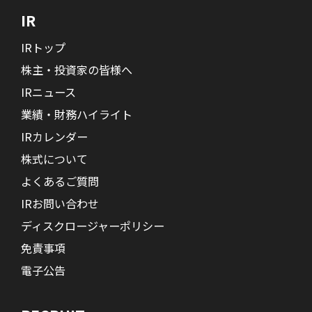
IR
IRトップ
株主・投資家の皆様へ
IRニュース
業績・財務ハイライト
IRカレンダー
株式について
よくあるご質問
IRお問い合わせ
ディスクロージャーポリシー
免責事項
電子公告