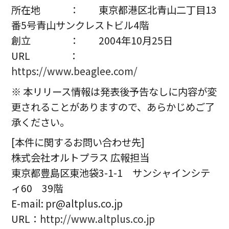
所在地 ： 東京都港区北青山二丁目13
番5号青山サンクレストビル4階
創立 ： 2004年10月25日
URL ：
https://www.beaglee.com/
※ 本リリース情報は発表後予告なしに内容が変
更されることがありますので、あらかじめご了
承ください。
[本件に関するお問い合わせ先]
株式会社オルトプラス 広報担当
東京都豊島区東池袋3-1-1 サンシャインシテ
ィ60 39階
E-mail: pr@altplus.co.jp
URL：
http://www.altplus.co.jp