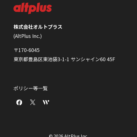
株式会社オルトプラス
(AltPlus Inc.)
〒170-6045
東京都豊島区東池袋3-1-1 サンシャイン60 45F
ポリシー等一覧
© 2026 AltPlus Inc.