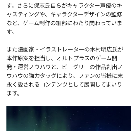
す。さらに保志氏自らがキャラクター声優のキ
ャスティングや、キャラクターデザインの監修
など、ゲーム制作の細部にわたり関わっていま
す。
また漫画家・イラストレーターの木村明広氏が
本作原案を担当し、オルトプラスのゲーム開
発・運営ノウハウと、ビーグリーの作品創出ノ
ウハウの強力タッグにより、ファンの皆様に末
永く愛されるコンテンツとして展開してまいり
ます。