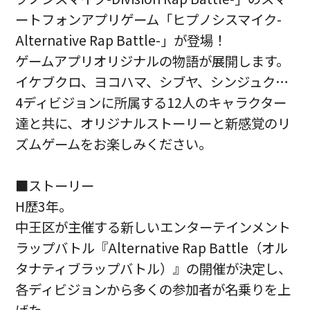
ートフォンアプリゲーム「ヒプノシスマイク-
Alternative Rap Battle-」が登場！
ゲームアプリオリジナルの物語が展開します。
イケブクロ、ヨコハマ、シブヤ、シンジュク…
4ディビジョンに所属する12人のキャラクター
達と共に、オリジナルストーリーと新感覚のリ
ズムゲームをお楽しみください。
■ストーリー
H歴3年。
中王区が主催する新しいエンターテインメント
ラップバトル『Alternative Rap Battle（オル
タナティブラップバトル）』の開催が決定し、
各ディビジョンから多くの参加者が名乗りを上