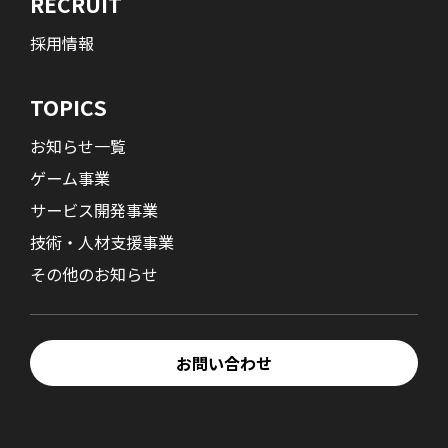
RECRUIT
採用情報
TOPICS
お知らせ一覧
ゲーム事業
サービス開発事業
技術・人材支援事業
その他のお知らせ
お問い合わせ