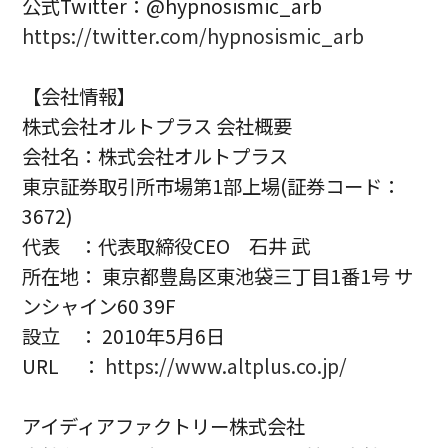
公式Twitter：@hypnosismic_arb
https://twitter.com/hypnosismic_arb
【会社情報】
株式会社オルトプラス 会社概要
会社名：株式会社オルトプラス
東京証券取引所市場第1部上場(証券コード：
3672)
代表 ：代表取締役CEO 石井 武
所在地： 東京都豊島区東池袋三丁目1番1号 サ
ンシャイン60 39F
設立 ： 2010年5月6日
URL ：
https://www.altplus.co.jp/
アイディアファクトリー株式会社