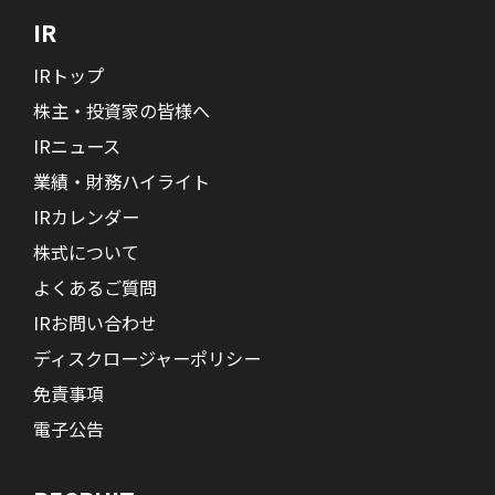
IR
IRトップ
株主・投資家の皆様へ
IRニュース
業績・財務ハイライト
IRカレンダー
株式について
よくあるご質問
IRお問い合わせ
ディスクロージャーポリシー
免責事項
電子公告