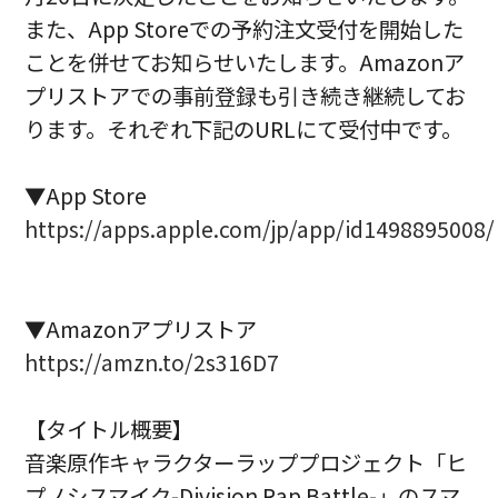
また、App Storeでの予約注文受付を開始した
ことを併せてお知らせいたします。Amazonア
プリストアでの事前登録も引き続き継続してお
ります。それぞれ下記のURLにて受付中です。
▼App Store
https://apps.apple.com/jp/app/id1498895008/
▼Amazonアプリストア
https://amzn.to/2s316D7
【タイトル概要】
音楽原作キャラクターラッププロジェクト「ヒ
プノシスマイク-Division Rap Battle-」のスマ