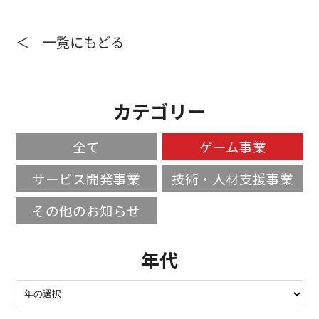
＜ 一覧にもどる
カテゴリー
全て
ゲーム事業
サービス開発事業
技術・人材支援事業
その他のお知らせ
年代