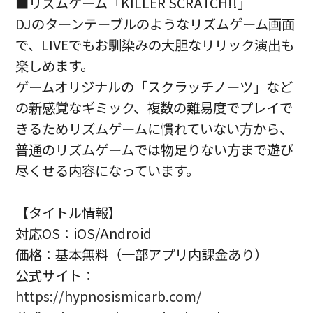
■リズムゲーム「KILLER SCRATCH!!」
DJのターンテーブルのようなリズムゲーム画面
で、LIVEでもお馴染みの大胆なリリック演出も
楽しめます。
ゲームオリジナルの「スクラッチノーツ」など
の新感覚なギミック、複数の難易度でプレイで
きるためリズムゲームに慣れていない方から、
普通のリズムゲームでは物足りない方まで遊び
尽くせる内容になっています。
【タイトル情報】
対応OS：iOS/Android
価格：基本無料（一部アプリ内課金あり）
公式サイト：
https://hypnosismicarb.com/