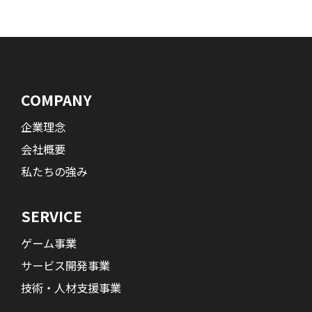
COMPANY
企業理念
会社概要
私たちの強み
SERVICE
ゲーム事業
サービス開発事業
技術・人材支援事業