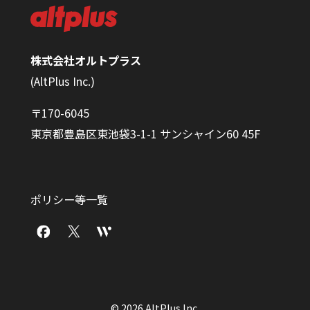
株式会社オルトプラス
(AltPlus Inc.)
〒170-6045
東京都豊島区東池袋3-1-1 サンシャイン60 45F
ポリシー等一覧
© 2026 AltPlus Inc.