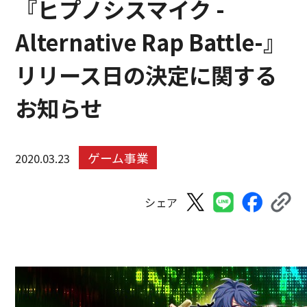
『ヒプノシスマイク -
Alternative Rap Battle-』
リリース日の決定に関する
お知らせ
ゲーム事業
2020.03.23
シェア