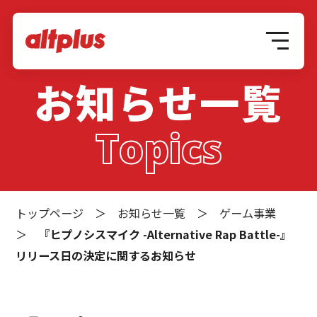
お知らせ一覧
Topics
トップページ
＞
お知らせ一覧
＞
ゲーム事業
＞
『ヒプノシスマイク -Alternative Rap Battle-』
リリース日の決定に関するお知らせ