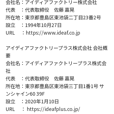
会社名：アイディアファクトリー株式会社
代表 ：代表取締役 佐藤 嘉晃
所在地：東京都豊島区東池袋二丁目23番2号
設立 ：1994年10月27日
URL ：
https://www.ideaf.co.jp
アイディアファクトリープラス株式会社 会社概
要
会社名：アイディアファクトリープラス株式会
社
代表 ：代表取締役 佐藤 嘉晃
所在地：東京都豊島区東池袋三丁目1番1号 サ
ンシャイン60 39F
設立 ：2020年1月10日
URL ：
https://ideafplus.co.jp/