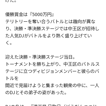
げた。
優勝賞金は『5000万円』
テリトリーを奪い合うバトルとは趣向が異な
り、決勝・準決勝ステージでは中王区が招待し
た人気DJがバトルをより熱く盛り上げてい
く。
迎えた決勝・準決勝ステージ当日。
トーナメントを勝ち上がり、中王区のバトルス
テージに立つディビジョンメンバーと彼らのバ
トルを
間近で見届けようと集まった観衆の中に、一人
のDJとその弟子の姿があった。