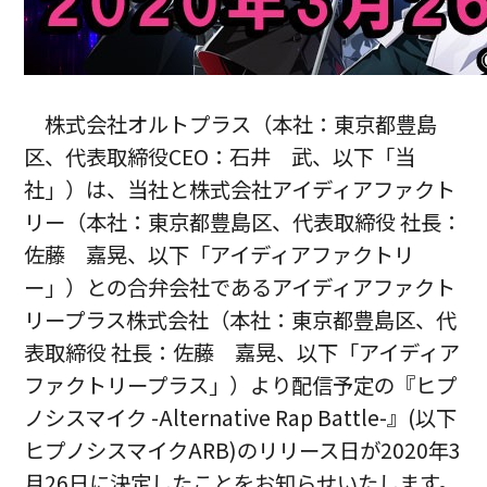
株式会社オルトプラス（本社：東京都豊島
区、代表取締役CEO：石井 武、以下「当
社」）は、当社と株式会社アイディアファクト
リー（本社：東京都豊島区、代表取締役 社長：
佐藤 嘉晃、以下「アイディアファクトリ
ー」）との合弁会社であるアイディアファクト
リープラス株式会社（本社：東京都豊島区、代
表取締役 社長：佐藤 嘉晃、以下「アイディア
ファクトリープラス」）より配信予定の『ヒプ
ノシスマイク -Alternative Rap Battle-』(以下
ヒプノシスマイクARB)のリリース日が2020年3
月26日に決定したことをお知らせいたします。