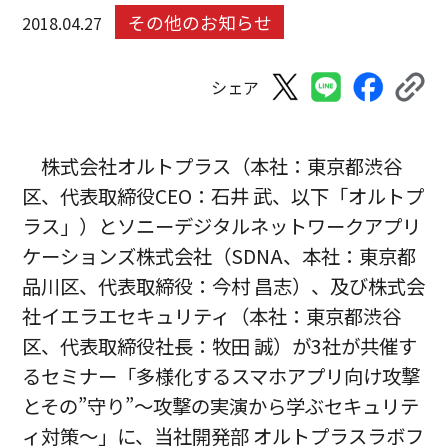
その他のお知らせ
2018.04.27
シェア
株式会社オルトプラス（本社：東京都渋谷
区、代表取締役CEO：石井 武、以下「オルトプ
ラス」）とソニーデジタルネットワークアプリ
ケーションズ株式会社（SDNA、本社：東京都
品川区、代表取締役：今村 昌志）、及び株式会
社イエラエセキュリティ（本社：東京都渋谷
区、代表取締役社長：牧田 誠）が3社が共催す
るセミナー「多様化するスマホアプリ向け攻撃
とその”守り”〜攻撃の実演から学ぶセキュリテ
ィ対策〜」に、当社開発部 オルトプラスラボフ