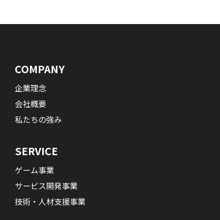
COMPANY
企業理念
会社概要
私たちの強み
SERVICE
ゲーム事業
サービス開発事業
技術・人材支援事業