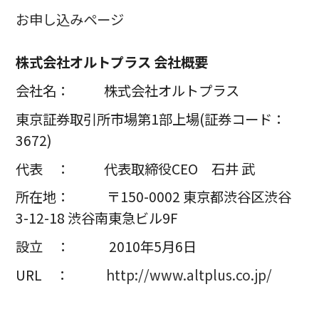
お申し込みページ
株式会社オルトプラス 会社概要
会社名： 株式会社オルトプラス
東京証券取引所市場第1部上場(証券コード：
3672)
代表 ： 代表取締役CEO 石井 武
所在地： 〒150-0002 東京都渋谷区渋谷
3-12-18 渋谷南東急ビル9F
設立 ： 2010年5月6日
URL ：
http://www.altplus.co.jp/