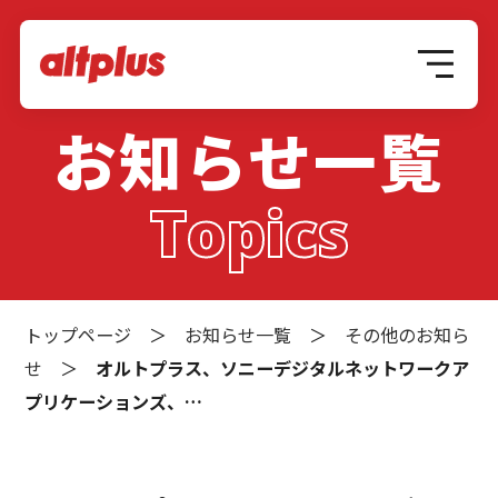
お知らせ一覧
Topics
トップページ
＞
お知らせ一覧
＞
その他のお知ら
せ
＞
オルトプラス、ソニーデジタルネットワークア
プリケーションズ、…