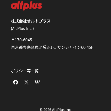
株式会社オルトプラス
(AltPlus Inc.)
〒170-6045
東京都豊島区東池袋3-1-1 サンシャイン60 45F
ポリシー等一覧
© 2026 AltPlus Inc.