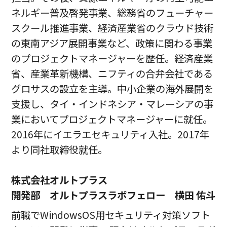
ネルギー普及啓発事業、総務省のフューチャー
スクール推進事業、経済産業省のクラウド技術
の東南アジア展開事業など、政策に関わる事業
のプロジェクトマネージャーを歴任。経済産業
省、産業革新機構、ニフティの合弁会社である
グロサスの設立を主導。中小企業の海外展開を
支援し、タイ・インドネシア・マレーシアの事
業においてプロジェクトマネージャーに就任。
2016年にイエラエセキュリティ入社。2017年
より同社取締役就任。
株式会社オルトプラス
開発部 オルトプラスラボフェロー 横田 佑斗
前職でWindowsOS用セキュリティ対策ソフト