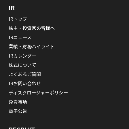
IR
IRトップ
株主・投資家の皆様へ
IRニュース
業績・財務ハイライト
IRカレンダー
株式について
よくあるご質問
IRお問い合わせ
ディスクロージャーポリシー
免責事項
電子公告