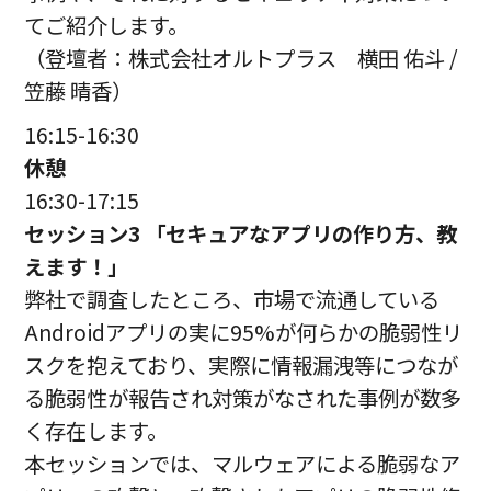
てご紹介します。
（登壇者：株式会社オルトプラス 横田 佑斗 /
笠藤 晴香）
16:15-16:30
休憩
16:30-17:15
セッション3 「セキュアなアプリの作り方、教
えます！」
弊社で調査したところ、市場で流通している
Androidアプリの実に95%が何らかの脆弱性リ
スクを抱えており、実際に情報漏洩等につなが
る脆弱性が報告され対策がなされた事例が数多
く存在します。
本セッションでは、マルウェアによる脆弱なア