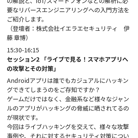
の解説と、IoT/スマートフォンなどの解析に必
要なリバースエンジニアリングへの入門方法を
ご紹介します。
（登壇者：株式会社イエラエセキュリティ 伊
藤 章博）
15:30-16:15
セッション2 「ライブで見る！スマホアプリへ
の攻撃とその対策」
Androidアプリは誰でもカジュアルにハッキン
グできてしまうのをご存知ですか？
ゲームだけではなく、金融系など様々なジャン
ルのアプリがハッキングの脅威に晒されてるの
が現状です。
今回はライブハッキングを交えて、様々な攻撃
事例や、それに対するセキュリティ対策につい