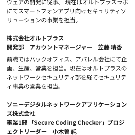
ウェアの開発に従事。 現在はオルトプラスラボ
にてスマートフォンアプリ向けセキュリティソ
リューションの事業を担当。
株式会社オルトプラス
開発部 アカウントマネージャー 笠藤 晴香
前職ではバックオフィス、アパレル会社にて企
画、生産、営業を担当。現在はオルトプラスの
ネットワークセキュリティ部を経てセキュリテ
ィ事業の営業を担当。
ソニーデジタルネットワークアプリケーション
ズ株式会社
事業1部 「Secure Coding Checker」プロジ
ェクトリーダー 小木曽 純