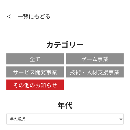
＜ 一覧にもどる
カテゴリー
全て
ゲーム事業
サービス開発事業
技術・人材支援事業
その他のお知らせ
年代