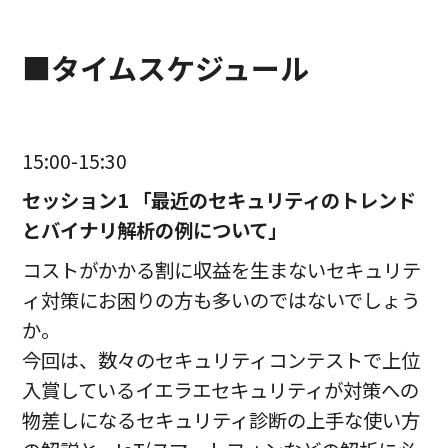
■タイムスケジュール
15:00-15:30
セッション1 「最近のセキュリティのトレンド
とバイナリ解析の例について」
コストがかかる割に収益を生まないセキュリテ
ィ対策にお困りの方も多いのではないでしょう
か。
今回は、数々のセキュリティコンテストで上位
入賞しているイエラエセキュリティが対策への
物差しになるセキュリティ診断の上手な使い方