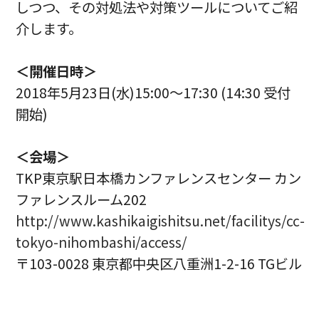
しつつ、その対処法や対策ツールについてご紹
介します。
＜開催日時＞
2018年5月23日(水)15:00～17:30 (14:30 受付
開始)
＜会場＞
TKP東京駅日本橋カンファレンスセンター カン
ファレンスルーム202
http://www.kashikaigishitsu.net/facilitys/cc-
tokyo-nihombashi/access/
〒103-0028 東京都中央区八重洲1-2-16 TGビル