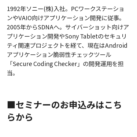
1992年ソニー(株)入社。PCワークステーショ
ンやVAIO向けアプリケーション開発に従事。
2005年からSDNAへ。サイバーショット向けア
プリケーション開発やSony Tabletのセキュリ
ティ関連プロジェクトを経て、現在はAndroid
アプリケーション脆弱性チェックツール
「Secure Coding Checker」の開発運用を担
当。
■セミナーのお申込みはこち
らから