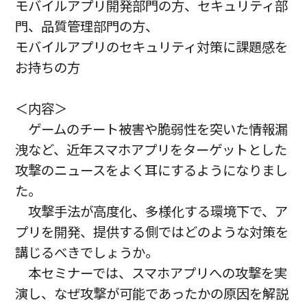
モバイルアプリ開発部門の方、セキュリティ部
門、品質管理部門の方、
モバイルアプリのセキュリティ対策に課題感を
お持ちの方
＜内容＞
ゲームのチート被害や脆弱性を突いた情報漏
洩など、近年スマホアプリをターゲットとした
攻撃のニュースをよく耳にするようになりまし
た。
攻撃手法が高度化、多様化する環境下で、ア
プリを開発、提供する側ではどのような対策を
講じるべきでしょうか。
本セミナーでは、スマホアプリへの攻撃を実
演し、なぜ攻撃が可能であったかの原因を解説