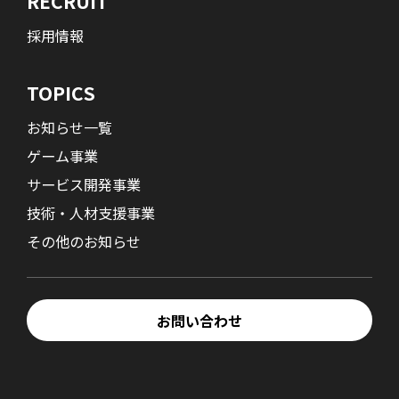
RECRUIT
採用情報
TOPICS
お知らせ一覧
ゲーム事業
サービス開発事業
技術・人材支援事業
その他のお知らせ
お問い合わせ