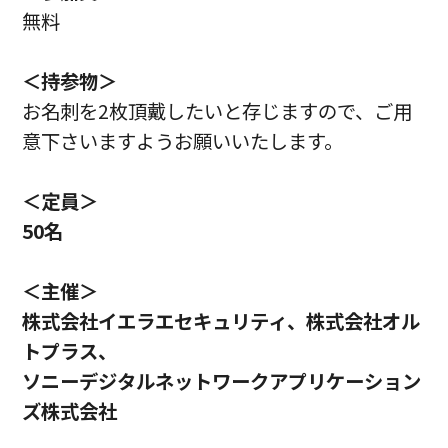
無料
＜持参物＞
お名刺を2枚頂戴したいと存じますので、ご用
意下さいますようお願いいたします。
＜定員＞
50名
＜主催＞
株式会社イエラエセキュリティ、株式会社オル
トプラス、
ソニーデジタルネットワークアプリケーション
ズ株式会社