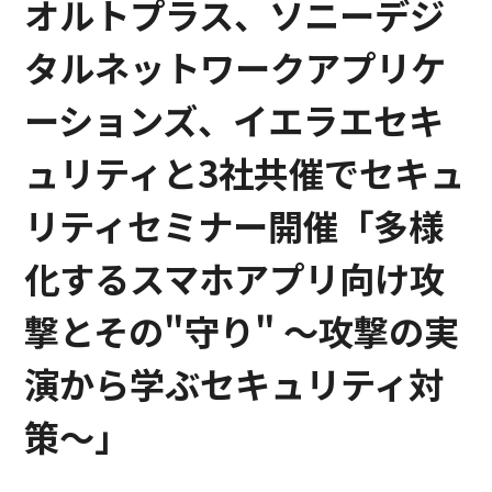
オルトプラス、ソニーデジ
タルネットワークアプリケ
ーションズ、イエラエセキ
ュリティと3社共催でセキュ
リティセミナー開催「多様
化するスマホアプリ向け攻
撃とその"守り" 〜攻撃の実
演から学ぶセキュリティ対
策〜」