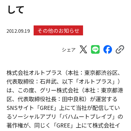
して
その他のお知らせ
2012.09.19
シェア
株式会社オルトプラス（本社：東京都渋谷区、
代表取締役：石井武、以下「オルトプラス」）
は、この度、グリー株式会社（本社：東京都港
区、代表取締役社長：田中良和）が運営する
SNSサイト「GREE」上にて当社が配信してい
るソーシャルアプリ「バハムートブレイブ」の
著作権が、同じく「GREE」上にて株式会社イ