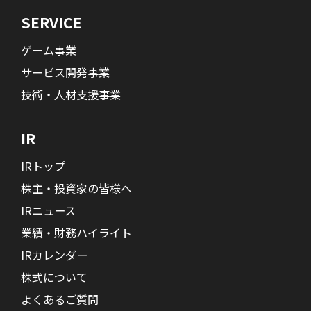
SERVICE
ゲーム事業
サービス開発事業
技術・人材支援事業
IR
IRトップ
株主・投資家の皆様へ
IRニュース
業績・財務ハイライト
IRカレンダー
株式について
よくあるご質問