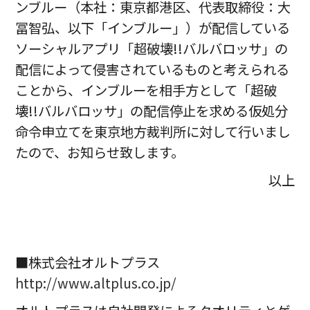
ンブルー（本社：東京都港区、代表取締役：大
冨智弘、以下「インブルー」）が配信している
ソーシャルアプリ「超破壊!!バルバロッサ」の
配信によって侵害されているものと考えられる
ことから、インブルーを相手方として「超破
壊!!バルバロッサ」の配信停止を求める仮処分
命令申立てを東京地方裁判所に対して行いまし
たので、お知らせ致します。
以上
■株式会社オルトプラス
http://www.altplus.co.jp/