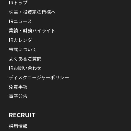
IRトップ
株主・投資家の皆様へ
IRニュース
業績・財務ハイライト
IRカレンダー
株式について
よくあるご質問
IRお問い合わせ
ディスクロージャーポリシー
免責事項
電子公告
RECRUIT
採用情報