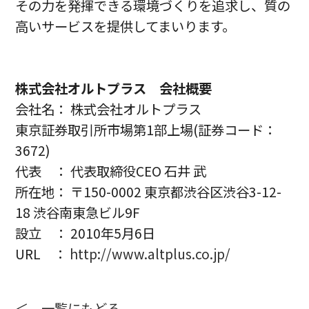
その力を発揮できる環境づくりを追求し、質の
高いサービスを提供してまいります。
株式会社オルトプラス 会社概要
会社名： 株式会社オルトプラス
東京証券取引所市場第1部上場(証券コード：
3672)
代表 ： 代表取締役CEO 石井 武
所在地： 〒150-0002 東京都渋谷区渋谷3-12-
18 渋谷南東急ビル9F
設立 ： 2010年5月6日
URL ：
http://www.altplus.co.jp/
＜ 一覧にもどる