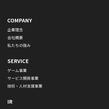
COMPANY
企業理念
会社概要
私たちの強み
SERVICE
ゲーム事業
サービス開発事業
技術・人材支援事業
IR