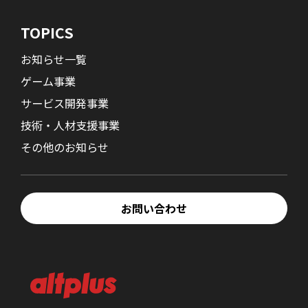
TOPICS
お知らせ一覧
ゲーム事業
サービス開発事業
技術・人材支援事業
その他のお知らせ
お問い合わせ