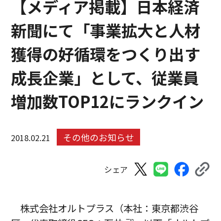
【メディア掲載】日本経済
新聞にて「事業拡大と人材
獲得の好循環をつくり出す
成長企業」として、従業員
増加数TOP12にランクイン
その他のお知らせ
2018.02.21
シェア
株式会社オルトプラス（本社：東京都渋谷