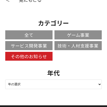
カテゴリー
全て
ゲーム事業
サービス開発事業
技術・人材支援事業
その他のお知らせ
年代