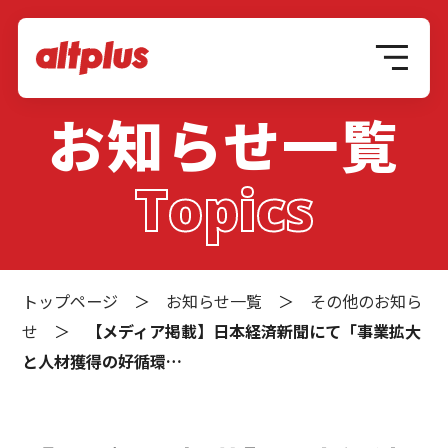
お知らせ一覧
Topics
トップページ
＞
お知らせ一覧
＞
その他のお知ら
せ
＞
【メディア掲載】日本経済新聞にて「事業拡大
と人材獲得の好循環…