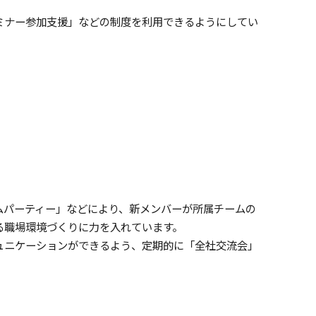
ミナー参加支援」などの制度を利用できるようにしてい
ムパーティー」などにより、新メンバーが所属チームの
る職場環境づくりに力を入れています。
ュニケーションができるよう、定期的に「全社交流会」
。