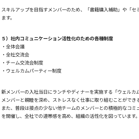
スキルアップを目指すメンバーのため、「書籍購入補助」や「セ
ます。
５）社内コミュニケーション活性化のための各種制度
・全体会議
・全社交流会
・チーム交流会制度
・ウェルカムパーティー制度
新メンバーの入社当日にランチやディナーを実施する「ウェルカ
メンバーと親睦を深め、ストレスなく仕事に取り組むことができ
また、普段は接点の少ない他チームのメンバーとの積極的なコミ
を開催し、全社での連帯感を高め、組織の活性化を図っています