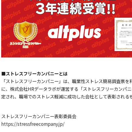
■ストレスフリーカンパニーとは
「ストレスフリーカンパニー」は、職業性ストレス簡易調査票を
に、株式会社HRデータラボが運営する「ストレスフリーカンパ
定され、職場でのストレス軽減に成功した会社として表彰される
ストレスフリーカンパニー表彰委員会
https://stressfreecompany.jp/