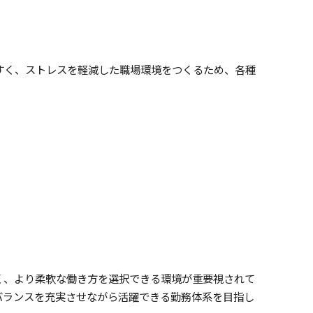
すく、ストレスを軽減した職場環境をつくるため、各種
く、より柔軟な働き方を選択できる環境が重要視されて
バランスを充実させながら活躍できる勤務体系を目指し