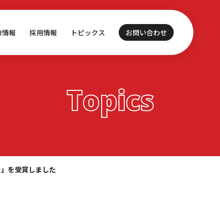
IR情報
採用情報
トピックス
お問い合わせ
Topics
ー」を受賞しました