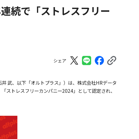
年連続で「ストレスフリー
シェア
石井 武、以下「オルトプラス」）は、株式会社HRデータ
「ストレスフリーカンパニー2024」として認定され、