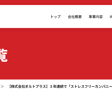
トップ
会社概要
事業内容
覧
＞
【株式会社オルトプラス】３年連続で「ストレスフリーカンパニ