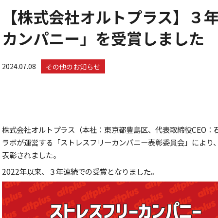
【株式会社オルトプラス】３
カンパニー」を受賞しました
2024.07.08
その他のお知らせ
株式会社オルトプラス（本社：東京都豊島区、代表取締役CEO：
ラボが運営する「ストレスフリーカンパニー表彰委員会」により、
表彰されました。
2022年以来、３年連続での受賞となりました。