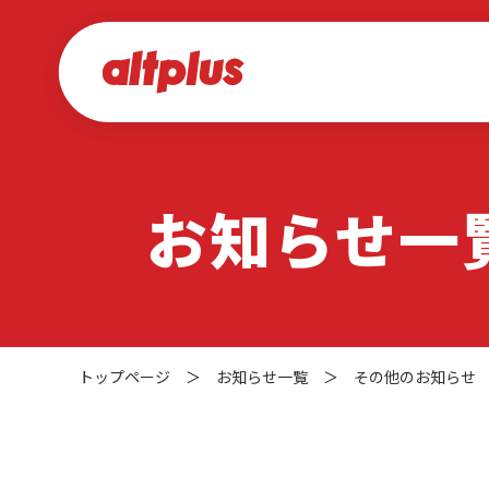
お知らせ一
トップページ
＞
お知らせ一覧
＞
その他のお知らせ