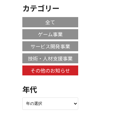
カテゴリー
全て
ゲーム事業
サービス開発事業
技術・人材支援事業
その他のお知らせ
年代