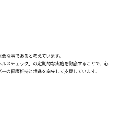
重要な事であると考えています。
ヘルスチェック」の定期的な実施を徹底することで、心
バーの健康維持と増進を率先して支援しています。