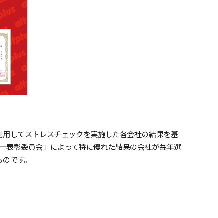
利用してストレスチェックを実施した各会社の結果を基
ニー表彰委員会」によって特に優れた結果の会社が毎年選
ものです。