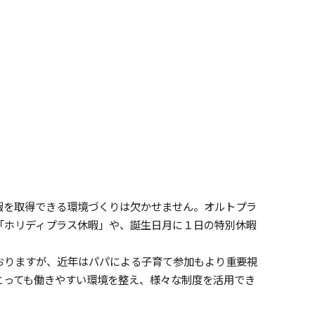
暇を取得できる環境づくりは欠かせません。オルトプラ
「ホリディプラス休暇」や、誕生日月に１日の特別休暇
おりますが、近年はパパによる子育て参加もより重要視
とっても働きやすい環境を整え、様々な制度を活用でき