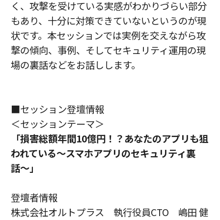
く、攻撃を受けている実感がわかりづらい部分
もあり、十分に対策できていないというのが現
状です。本セッションでは実例を交えながら攻
撃の傾向、事例、そしてセキュリティ運用の現
場の裏話などをお話しします。
■セッション登壇情報
＜セッションテーマ＞
「損害総額年間10億円！？あなたのアプリも狙
われている〜スマホアプリのセキュリティ裏
話〜」
登壇者情報
株式会社オルトプラス 執行役員CTO 嶋田 健