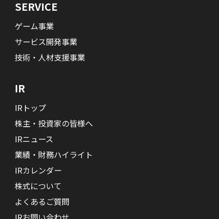
SERVICE
ゲーム事業
サービス開発事業
技術・人材支援事業
IR
IRトップ
株主・投資家の皆様へ
IRニュース
業績・財務ハイライト
IRカレンダー
株式について
よくあるご質問
IRお問い合わせ