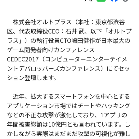
株式会社オルトプラス（本社：東京都渋谷
区、代表取締役CEO：石井 武、以下「オルトプ
ラス」）の執行役員CTO嶋田健作が日本最大の
ゲーム開発者向けカンファレンス
CEDEC2017（コンピューターエンターテイメ
ントデバロッパーズカンファレンス）にてセッ
ション登壇します。
近年、拡大するスマートフォンを中心とする
アプリケーション市場ではチートやハッキング
などの不正な攻撃が激化しており、1アプリの
年間被害総額は10億円とも言われています。し
かしながら実際はまだまだ攻撃の可視化が難し