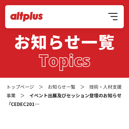
お知らせ一覧
Topics
トップページ
＞
お知らせ一覧
＞
技術・人材支援
事業
＞
イベント出展及びセッション登壇のお知らせ
『CEDEC201…