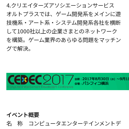
4.クリエイターズアソシエーションサービス
オルトプラスでは、ゲーム開発系をメインに遊
技機系・アート系・システム開発系各社を横断
して1000社以上の企業さまとのネットワーク
を構築。ゲーム業界のあらゆる問題をマッチン
グで解決。
イベント概要
名 称
コンピュータエンターテインメントデ