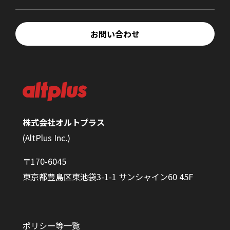
お問い合わせ
株式会社オルトプラス
(AltPlus Inc.)
〒170-6045
東京都豊島区東池袋3-1-1 サンシャイン60 45F
ポリシー等一覧