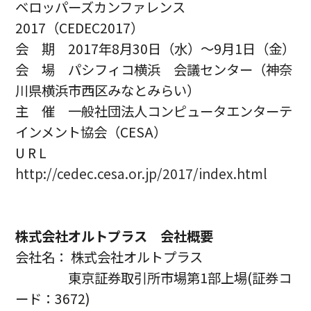
ベロッパーズカンファレンス
2017（CEDEC2017）
会 期
2017年8月30日（水）〜9月1日（金）
会 場
パシフィコ横浜 会議センター（神奈
川県横浜市西区みなとみらい）
主 催
一般社団法人コンピュータエンターテ
インメント協会（CESA）
U R L
http://cedec.cesa.or.jp/2017/index.html
株式会社オルトプラス 会社概要
会社名： 株式会社オルトプラス
東京証券取引所市場第1部上場(証券コ
ード：3672)