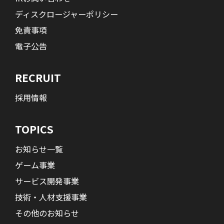
ディスクロージャーポリシー
免責事項
電子公告
RECRUIT
採用情報
TOPICS
お知らせ一覧
ゲーム事業
サービス開発事業
技術・人材支援事業
その他のお知らせ