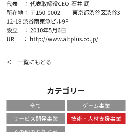
代表 ： 代表取締役CEO 石井 武
所在地： 〒150-0002 東京都渋谷区渋谷3-
12-18 渋谷南東急ビル9F
設立 ： 2010年5月6日
URL ：
http://www.altplus.co.jp/
＜ 一覧にもどる
カテゴリー
全て
ゲーム事業
サービス開発事業
技術・人材支援事業
その他のお知らせ