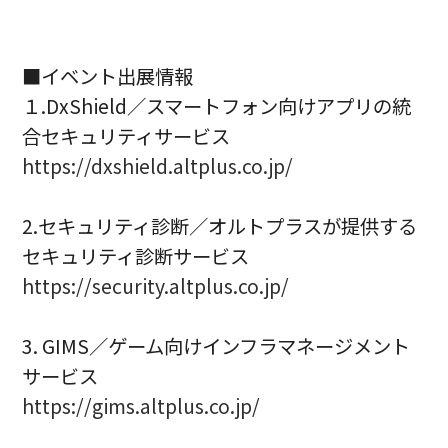
■イベント出展情報
１.DxShield／スマートフォン向けアプリの統
合セキュリティサービス
https://dxshield.altplus.co.jp/
2.セキュリティ診断／オルトプラスが提供する
セキュリティ診断サービス
https://security.altplus.co.jp/
3. GIMS／ゲーム向けインフラマネージメント
サービス
https://gims.altplus.co.jp/