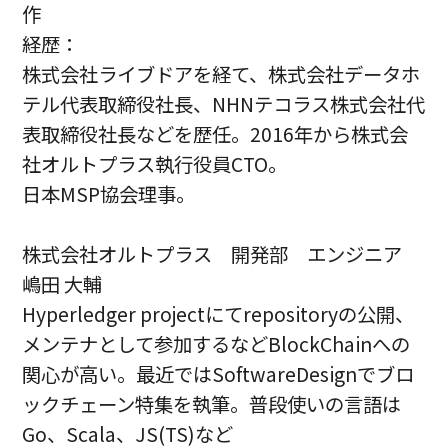
作
経歴：
株式会社ライブドアを経て、株式会社データホ
テル代表取締役社長、NHNテコラス株式会社代
表取締役社長などを歴任。2016年から株式会
社オルトプラス執行役員CTO。
日本MSP協会理事。
株式会社オルトプラス 開発部 エンジニア
嶋田 大輔
Hyperledger projectにてrepositoryの公開、
メンテナとして参加するなどBlockChainへの
関心が高い。最近ではSoftwareDesignでブロ
ックチェーン特集を執筆。普段使いの言語は
Go、Scala、JS(TS)など