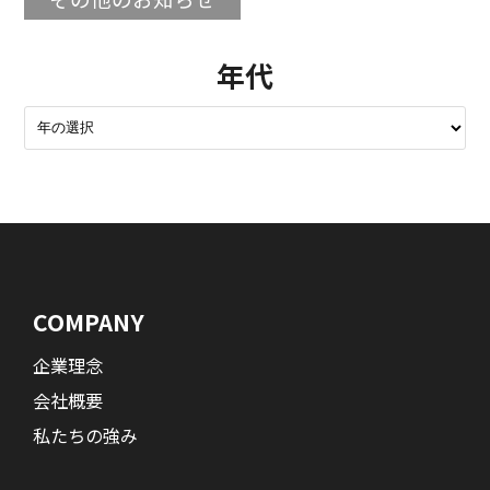
年代
COMPANY
企業理念
会社概要
私たちの強み