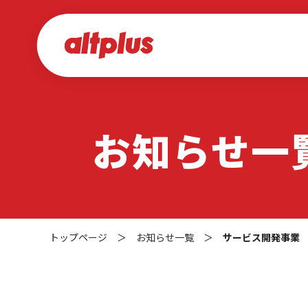
お知らせ一
トップページ
＞
お知らせ一覧
＞
サービス開発事業