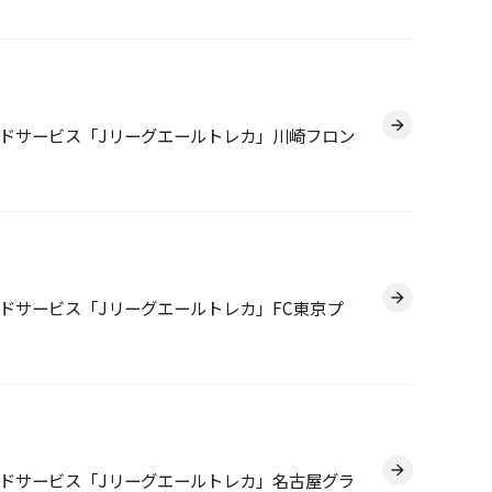
ドサービス「Jリーグエールトレカ」川崎フロン
ドサービス「Jリーグエールトレカ」FC東京プ
ドサービス「Jリーグエールトレカ」名古屋グラ