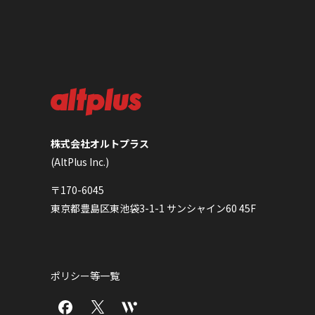
株式会社オルトプラス
(AltPlus Inc.)
〒170-6045
東京都豊島区東池袋3-1-1 サンシャイン60 45F
ポリシー等一覧