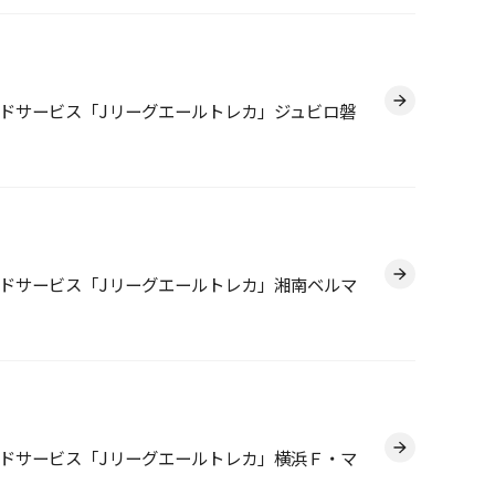
ドサービス「Jリーグエールトレカ」ジュビロ磐
ドサービス「Jリーグエールトレカ」湘南ベルマ
ドサービス「Jリーグエールトレカ」横浜Ｆ・マ