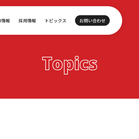
IR情報
採用情報
トピックス
お問い合わせ
Topics