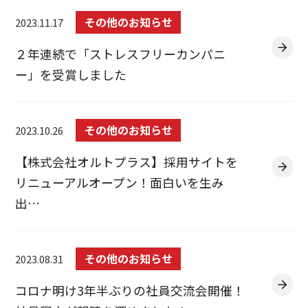
その他のお知らせ
2023.11.17
２年連続で「ストレスフリーカンパニ
ー」を受賞しました
その他のお知らせ
2023.10.26
【株式会社オルトプラス】採用サイトを
リニューアルオープン！面白いを生み
出…
その他のお知らせ
2023.08.31
コロナ明け3年半ぶりの社員交流会開催！