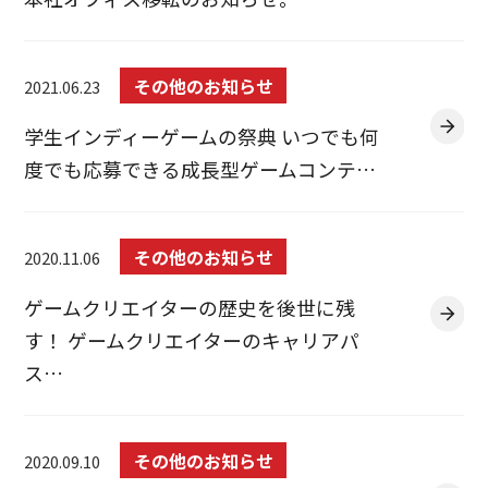
その他のお知らせ
2021.06.23
学生インディーゲームの祭典 いつでも何
度でも応募できる成長型ゲームコンテ…
その他のお知らせ
2020.11.06
ゲームクリエイターの歴史を後世に残
す！ ゲームクリエイターのキャリアパ
ス…
その他のお知らせ
2020.09.10