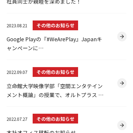
社員同士が親睦を深めました！
その他のお知らせ
2023.08.21
Google Playの『#WeArePlay』Japanキ
ャンペーンに…
その他のお知らせ
2022.09.07
立命館大学映像学部「空間エンタテイン
メント概論」の授業で、オルトプラス …
その他のお知らせ
2022.07.27
本社オフィス移転のお知らせ。