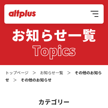
お知らせ一覧
Topics
トップページ
＞
お知らせ一覧
＞
その他のお知ら
せ
＞
その他のお知らせ
カテゴリー