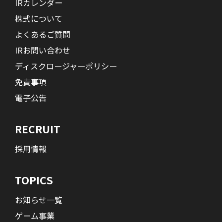
IRカレンダー
株式について
よくあるご質問
IRお問い合わせ
ディスクロージャーポリシー
免責事項
電子公告
RECRUIT
採用情報
TOPICS
お知らせ一覧
ゲーム事業