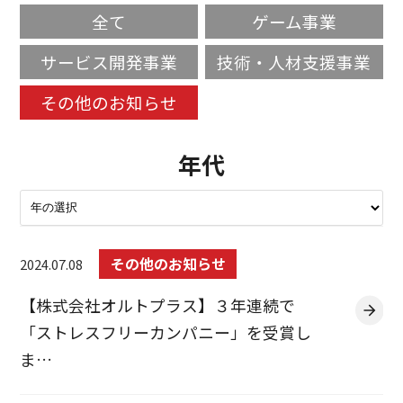
全て
ゲーム事業
サービス開発事業
技術・人材支援事業
その他のお知らせ
年代
その他のお知らせ
2024.07.08
【株式会社オルトプラス】３年連続で
「ストレスフリーカンパニー」を受賞し
ま…