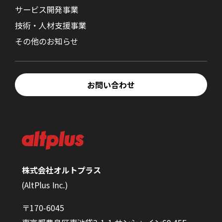
サービス開発事業
技術・人材支援事業
その他のお知らせ
お問い合わせ
株式会社オルトプラス
(AltPlus Inc.)
〒170-6045