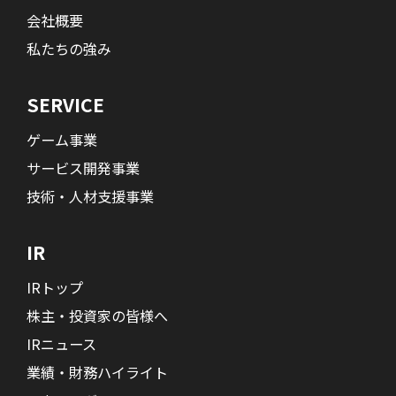
会社概要
私たちの強み
SERVICE
ゲーム事業
サービス開発事業
技術・人材支援事業
IR
IRトップ
株主・投資家の皆様へ
IRニュース
業績・財務ハイライト