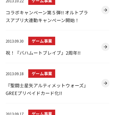
ゲーム事業
2013.10.22
コラボキャンペーン第５弾!! オルトプラ
スアプリ大連動キャンペーン開始！
ゲーム事業
2013.09.30
祝！『バハムートブレイブ』2周年!!
ゲーム事業
2013.09.18
『聖闘士星矢アルティメットウォーズ』
GREEプリペイドカード化!!
ゲーム事業
2013.09.17