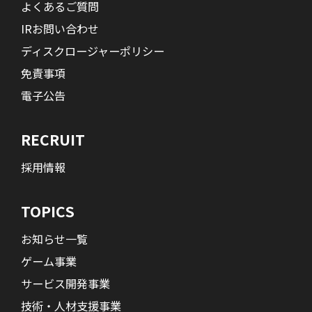
よくあるご質問
IRお問い合わせ
ディスクロージャーポリシー
免責事項
電子公告
RECRUIT
採用情報
TOPICS
お知らせ一覧
ゲーム事業
サービス開発事業
技術・人材支援事業