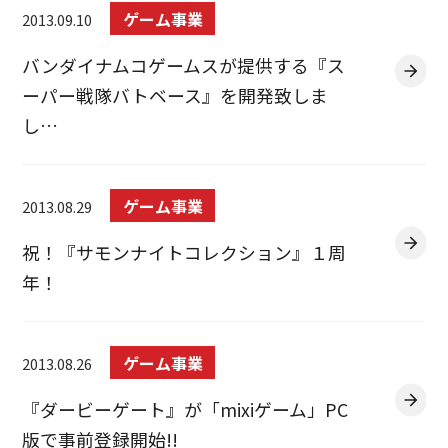
ゲーム事業
2013.09.10
バンダイナムコゲームスが提供する『ス
ーパー戦隊バトベース』を開発致しま
し…
ゲーム事業
2013.08.29
祝！『サモンナイトコレクション』１周
年！
ゲーム事業
2013.08.26
『ダービーゲート』が「mixiゲーム」PC
版で事前登録開始!!