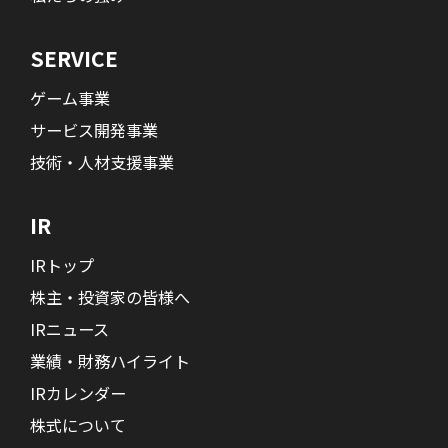
SERVICE
ゲーム事業
サービス開発事業
技術・人材支援事業
IR
IRトップ
株主・投資家の皆様へ
IRニュース
業績・財務ハイライト
IRカレンダー
株式について