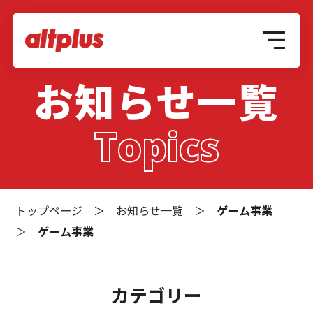
お知らせ一覧
Topics
トップページ
＞
お知らせ一覧
＞
ゲーム事業
＞
ゲーム事業
カテゴリー