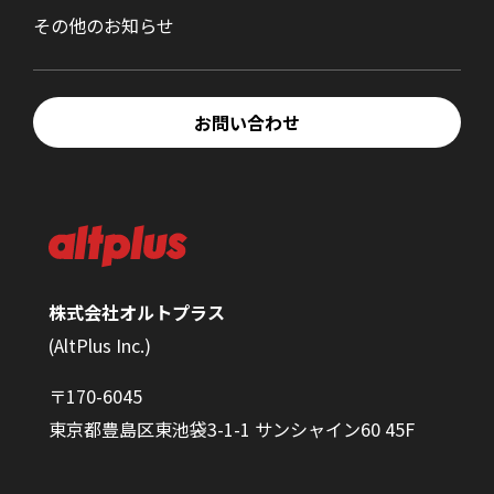
その他のお知らせ
お問い合わせ
株式会社オルトプラス
(AltPlus Inc.)
〒170-6045
東京都豊島区東池袋3-1-1 サンシャイン60 45F