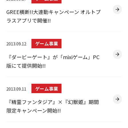
GREE横断!!大連動キャンペーン オルトプ
ラスアプリで開催!!
ゲーム事業
2013.09.12
『ダービーゲート』が「mixiゲーム」PC
版にて提供開始!!
ゲーム事業
2013.09.11
『精霊ファンタジア』×『幻獣姫』期間
限定キャンペーン開始!!