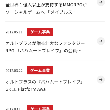
全世界１億人以上が支持するMMORPGが
ソーシャルゲームへ 『メイプルス…
ゲーム事業
2012.05.11
オルトプラスが贈る壮大なファンタジー
RPG 『バハムートブレイブ』の会員…
ゲーム事業
2012.03.22
オルトプラスの『バハムートブレイブ』
GREE Platform Awa…
ゲーム事業
2012.03.10