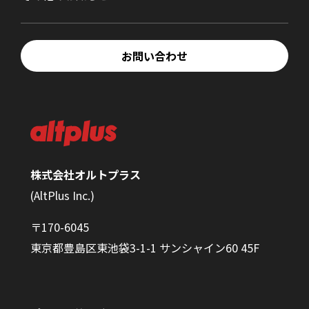
お問い合わせ
株式会社オルトプラス
(AltPlus Inc.)
〒170-6045
東京都豊島区東池袋3-1-1 サンシャイン60 45F