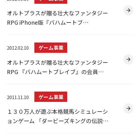
オルトプラスが贈る壮大なファンタジー
RPG iPhone版『バハムートブ…
ゲーム事業
2012.02.10
オルトプラスが贈る壮大なファンタジー
RPG 『バハムートブレイブ』の会員…
ゲーム事業
2011.11.10
１３０万人が遊ぶ本格競馬シミュレーシ
ョンゲーム 「ダービーズキングの伝説…