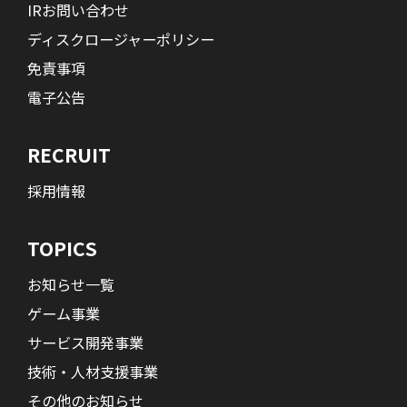
IRお問い合わせ
ディスクロージャーポリシー
免責事項
電子公告
RECRUIT
採用情報
TOPICS
お知らせ一覧
ゲーム事業
サービス開発事業
技術・人材支援事業
その他のお知らせ