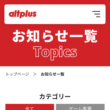
お知らせ一覧
Topics
トップページ
＞
お知らせ一覧
カテゴリー
全て
ゲーム事業