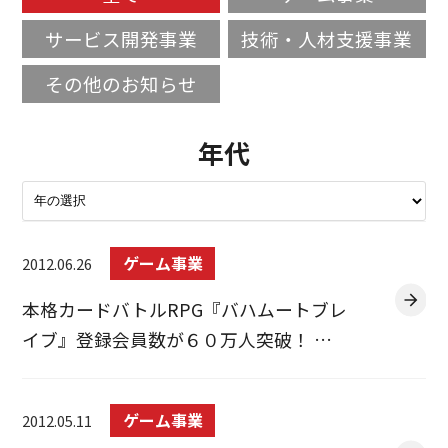
サービス開発事業
技術・人材支援事業
その他のお知らせ
年代
ゲーム事業
2012.06.26
本格カードバトルRPG『バハムートブレ
イブ』登録会員数が６０万人突破！ …
ゲーム事業
2012.05.11