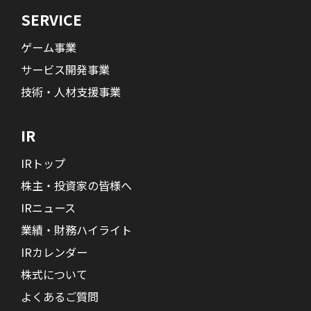
SERVICE
ゲーム事業
サービス開発事業
技術・人材支援事業
IR
IRトップ
株主・投資家の皆様へ
IRニュース
業績・財務ハイライト
IRカレンダー
株式について
よくあるご質問