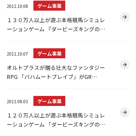
ゲーム事業
2011.10.08
１３０万人以上が遊ぶ本格競馬シミュレ
ーションゲーム 『ダービーズキングの…
ゲーム事業
2011.10.07
オルトプラスが贈る壮大なファンタジー
RPG 「バハムートブレイブ」がGR…
ゲーム事業
2011.08.03
１２０万人以上が遊ぶ本格競馬シミュレ
ーションゲーム 「ダービーズキングの…